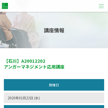
講座情報
【石川】
A20012202
アンガーマネジメント応用講座
開催日
2020年01月22日 (水)