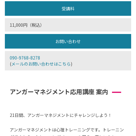
受講料
11,000円（税込）
お問い合わせ
090-9768-8278
(
メールのお問い合わせはこちら
)
アンガーマネジメント応用講座 案内
21日間、アンガーマネジメントにチャレンジしよう！
アンガーマネジメントは心理トレーニングです。トレーニン