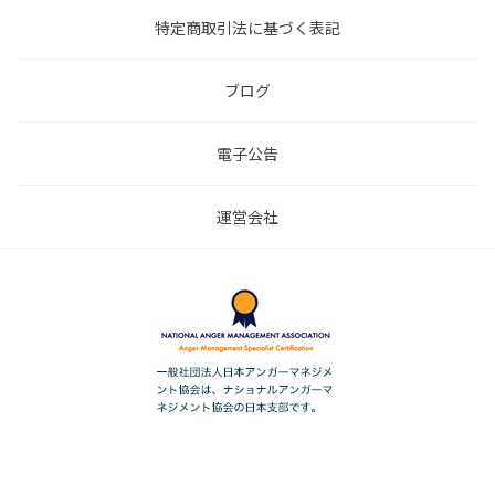
特定商取引法に基づく表記
ブログ
電子公告
運営会社