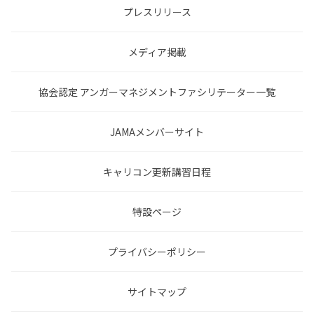
プレスリリース
メディア掲載
協会認定 アンガーマネジメントファシリテーター一覧
JAMAメンバーサイト
キャリコン更新講習日程
特設ページ
プライバシーポリシー
サイトマップ