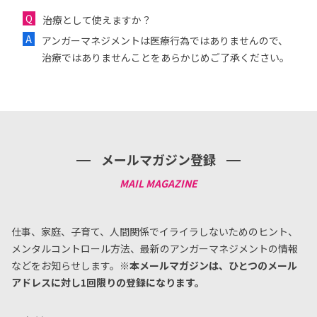
治療として使えますか？
アンガーマネジメントは医療行為ではありませんので、
治療ではありませんことをあらかじめご了承ください。
メールマガジン登録
仕事、家庭、子育て、人間関係でイライラしないためのヒント、
メンタルコントロール方法、
最新のアンガーマネジメントの情報
などをお知らせします。
※本メールマガジンは、ひとつのメール
アドレスに対し1回限りの登録になります。