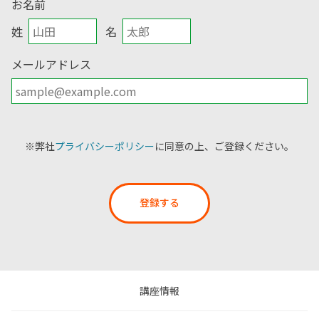
お名前
姓
名
メールアドレス
※弊社
プライバシーポリシー
に同意の上、ご登録ください。
登録する
講座情報