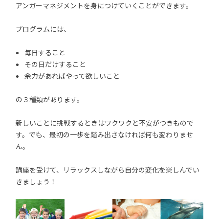
アンガーマネジメントを身につけていくことができます。
プログラムには、
毎日すること
その日だけすること
余力があればやって欲しいこと
の３種類があります。
新しいことに挑戦するときはワクワクと不安がつきもので
す。でも、最初の一歩を踏み出さなければ何も変わりませ
ん。
講座を受けて、リラックスしながら自分の変化を楽しんでい
きましょう！