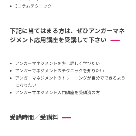
3コラムテクニック
下記に当てはまる方は、ぜひアンガーマネ
ジメント応用講座を受講して下さい
アンガーマネジメントを少し詳しく学びたい
アンガーマネジメントのテクニックを知りたい
アンガーマネジメントのトレーニングが自分でできるよう
になりたい
アンガーマネジメント入門講座を受講済の方
受講時間／受講料