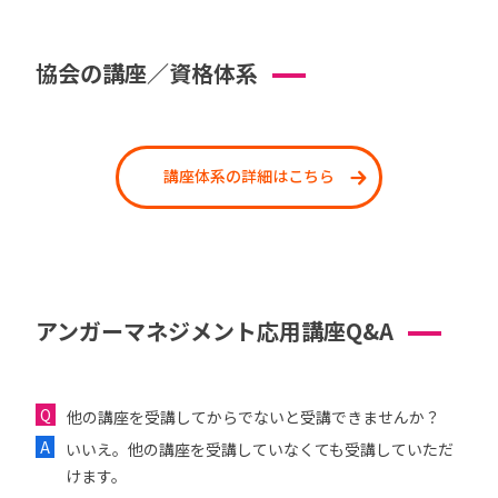
協会の講座／資格体系
講座体系の詳細はこちら
アンガーマネジメント応用講座Q&A
他の講座を受講してからでないと受講できませんか？
いいえ。他の講座を受講していなくても受講していただ
けます。