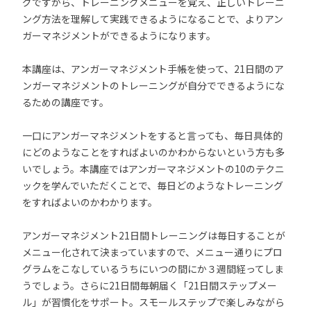
グですから、トレーニングメニューを覚え、正しいトレーニ
ング方法を理解して実践できるようになることで、よりアン
ガーマネジメントができるようになります。
本講座は、アンガーマネジメント手帳を使って、21日間のア
ンガーマネジメントのトレーニングが自分でできるようにな
るための講座です。
一口にアンガーマネジメントをすると言っても、毎日具体的
にどのようなことをすればよいのかわからないという方も多
いでしょう。本講座ではアンガーマネジメントの10のテクニ
ックを学んでいただくことで、毎日どのようなトレーニング
をすればよいのかわかります。
アンガーマネジメント21日間トレーニングは毎日することが
メニュー化されて決まっていますので、メニュー通りにプロ
グラムをこなしているうちにいつの間にか３週間経ってしま
うでしょう。さらに21日間毎朝届く「21日間ステップメー
ル」が習慣化をサポート。スモールステップで楽しみながら