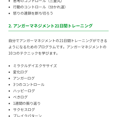
思考のコントロール（三重丸）
行動のコントロール（分かれ道）
怒りの連鎖を断ち切ろう
2. アンガーマネジメント21日間トレーニング
自分でアンガーマネジメントの21日間トレーニングができる
ようになるためのプログラムです。アンガーマネジメントの
10コのテクニックを学びます。
ミラクルデイエクササイズ
変化ログ
アンガーログ
3つのコントロール
ハッピーログ
べきログ
1週間の振り返り
サクセスログ
ブレイクパターン