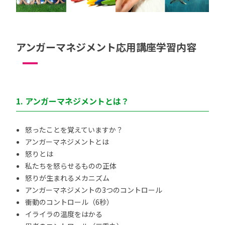
アンガーマネジメント応用講座学習内容
1. アンガーマネジメントとは？
怒ったことを覚えていますか？
アンガーマネジメントとは
怒りとは
私たちを怒らせるものの正体
怒りが生まれるメカニズム
アンガーマネジメントの3つのコントロール
衝動のコントロール（6秒）
イライラの温度をはかる