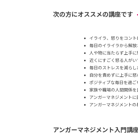
次の方にオススメの講座です
イライラ、怒りをコント
毎日のイライラから解放
人や物に当たらず上手に
近くにすごく怒る人がい
毎日のストレスを減らし
自分を責めずに上手に怒
ポジティブな毎日を過ご
家族や職場の人間関係を
アンガーマネジメントに
アンガーマネジメントの
アンガーマネジメント入門講