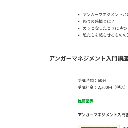
アンガーマネジメントと
怒りの感情とは？
カッとなったときに待つ
私たちを怒らせるものの正体
アンガーマネジメント入門講
受講時間：60分
受講料金：2,200円（税込）
推薦図書
アンガーマネジメント入門