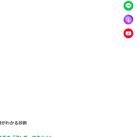
徴がわかる診断