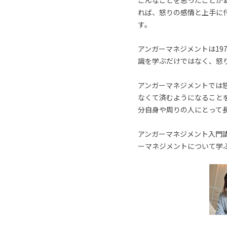
こんなことを思ったことが
れば、怒りの感情と上手に
す。
アンガーマネジメントは19
識を学ぶだけではなく、怒
アンガーマネジメントでは
なくて済むようになること
分自身や周りの人にとって
アンガーマネジメント入門講
ーマネジメントについて学