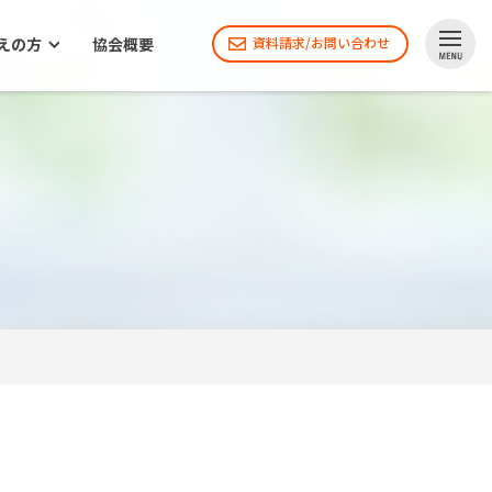
えの方
協会概要
資料請求/お問い合わせ