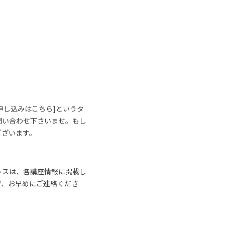
申し込みはこちら]というタ
問い合わせ下さいませ。もし
ございます。
レスは、各講座情報に掲載し
で、お早めにご連絡くださ