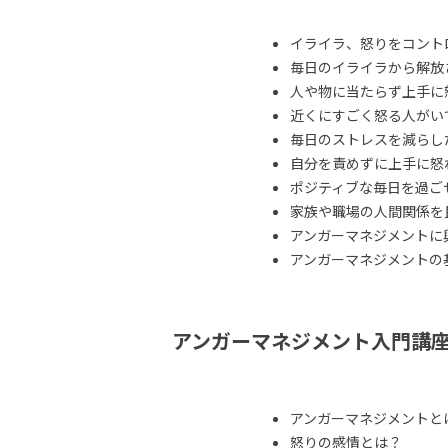
イライラ、怒りをコント
毎日のイライラから解放
人や物に当たらず上手に
近くにすごく怒る人がい
毎日のストレスを減らし
自分を責めずに上手に怒
ポジティブな毎日を過ご
家族や職場の人間関係を
アンガーマネジメントに
アンガーマネジメントの
アンガーマネジメント入門講
アンガーマネジメントと
怒りの感情とは？