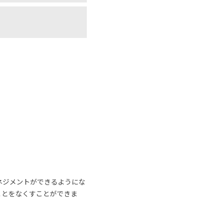
ネジメントができるようにな
ことをなくすことができま