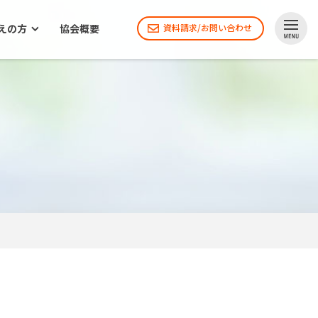
えの方
協会概要
資料請求/お問い合わせ