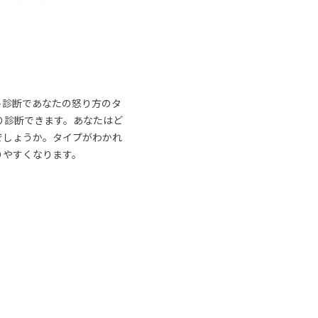
ト診断であなたの怒り方のタ
り診断できます。あなたはど
でしょうか。タイプがわかれ
りやすくなります。