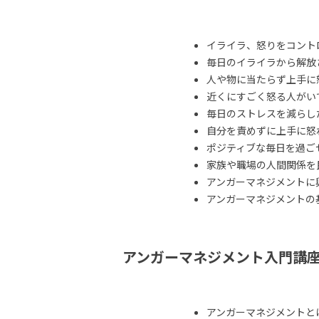
イライラ、怒りをコント
毎日のイライラから解放
人や物に当たらず上手に
近くにすごく怒る人がい
毎日のストレスを減らし
自分を責めずに上手に怒
ポジティブな毎日を過ご
家族や職場の人間関係を
アンガーマネジメントに
アンガーマネジメントの
アンガーマネジメント入門講
アンガーマネジメントと