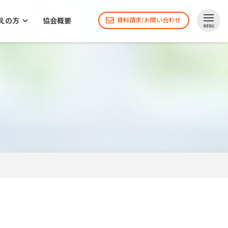
えの方
協会概要
資料請求/お問い合わせ