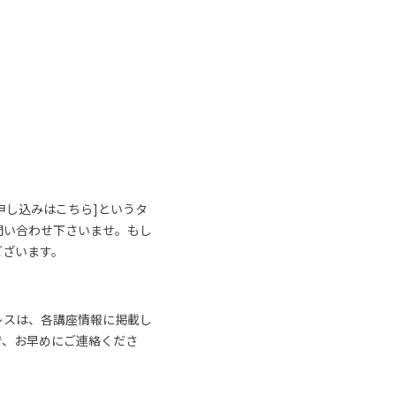
申し込みはこちら]というタ
問い合わせ下さいませ。もし
ございます。
レスは、各講座情報に掲載し
で、お早めにご連絡くださ