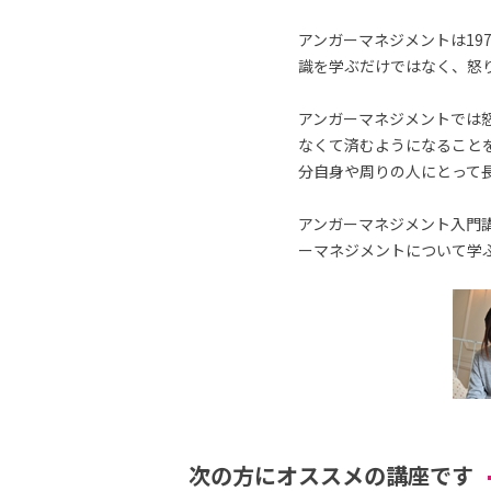
アンガーマネジメントは19
識を学ぶだけではなく、怒
アンガーマネジメントでは
なくて済むようになること
分自身や周りの人にとって
アンガーマネジメント入門講
ーマネジメントについて学
次の方にオススメの講座です