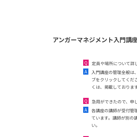
アンガーマネジメント入門講座
定員や場所について詳
入門講座の管理全般は
ブをクリックしてくだ
くは、掲載しておりま
急用ができたので、申し
各講座の講師が受付管
ています。講師が別の
い。