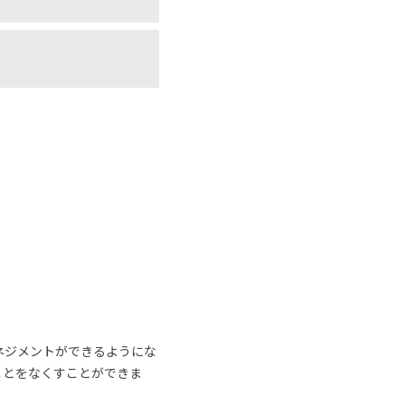
ネジメントができるようにな
ことをなくすことができま