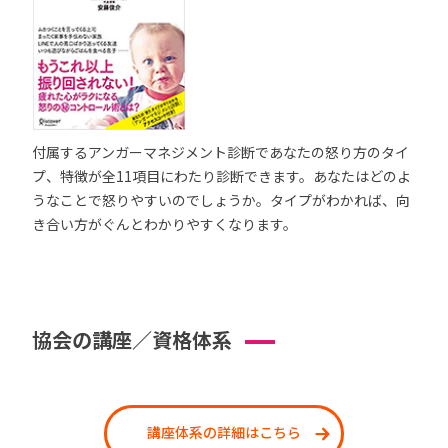
付属するアンガーマネジメント診断であなたの怒り方のタイ
プ、特徴が全11項目にわたり診断できます。あなたはどのよ
うなことで怒りやすいのでしょうか。タイプがわかれば、向
き合い方がぐんとわかりやすくなります。
協会の講座／資格体系
講座体系の詳細はこちら