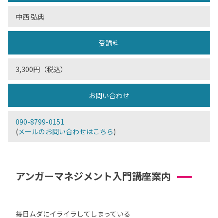
中西 弘典
受講料
3,300円（税込）
お問い合わせ
090-8799-0151
(
メールのお問い合わせはこちら
)
アンガーマネジメント入門講座案内
毎日ムダにイライラしてしまっている