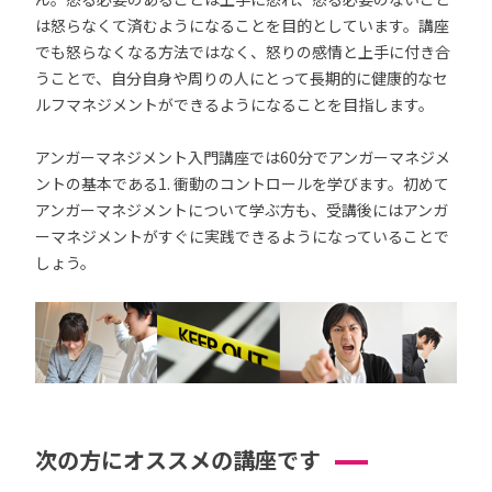
は怒らなくて済むようになることを目的としています。講座
でも怒らなくなる方法ではなく、怒りの感情と上手に付き合
うことで、自分自身や周りの人にとって長期的に健康的なセ
ルフマネジメントができるようになることを目指します。
アンガーマネジメント入門講座では60分でアンガーマネジメ
ントの基本である1. 衝動のコントロールを学びます。初めて
アンガーマネジメントについて学ぶ方も、受講後にはアンガ
ーマネジメントがすぐに実践できるようになっていることで
しょう。
次の方にオススメの講座です