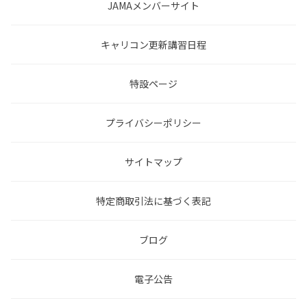
JAMAメンバーサイト
キャリコン更新講習日程
特設ページ
プライバシーポリシー
サイトマップ
特定商取引法に基づく表記
ブログ
電子公告