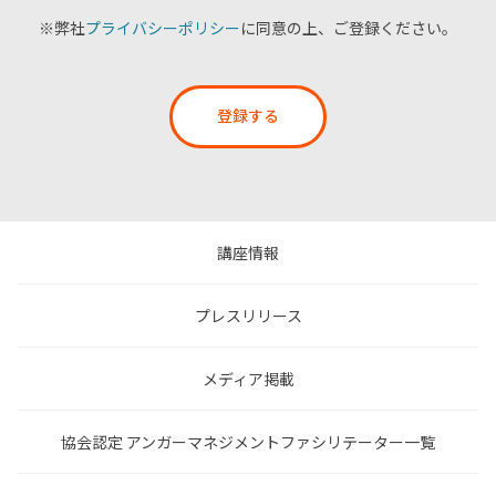
※弊社
プライバシーポリシー
に同意の上、ご登録ください。
登録する
講座情報
プレスリリース
メディア掲載
協会認定 アンガーマネジメントファシリテーター一覧