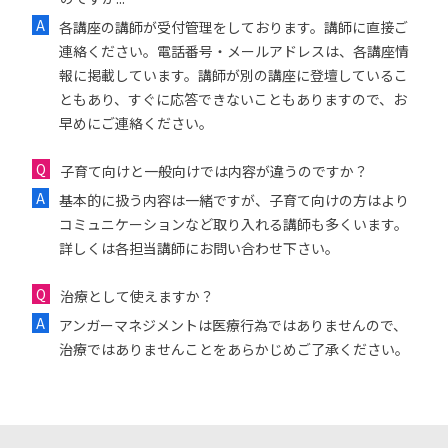
各講座の講師が受付管理をしております。講師に直接ご
連絡ください。電話番号・メールアドレスは、各講座情
報に掲載しています。講師が別の講座に登壇しているこ
ともあり、すぐに応答できないこともありますので、お
早めにご連絡ください。
子育て向けと一般向けでは内容が違うのですか？
基本的に扱う内容は一緒ですが、子育て向けの方はより
コミュニケーションなど取り入れる講師も多くいます。
詳しくは各担当講師にお問い合わせ下さい。
治療として使えますか？
アンガーマネジメントは医療行為ではありませんので、
治療ではありませんことをあらかじめご了承ください。