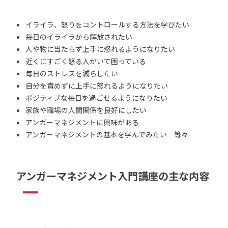
イライラ、怒りをコントロールする方法を学びたい
毎日のイライラから解放されたい
人や物に当たらず上手に怒れるようになりたい
近くにすごく怒る人がいて困っている
毎日のストレスを減らしたい
自分を責めずに上手に怒れるようになりたい
ポジティブな毎日を過ごせるようになりたい
家族や職場の人間関係を良好にしたい
アンガーマネジメントに興味がある
アンガーマネジメントの基本を学んでみたい 等々
アンガーマネジメント入門講座の主な内容