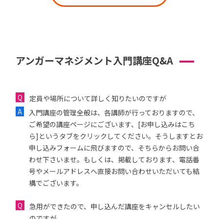
アンガーマネジメント入門講座Q&A
定員や場所について詳しく知りたいのですが
入門講座の管理全般は、各講師が行っておりますので、
ご希望の講座ページにございます、[お申し込みはこち
ら]というタブをクリックしてください。そうしますとお
申し込みフォームに飛びますので、そちらからお問い合
わせ下さいませ。もしくは、掲載しております、電話番
号やメールアドレスへ直接お問い合わせいただいても結
構でございます。
急用ができたので、申し込んだ講座をキャンセルしたい
のですが...