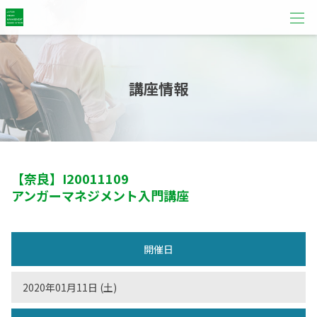
講座情報
【奈良】
I20011109
アンガーマネジメント入門講座
開催日
2020年01月11日 (土)