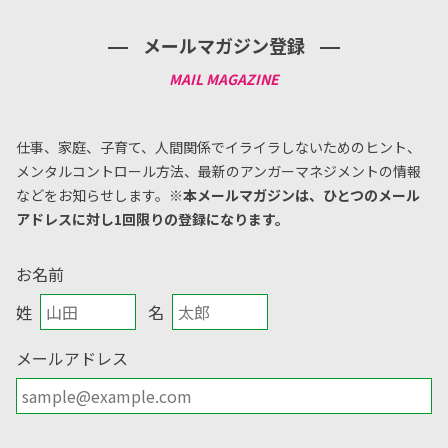
メールマガジン登録
仕事、家庭、子育て、人間関係でイライラしないためのヒント、
メンタルコントロール方法、
最新のアンガーマネジメントの情報
などをお知らせします。
※本メールマガジンは、ひとつのメール
アドレスに対し1回限りの登録になります。
お名前
姓
名
メールアドレス