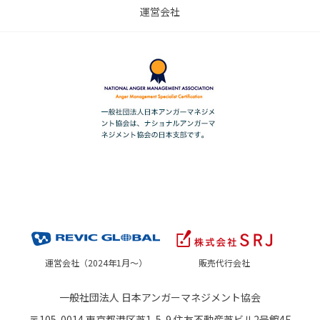
運営会社
運営会社（2024年1月～）
販売代行会社
一般社団法人 日本アンガーマネジメント協会