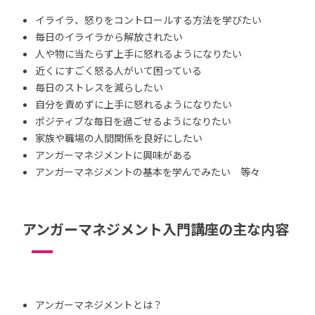
イライラ、怒りをコントロールする方法を学びたい
毎日のイライラから解放されたい
人や物に当たらず上手に怒れるようになりたい
近くにすごく怒る人がいて困っている
毎日のストレスを減らしたい
自分を責めずに上手に怒れるようになりたい
ポジティブな毎日を過ごせるようになりたい
家族や職場の人間関係を良好にしたい
アンガーマネジメントに興味がある
アンガーマネジメントの基本を学んでみたい 等々
アンガーマネジメント入門講座の主な内容
アンガーマネジメントとは？