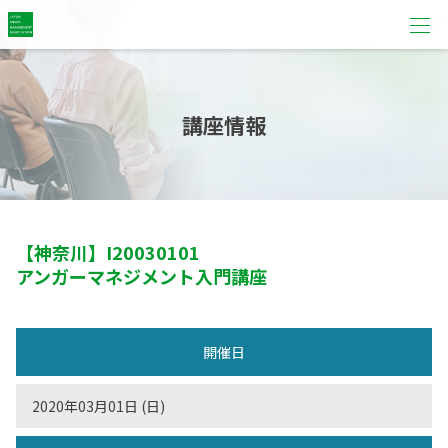
講座情報
【神奈川】
I20030101
アンガーマネジメント入門講座
開催日
2020年03月01日 (日)