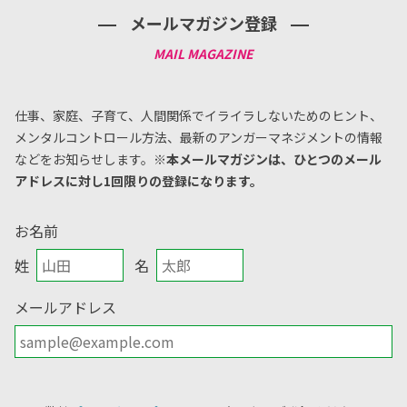
メールマガジン登録
仕事、家庭、子育て、人間関係でイライラしないためのヒント、
メンタルコントロール方法、
最新のアンガーマネジメントの情報
などをお知らせします。
※本メールマガジンは、ひとつのメール
アドレスに対し1回限りの登録になります。
お名前
姓
名
メールアドレス