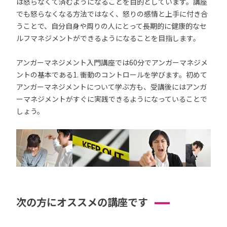
は怒らなくて済むようになることを目的としています。講座
でも怒らなくなる方法ではなく、怒りの感情と上手に付き合
うことで、自分自身や周りの人にとって長期的に健康的なセ
ルフマネジメントができるようになることを目指します。
アンガーマネジメント入門講座では60分でアンガーマネジメ
ントの基本である1. 衝動のコントロールを学びます。初めて
アンガーマネジメントについて学ぶ方も、受講後にはアンガ
ーマネジメントがすぐに実践できるようになっていることで
しょう。
次の方にオススメの講座です