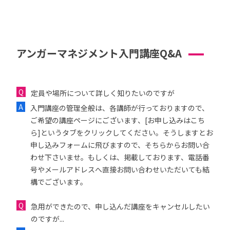
アンガーマネジメント入門講座Q&A
定員や場所について詳しく知りたいのですが
入門講座の管理全般は、各講師が行っておりますので、
ご希望の講座ページにございます、[お申し込みはこち
ら]というタブをクリックしてください。そうしますとお
申し込みフォームに飛びますので、そちらからお問い合
わせ下さいませ。もしくは、掲載しております、電話番
号やメールアドレスへ直接お問い合わせいただいても結
構でございます。
急用ができたので、申し込んだ講座をキャンセルしたい
のですが...