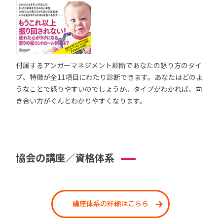
付属するアンガーマネジメント診断であなたの怒り方のタイ
プ、特徴が全11項目にわたり診断できます。あなたはどのよ
うなことで怒りやすいのでしょうか。タイプがわかれば、向
き合い方がぐんとわかりやすくなります。
協会の講座／資格体系
講座体系の詳細はこちら