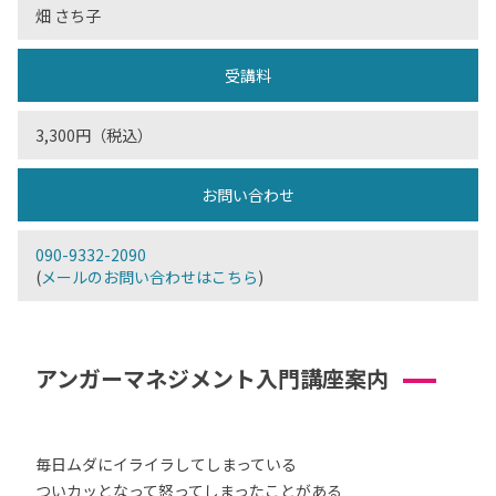
畑 さち子
受講料
3,300円（税込）
お問い合わせ
090-9332-2090
(
メールのお問い合わせはこちら
)
アンガーマネジメント入門講座案内
毎日ムダにイライラしてしまっている
ついカッとなって怒ってしまったことがある