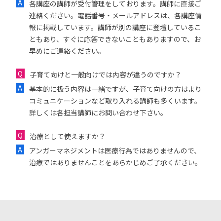
各講座の講師が受付管理をしております。講師に直接ご
連絡ください。電話番号・メールアドレスは、各講座情
報に掲載しています。講師が別の講座に登壇しているこ
ともあり、すぐに応答できないこともありますので、お
早めにご連絡ください。
子育て向けと一般向けでは内容が違うのですか？
基本的に扱う内容は一緒ですが、子育て向けの方はより
コミュニケーションなど取り入れる講師も多くいます。
詳しくは各担当講師にお問い合わせ下さい。
治療として使えますか？
アンガーマネジメントは医療行為ではありませんので、
治療ではありませんことをあらかじめご了承ください。