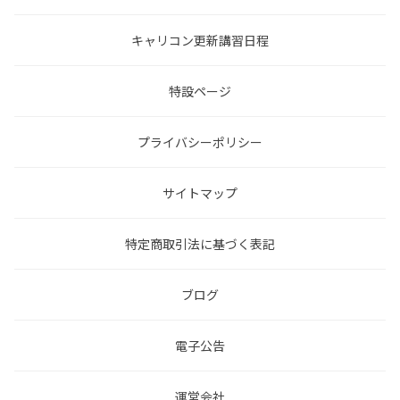
キャリコン更新講習日程
特設ページ
プライバシーポリシー
サイトマップ
特定商取引法に基づく表記
ブログ
電子公告
運営会社