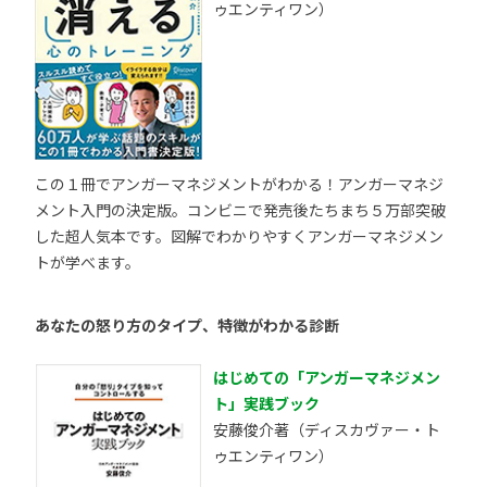
ゥエンティワン）
この１冊でアンガーマネジメントがわかる！アンガーマネジ
メント入門の決定版。コンビニで発売後たちまち５万部突破
した超人気本です。図解でわかりやすくアンガーマネジメン
トが学べます。
あなたの怒り方のタイプ、特徴がわかる診断
はじめての「アンガーマネジメン
ト」実践ブック
安藤俊介著（ディスカヴァー・ト
ゥエンティワン）