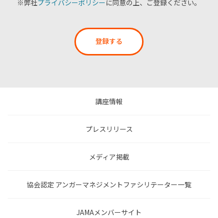
※弊社
プライバシーポリシー
に同意の上、ご登録ください。
登録する
講座情報
プレスリリース
メディア掲載
協会認定 アンガーマネジメントファシリテーター一覧
JAMAメンバーサイト