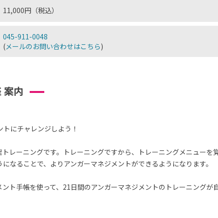
11,000円（税込）
045-911-0048
(
メールのお問い合わせはこちら
)
 案内
ントにチャレンジしよう！
理トレーニングです。トレーニングですから、トレーニングメニューを
うになることで、よりアンガーマネジメントができるようになります。
メント手帳を使って、21日間のアンガーマネジメントのトレーニングが