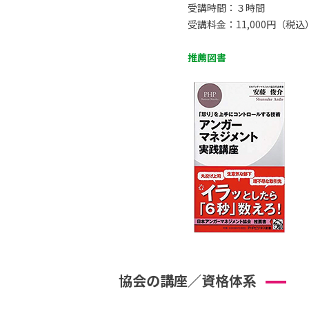
受講時間：３時間
受講料金：11,000円（税込
推薦図書
協会の講座／資格体系