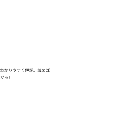
らわかりやすく解説。読めば
がる!