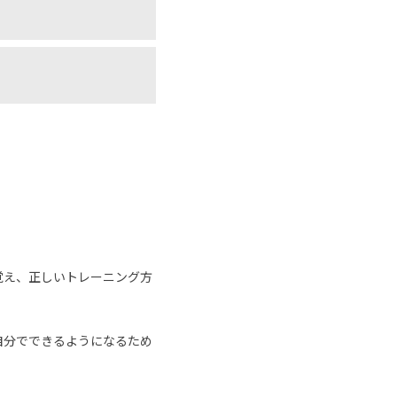
覚え、正しいトレーニング方
自分でできるようになるため