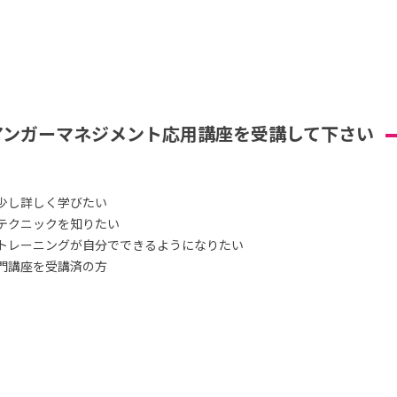
アンガーマネジメント応用講座を受講して下さい
少し詳しく学びたい
テクニックを知りたい
トレーニングが自分でできるようになりたい
門講座を受講済の方