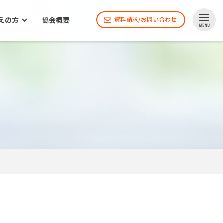
えの方
協会概要
資料請求/お問い合わせ