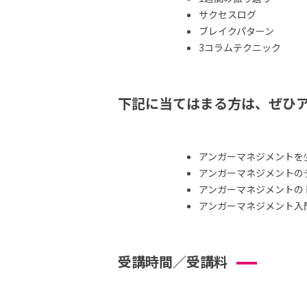
サクセスログ
ブレイクパターン
3コラムテクニック
下記に当てはまる方は、ぜひ
アンガーマネジメントを
アンガーマネジメントの
アンガーマネジメントの
アンガーマネジメント入
受講時間／受講料