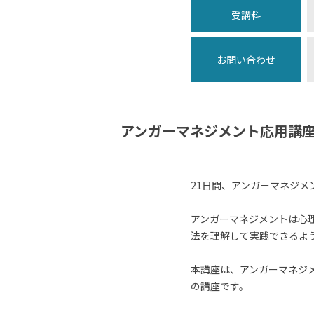
受講料
お問い合わせ
アンガーマネジメント応用講座
21日間、アンガーマネジメ
アンガーマネジメントは心
法を理解して実践できるよ
本講座は、アンガーマネジ
の講座です。