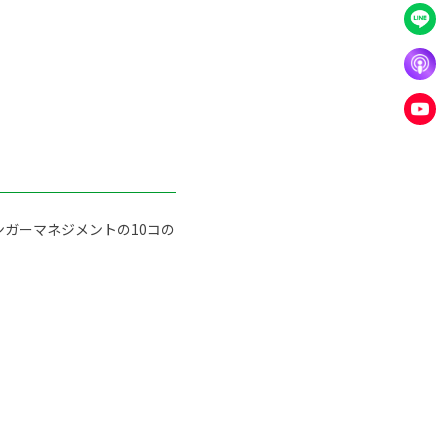
ガーマネジメントの10コの