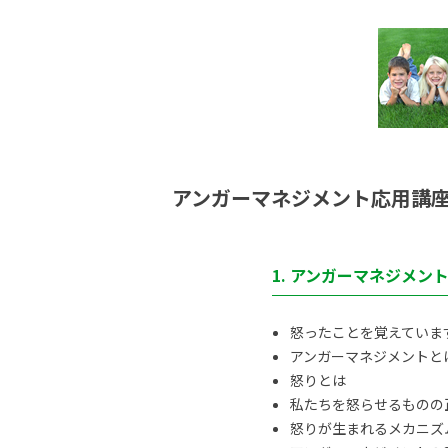
アンガーマネジメント応用講
1. アンガーマネジメン
怒ったことを覚えていま
アンガーマネジメントと
怒りとは
私たちを怒らせるものの
怒りが生まれるメカニズ