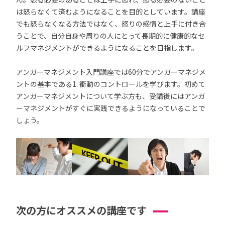
は怒らなくて済むようになることを目的としています。講座
でも怒らなくなる方法ではなく、怒りの感情と上手に付き合
うことで、自分自身や周りの人にとって長期的に健康的なセ
ルフマネジメントができるようになることを目指します。
アンガーマネジメント入門講座では60分でアンガーマネジメ
ントの基本である1. 衝動のコントロールを学びます。初めて
アンガーマネジメントについて学ぶ方も、受講後にはアンガ
ーマネジメントがすぐに実践できるようになっていることで
しょう。
次の方にオススメの講座です