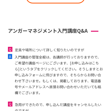
アンガーマネジメント入門講座Q&A
定員や場所について詳しく知りたいのですが
入門講座の管理全般は、各講師が行っておりますので、
ご希望の講座ページにございます、[お申し込みはこち
ら]というタブをクリックしてください。そうしますとお
申し込みフォームに飛びますので、そちらからお問い合
わせ下さいませ。もしくは、掲載しております、電話番
号やメールアドレスへ直接お問い合わせいただいても結
構でございます。
急用ができたので、申し込んだ講座をキャンセルしたい
のですが...