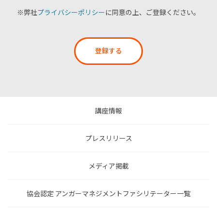
※弊社
プライバシーポリシー
に同意の上、ご登録ください。
登録する
講座情報
プレスリリース
メディア掲載
協会認定 アンガーマネジメントファシリテーター一覧