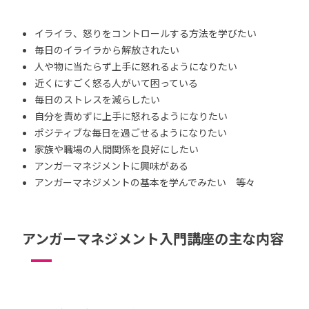
イライラ、怒りをコントロールする方法を学びたい
毎日のイライラから解放されたい
人や物に当たらず上手に怒れるようになりたい
近くにすごく怒る人がいて困っている
毎日のストレスを減らしたい
自分を責めずに上手に怒れるようになりたい
ポジティブな毎日を過ごせるようになりたい
家族や職場の人間関係を良好にしたい
アンガーマネジメントに興味がある
アンガーマネジメントの基本を学んでみたい 等々
アンガーマネジメント入門講座の主な内容