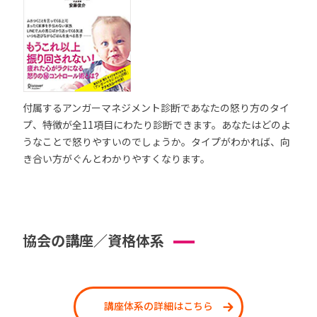
付属するアンガーマネジメント診断であなたの怒り方のタイ
プ、特徴が全11項目にわたり診断できます。あなたはどのよ
うなことで怒りやすいのでしょうか。タイプがわかれば、向
き合い方がぐんとわかりやすくなります。
協会の講座／資格体系
講座体系の詳細はこちら