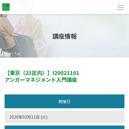
講座情報
【東京（23区内）】
I20021101
アンガーマネジメント入門講座
開催日
2020年02月11日 (火)