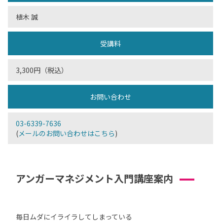
植木 誠
受講料
3,300円（税込）
お問い合わせ
03-6339-7636
(
メールのお問い合わせはこちら
)
アンガーマネジメント入門講座案内
毎日ムダにイライラしてしまっている