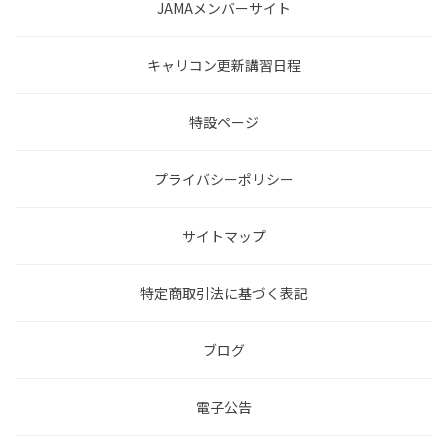
JAMAメンバーサイト
キャリコン更新講習日程
特設ページ
プライバシーポリシー
サイトマップ
特定商取引法に基づく表記
ブログ
電子公告