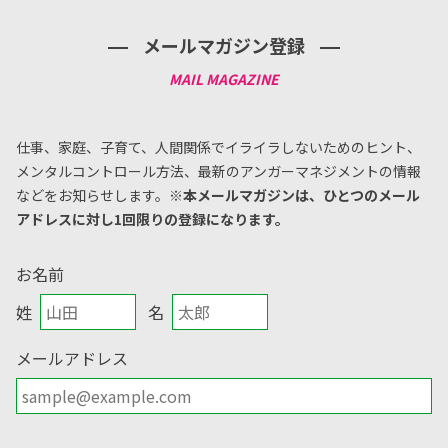
メールマガジン登録
仕事、家庭、子育て、人間関係でイライラしないためのヒント、
メンタルコントロール方法、
最新のアンガーマネジメントの情報
などをお知らせします。
※本メールマガジンは、ひとつのメール
アドレスに対し1回限りの登録になります。
お名前
姓
名
メールアドレス