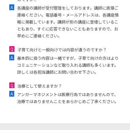
各講座の講師が受付管理をしております。講師に直接ご
連絡ください。電話番号・メールアドレスは、各講座情
報に掲載しています。講師が別の講座に登壇しているこ
ともあり、すぐに応答できないこともありますので、お
早めにご連絡ください。
子育て向けと一般向けでは内容が違うのですか？
基本的に扱う内容は一緒ですが、子育て向けの方はより
コミュニケーションなど取り入れる講師も多くいます。
詳しくは各担当講師にお問い合わせ下さい。
治療として使えますか？
アンガーマネジメントは医療行為ではありませんので、
治療ではありませんことをあらかじめご了承ください。