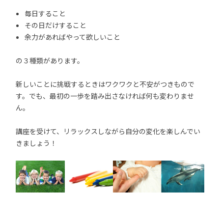
毎日すること
その日だけすること
余力があればやって欲しいこと
の３種類があります。
新しいことに挑戦するときはワクワクと不安がつきもので
す。でも、最初の一歩を踏み出さなければ何も変わりませ
ん。
講座を受けて、リラックスしながら自分の変化を楽しんでい
きましょう！