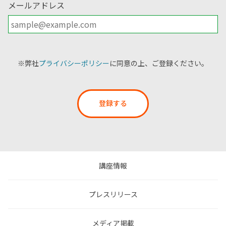
メールアドレス
※弊社
プライバシーポリシー
に同意の上、ご登録ください。
登録する
講座情報
プレスリリース
メディア掲載