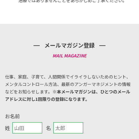
治療ではありませんことをあらかじめご了承ください。
メールマガジン登録
仕事、家庭、子育て、人間関係でイライラしないためのヒント、
メンタルコントロール方法、
最新のアンガーマネジメントの情報
などをお知らせします。
※本メールマガジンは、ひとつのメール
アドレスに対し1回限りの登録になります。
お名前
姓
名