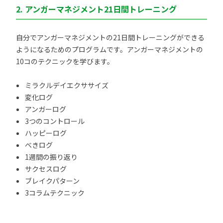
2. アンガーマネジメント21日間トレーニング
自分でアンガーマネジメントの21日間トレーニングができる
ようになるためのプログラムです。アンガーマネジメントの
10コのテクニックを学びます。
ミラクルデイエクササイズ
変化ログ
アンガーログ
3つのコントロール
ハッピーログ
べきログ
1週間の振り返り
サクセスログ
ブレイクパターン
3コラムテクニック