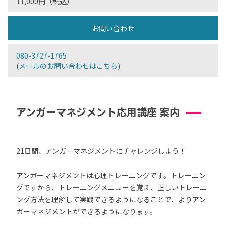
11,000円（税込）
お問い合わせ
080-3727-1765
(
メールのお問い合わせはこちら
)
アンガーマネジメント応用講座 案内
21日間、アンガーマネジメントにチャレンジしよう！
アンガーマネジメントは心理トレーニングです。トレーニン
グですから、トレーニングメニューを覚え、正しいトレーニ
ング方法を理解して実践できるようになることで、よりアン
ガーマネジメントができるようになります。