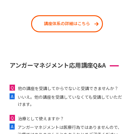
講座体系の詳細はこちら
アンガーマネジメント応用講座Q&A
他の講座を受講してからでないと受講できませんか？
いいえ。他の講座を受講していなくても受講していただ
けます。
治療として使えますか？
アンガーマネジメントは医療行為ではありませんので、