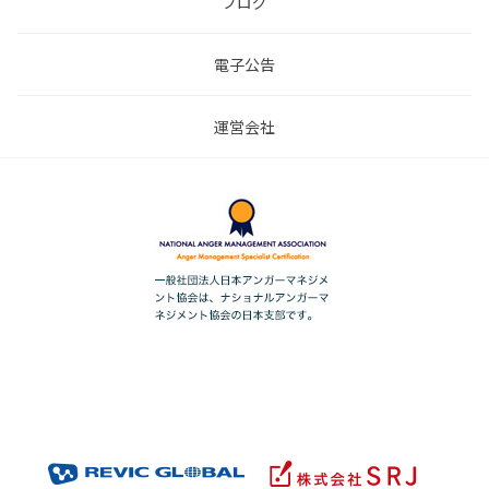
ブログ
電子公告
運営会社