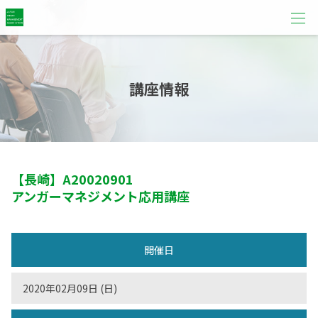
講座情報
【長崎】
A20020901
アンガーマネジメント応用講座
開催日
2020年02月09日 (日)