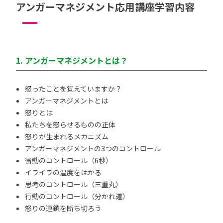
アンガーマネジメント応用講座学習内容
1. アンガーマネジメントとは？
怒ったことを覚えていますか？
アンガーマネジメントとは
怒りとは
私たちを怒らせるものの正体
怒りが生まれるメカニズム
アンガーマネジメントの3つのコントロール
衝動のコントロール（6秒）
イライラの温度をはかる
思考のコントロール（三重丸）
行動のコントロール（分かれ道）
怒りの連鎖を断ち切ろう