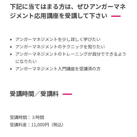
下記に当てはまる方は、ぜひアンガーマネ
ジメント応用講座を受講して下さい
アンガーマネジメントを少し詳しく学びたい
アンガーマネジメントのテクニックを知りたい
アンガーマネジメントのトレーニングが自分でできるよう
になりたい
アンガーマネジメント入門講座を受講済の方
受講時間／受講料
受講時間：３時間
受講料金：11,000円（税込）