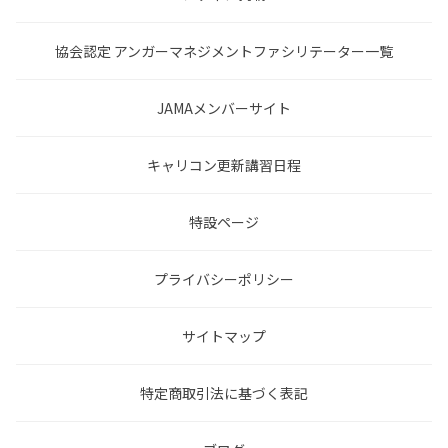
協会認定 アンガーマネジメントファシリテーター一覧
JAMAメンバーサイト
キャリコン更新講習日程
特設ページ
プライバシーポリシー
サイトマップ
特定商取引法に基づく表記