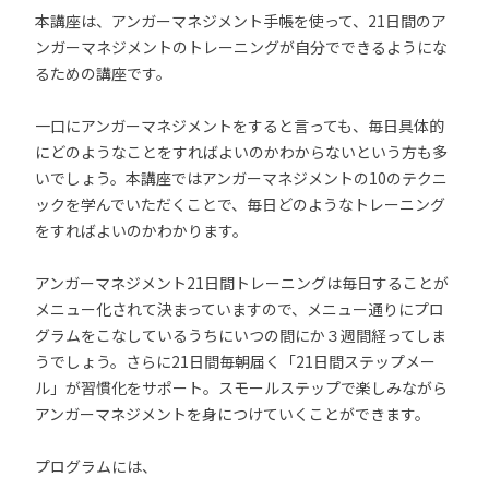
本講座は、アンガーマネジメント手帳を使って、21日間のア
ンガーマネジメントのトレーニングが自分でできるようにな
るための講座です。
一口にアンガーマネジメントをすると言っても、毎日具体的
にどのようなことをすればよいのかわからないという方も多
いでしょう。本講座ではアンガーマネジメントの10のテクニ
ックを学んでいただくことで、毎日どのようなトレーニング
をすればよいのかわかります。
アンガーマネジメント21日間トレーニングは毎日することが
メニュー化されて決まっていますので、メニュー通りにプロ
グラムをこなしているうちにいつの間にか３週間経ってしま
うでしょう。さらに21日間毎朝届く「21日間ステップメー
ル」が習慣化をサポート。スモールステップで楽しみながら
アンガーマネジメントを身につけていくことができます。
プログラムには、