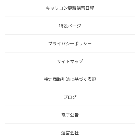
キャリコン更新講習日程
特設ページ
プライバシーポリシー
サイトマップ
特定商取引法に基づく表記
ブログ
電子公告
運営会社