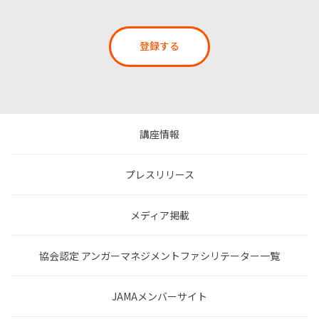
登録する
講座情報
プレスリリース
メディア掲載
協会認定 アンガーマネジメントファシリテーター一覧
JAMAメンバーサイト