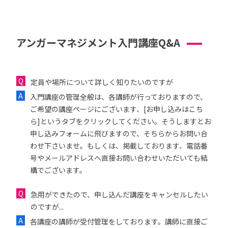
アンガーマネジメント入門講座Q&A
定員や場所について詳しく知りたいのですが
入門講座の管理全般は、各講師が行っておりますので、
ご希望の講座ページにございます、[お申し込みはこち
ら]というタブをクリックしてください。そうしますとお
申し込みフォームに飛びますので、そちらからお問い合
わせ下さいませ。もしくは、掲載しております、電話番
号やメールアドレスへ直接お問い合わせいただいても結
構でございます。
急用ができたので、申し込んだ講座をキャンセルしたい
のですが...
各講座の講師が受付管理をしております。講師に直接ご