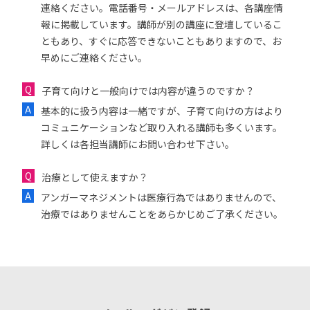
連絡ください。電話番号・メールアドレスは、各講座情
報に掲載しています。講師が別の講座に登壇しているこ
ともあり、すぐに応答できないこともありますので、お
早めにご連絡ください。
子育て向けと一般向けでは内容が違うのですか？
基本的に扱う内容は一緒ですが、子育て向けの方はより
コミュニケーションなど取り入れる講師も多くいます。
詳しくは各担当講師にお問い合わせ下さい。
治療として使えますか？
アンガーマネジメントは医療行為ではありませんので、
治療ではありませんことをあらかじめご了承ください。