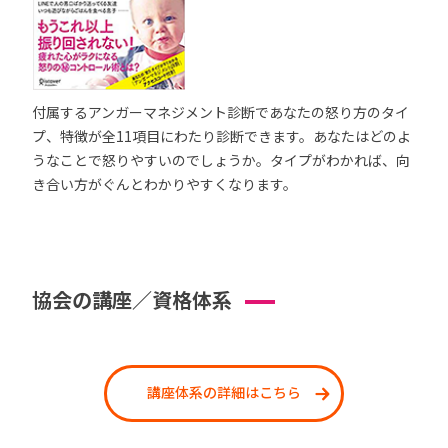
付属するアンガーマネジメント診断であなたの怒り方のタイ
プ、特徴が全11項目にわたり診断できます。あなたはどのよ
うなことで怒りやすいのでしょうか。タイプがわかれば、向
き合い方がぐんとわかりやすくなります。
協会の講座／資格体系
講座体系の詳細はこちら