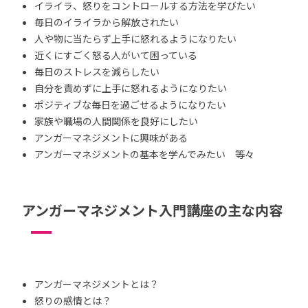
イライラ、怒りをコントロールする方法を学びたい
毎日のイライラから解放されたい
人や物に当たらず上手に怒れるようになりたい
近くにすごく怒る人がいて困っている
毎日のストレスを減らしたい
自分を責めずに上手に怒れるようになりたい
ポジティブな毎日を過ごせるようになりたい
家族や職場の人間関係を良好にしたい
アンガーマネジメントに興味がある
アンガーマネジメントの基本を学んでみたい 等々
アンガーマネジメント入門講座の主な内容
アンガーマネジメントとは？
怒りの感情とは？