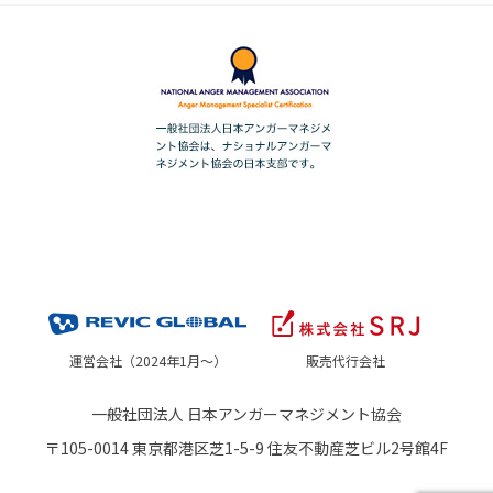
運営会社（2024年1月～）
販売代行会社
一般社団法人 日本アンガーマネジメント協会
〒105-0014 東京都港区芝1-5-9 住友不動産芝ビル2号館4F