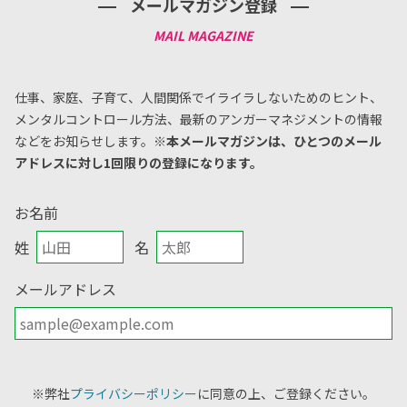
メールマガジン登録
仕事、家庭、子育て、人間関係でイライラしないためのヒント、
メンタルコントロール方法、
最新のアンガーマネジメントの情報
などをお知らせします。
※本メールマガジンは、ひとつのメール
アドレスに対し1回限りの登録になります。
お名前
姓
名
メールアドレス
※弊社
プライバシーポリシー
に同意の上、ご登録ください。