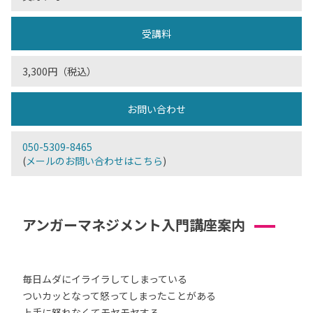
受講料
3,300円（税込）
お問い合わせ
050-5309-8465
(
メールのお問い合わせはこちら
)
アンガーマネジメント入門講座案内
毎日ムダにイライラしてしまっている
ついカッとなって怒ってしまったことがある
上手に怒れなくてモヤモヤする