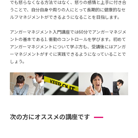
でも怒らなくなる方法ではなく、怒りの感情と上手に付き合
うことで、自分自身や周りの人にとって長期的に健康的なセ
ルフマネジメントができるようになることを目指します。
アンガーマネジメント入門講座では60分でアンガーマネジメ
ントの基本である1. 衝動のコントロールを学びます。初めて
アンガーマネジメントについて学ぶ方も、受講後にはアンガ
ーマネジメントがすぐに実践できるようになっていることで
しょう。
次の方にオススメの講座です