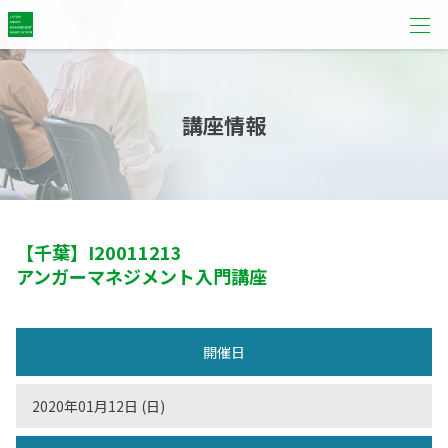
講座情報
【千葉】
I20011213
アンガーマネジメント入門講座
開催日
2020年01月12日 (日)