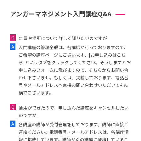
アンガーマネジメント入門講座Q&A
定員や場所について詳しく知りたいのですが
入門講座の管理全般は、各講師が行っておりますので、
ご希望の講座ページにございます、[お申し込みはこち
ら]というタブをクリックしてください。そうしますとお
申し込みフォームに飛びますので、そちらからお問い合
わせ下さいませ。もしくは、掲載しております、電話番
号やメールアドレスへ直接お問い合わせいただいても結
構でございます。
急用ができたので、申し込んだ講座をキャンセルしたい
のですが...
各講座の講師が受付管理をしております。講師に直接ご
連絡ください。電話番号・メールアドレスは、各講座情
報に掲載しています。講師が別の講座に登壇しているこ