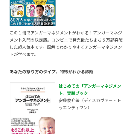
この１冊でアンガーマネジメントがわかる！アンガーマネジ
メント入門の決定版。コンビニで発売後たちまち５万部突破
した超人気本です。図解でわかりやすくアンガーマネジメン
トが学べます。
あなたの怒り方のタイプ、特徴がわかる診断
はじめての「アンガーマネジメン
ト」実践ブック
安藤俊介著（ディスカヴァー・ト
ゥエンティワン）