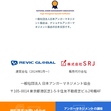
運営会社（2024年1月～）
販売代行会社
一般社団法人 日本アンガーマネジメント協会
〒105-0014 東京都港区芝1-5-9 住友不動産芝ビル2号館4F
アンガーマネジメントの講座
資料請求/お問い合わせ