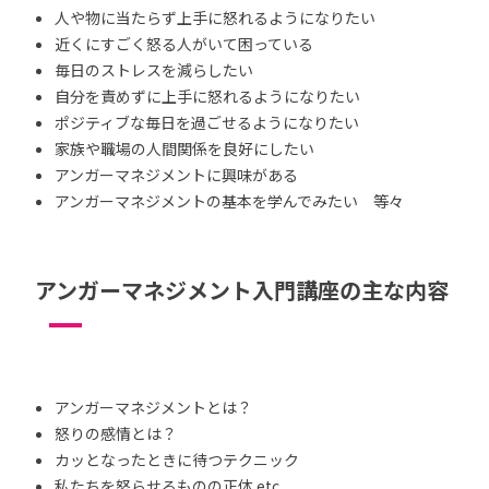
人や物に当たらず上手に怒れるようになりたい
近くにすごく怒る人がいて困っている
毎日のストレスを減らしたい
自分を責めずに上手に怒れるようになりたい
ポジティブな毎日を過ごせるようになりたい
家族や職場の人間関係を良好にしたい
アンガーマネジメントに興味がある
アンガーマネジメントの基本を学んでみたい 等々
アンガーマネジメント入門講座の主な内容
アンガーマネジメントとは？
怒りの感情とは？
カッとなったときに待つテクニック
私たちを怒らせるものの正体 etc.