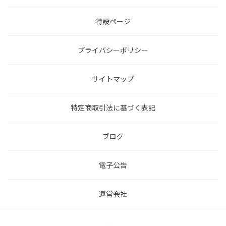
特設ページ
プライバシーポリシー
サイトマップ
特定商取引法に基づく表記
ブログ
電子公告
運営会社