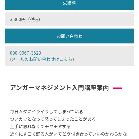
受講料
3,300円（税込）
お問い合わせ
090-9967-3523
(
メールのお問い合わせはこちら
)
アンガーマネジメント入門講座案内
毎日ムダにイライラしてしまっている
ついカッとなって怒ってしまったことがある
上手に怒れなくてモヤモヤする
近くにすごく怒る人がいてどう付き合っていいのかわらかな