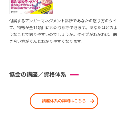
付属するアンガーマネジメント診断であなたの怒り方のタイ
プ、特徴が全11項目にわたり診断できます。あなたはどのよ
うなことで怒りやすいのでしょうか。タイプがわかれば、向
き合い方がぐんとわかりやすくなります。
協会の講座／資格体系
講座体系の詳細はこちら