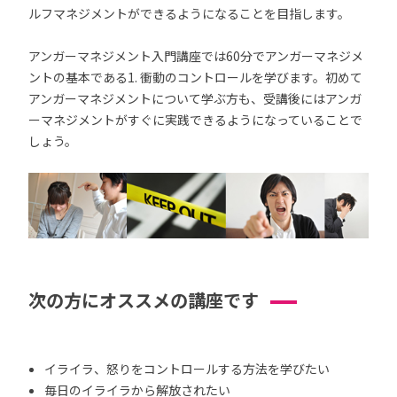
ルフマネジメントができるようになることを目指します。
アンガーマネジメント入門講座では60分でアンガーマネジメ
ントの基本である1. 衝動のコントロールを学びます。初めて
アンガーマネジメントについて学ぶ方も、受講後にはアンガ
ーマネジメントがすぐに実践できるようになっていることで
しょう。
次の方にオススメの講座です
イライラ、怒りをコントロールする方法を学びたい
毎日のイライラから解放されたい