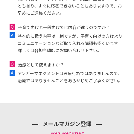
ともあり、すぐに応答できないこともありますので、お
早めにご連絡ください。
子育て向けと一般向けでは内容が違うのですか？
基本的に扱う内容は一緒ですが、子育て向けの方はより
コミュニケーションなど取り入れる講師も多くいます。
詳しくは各担当講師にお問い合わせ下さい。
治療として使えますか？
アンガーマネジメントは医療行為ではありませんので、
治療ではありませんことをあらかじめご了承ください。
メールマガジン登録