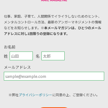
仕事、家庭、子育て、人間関係でイライラしないためのヒント、
メンタルコントロール方法、
最新のアンガーマネジメントの情報
などをお知らせします。
※本メールマガジンは、ひとつのメール
アドレスに対し1回限りの登録になります。
お名前
姓
名
メールアドレス
※弊社
プライバシーポリシー
に同意の上、ご登録ください。