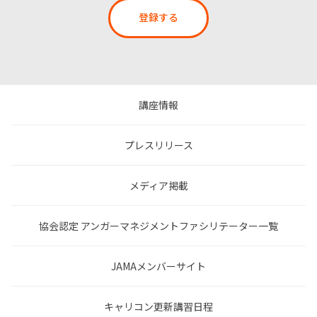
登録する
講座情報
プレスリリース
メディア掲載
協会認定 アンガーマネジメントファシリテーター一覧
JAMAメンバーサイト
キャリコン更新講習日程