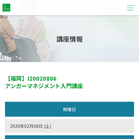
講座情報
【福岡】
I20020806
アンガーマネジメント入門講座
開催日
2020年02月08日 (土)