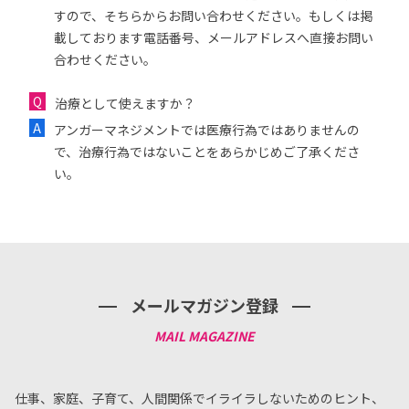
すので、そちらからお問い合わせください。もしくは掲
載しております電話番号、メールアドレスへ直接お問い
合わせください。
治療として使えますか？
アンガーマネジメントでは医療行為ではありませんの
で、治療行為ではないことをあらかじめご了承くださ
い。
メールマガジン登録
仕事、家庭、子育て、人間関係でイライラしないためのヒント、