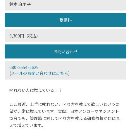
鈴本 麻里子
受講料
3,300円（税込）
お問い合わせ
080-2654-2629
(
メールのお問い合わせはこちら
)
叱れない人は増えている！？
ここ最近、上手に叱れない、叱り方を教えて欲しいという要
望が非常に増えています。実際、日本アンガーマネジメント
協会でも、管理職に対して叱り方を教える研修依頼が目に見
えて増えています。