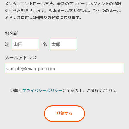
メンタルコントロール方法、
最新のアンガーマネジメントの情報
などをお知らせします。
※本メールマガジンは、ひとつのメール
アドレスに対し1回限りの登録になります。
お名前
姓
名
メールアドレス
※弊社
プライバシーポリシー
に同意の上、ご登録ください。
登録する