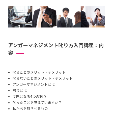
アンガーマネジメント叱り方入門講座：内
容
叱ることのメリット・デメリット
叱らないことのメリット・デメリット
アンガーマネジメントとは
怒りとは
問題となる4つの怒り
叱ったことを覚えていますか？
私たちを怒らせるもの