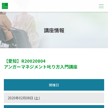
講座情報
【愛知】
R20020804
アンガーマネジメント叱り方入門講座
開催日
2020年02月08日 (土)