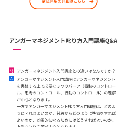
講座体系の詳細はこちら
アンガーマネジメント叱り方入門講座Q&A
アンガーマネジメント入門講座との違いはなんですか？
アンガーマネジメント入門講座はアンガーマネジメント
を実践する上で必要な３つのパーツ（衝動のコントロー
ル、思考のコントロール、行動のコントロール）の理解
が中心となります。
一方でアンガーマネジメント叱り方入門講座は、どのよ
うに叱ればよいのか、普段からどのように準備をすれば
よいのか、効果的に叱るためにはどうすればよいのか、
上手な叱り方等が中心となります。