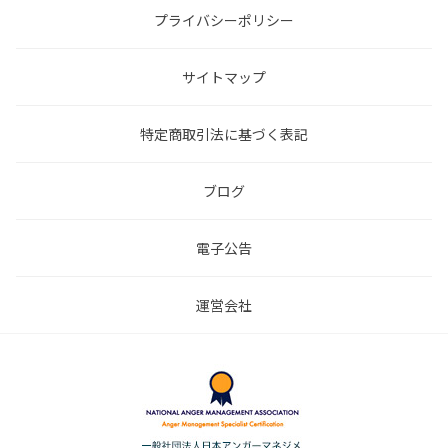
プライバシーポリシー
サイトマップ
特定商取引法に基づく表記
ブログ
電子公告
運営会社