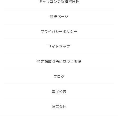
キャリコン更新講習日程
特設ページ
プライバシーポリシー
サイトマップ
特定商取引法に基づく表記
ブログ
電子公告
運営会社