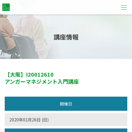
講座情報
【大阪】
I20012610
アンガーマネジメント入門講座
開催日
2020年01月26日 (日)