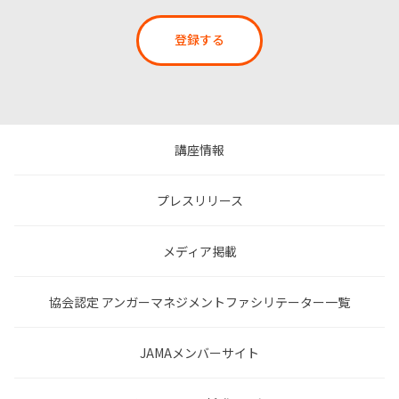
登録する
講座情報
プレスリリース
メディア掲載
協会認定 アンガーマネジメントファシリテーター一覧
JAMAメンバーサイト