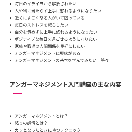
毎日のイライラから解放されたい
人や物に当たらず上手に怒れるようになりたい
近くにすごく怒る人がいて困っている
毎日のストレスを減らしたい
自分を責めずに上手に怒れるようになりたい
ポジティブな毎日を過ごせるようになりたい
家族や職場の人間関係を良好にしたい
アンガーマネジメントに興味がある
アンガーマネジメントの基本を学んでみたい 等々
アンガーマネジメント入門講座の主な内容
アンガーマネジメントとは？
怒りの感情とは？
カッとなったときに待つテクニック