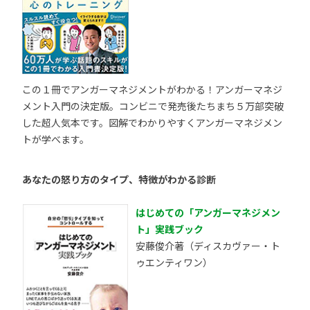
この１冊でアンガーマネジメントがわかる！アンガーマネジ
メント入門の決定版。コンビニで発売後たちまち５万部突破
した超人気本です。図解でわかりやすくアンガーマネジメン
トが学べます。
あなたの怒り方のタイプ、特徴がわかる診断
はじめての「アンガーマネジメン
ト」実践ブック
安藤俊介著（ディスカヴァー・ト
ゥエンティワン）