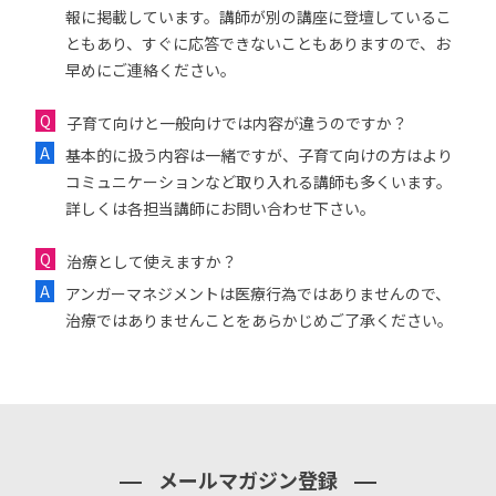
報に掲載しています。講師が別の講座に登壇しているこ
ともあり、すぐに応答できないこともありますので、お
早めにご連絡ください。
子育て向けと一般向けでは内容が違うのですか？
基本的に扱う内容は一緒ですが、子育て向けの方はより
コミュニケーションなど取り入れる講師も多くいます。
詳しくは各担当講師にお問い合わせ下さい。
治療として使えますか？
アンガーマネジメントは医療行為ではありませんので、
治療ではありませんことをあらかじめご了承ください。
メールマガジン登録