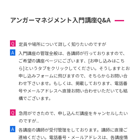
アンガーマネジメント入門講座Q&A
定員や場所について詳しく知りたいのですが
入門講座の管理全般は、各講師が行っておりますので、
ご希望の講座ページにございます、[お申し込みはこち
ら]というタブをクリックしてください。そうしますとお
申し込みフォームに飛びますので、そちらからお問い合
わせ下さいませ。もしくは、掲載しております、電話番
号やメールアドレスへ直接お問い合わせいただいても結
構でございます。
急用ができたので、申し込んだ講座をキャンセルしたい
のですが...
各講座の講師が受付管理をしております。講師に直接ご
連絡ください。電話番号・メールアドレスは、各講座情