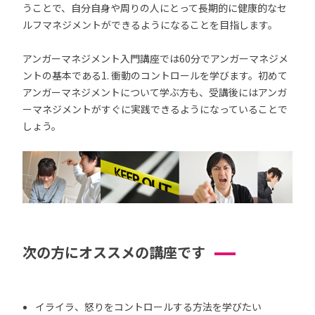
うことで、自分自身や周りの人にとって長期的に健康的なセ
ルフマネジメントができるようになることを目指します。
アンガーマネジメント入門講座では60分でアンガーマネジメ
ントの基本である1. 衝動のコントロールを学びます。初めて
アンガーマネジメントについて学ぶ方も、受講後にはアンガ
ーマネジメントがすぐに実践できるようになっていることで
しょう。
次の方にオススメの講座です
イライラ、怒りをコントロールする方法を学びたい