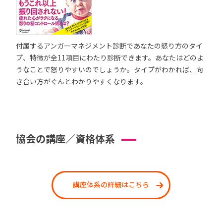
付属するアンガーマネジメント診断であなたの怒り方のタイ
プ、特徴が全11項目にわたり診断できます。あなたはどのよ
うなことで怒りやすいのでしょうか。タイプがわかれば、向
き合い方がぐんとわかりやすくなります。
協会の講座／資格体系
講座体系の詳細はこちら