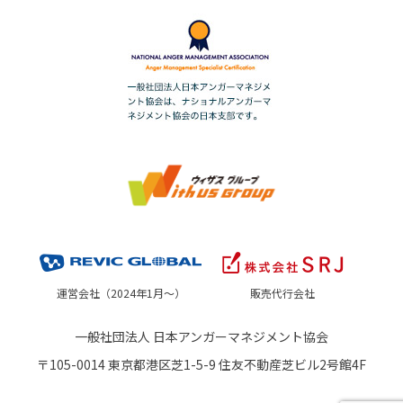
運営会社（2024年1月～）
販売代行会社
一般社団法人 日本アンガーマネジメント協会
〒105-0014 東京都港区芝1-5-9 住友不動産芝ビル2号館4F