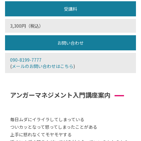
受講料
3,300円（税込）
お問い合わせ
090-8199-7777
(
メールのお問い合わせはこちら
)
アンガーマネジメント入門講座案内
毎日ムダにイライラしてしまっている
ついカッとなって怒ってしまったことがある
上手に怒れなくてモヤモヤする