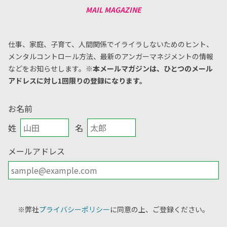
仕事、家庭、子育て、人間関係でイライラしないためのヒント、
メンタルコントロール方法、
最新のアンガーマネジメントの情報
などをお知らせします。
※本メールマガジンは、ひとつのメール
アドレスに対し1回限りの登録になります。
お名前
姓
名
メールアドレス
※弊社
プライバシーポリシー
に同意の上、ご登録ください。