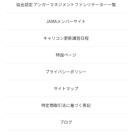
協会認定 アンガーマネジメントファシリテーター一覧
JAMAメンバーサイト
キャリコン更新講習日程
特設ページ
プライバシーポリシー
サイトマップ
特定商取引法に基づく表記
ブログ