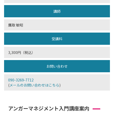
講師
鷹取 敏昭
受講料
3,300円（税込）
お問い合わせ
090-3269-7712
(
メールのお問い合わせはこちら
)
アンガーマネジメント入門講座案内