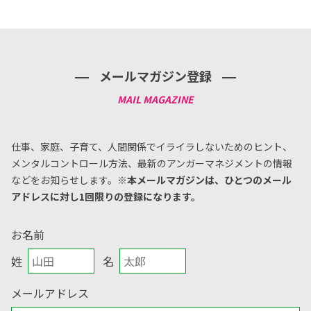
メールマガジン登録
仕事、家庭、子育て、人間関係でイライラしないためのヒント、
メンタルコントロール方法、
最新のアンガーマネジメントの情報
などをお知らせします。
※本メールマガジンは、ひとつのメール
アドレスに対し1回限りの登録になります。
お名前
姓
名
メールアドレス