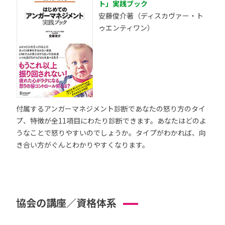
ト」実践ブック
安藤俊介著（ディスカヴァー・ト
ゥエンティワン）
付属するアンガーマネジメント診断であなたの怒り方のタイ
プ、特徴が全11項目にわたり診断できます。あなたはどのよ
うなことで怒りやすいのでしょうか。タイプがわかれば、向
き合い方がぐんとわかりやすくなります。
協会の講座／資格体系