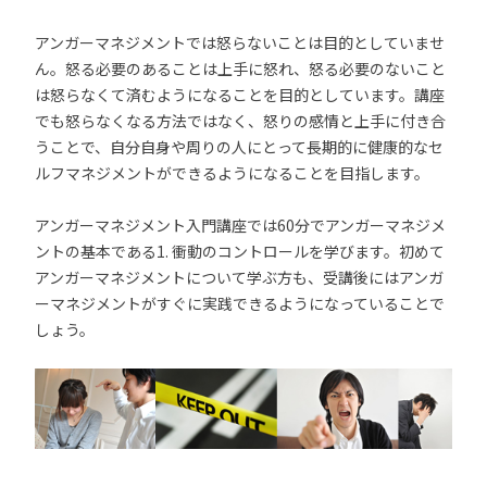
アンガーマネジメントでは怒らないことは目的としていませ
ん。怒る必要のあることは上手に怒れ、怒る必要のないこと
は怒らなくて済むようになることを目的としています。講座
でも怒らなくなる方法ではなく、怒りの感情と上手に付き合
うことで、自分自身や周りの人にとって長期的に健康的なセ
ルフマネジメントができるようになることを目指します。
アンガーマネジメント入門講座では60分でアンガーマネジメ
ントの基本である1. 衝動のコントロールを学びます。初めて
アンガーマネジメントについて学ぶ方も、受講後にはアンガ
ーマネジメントがすぐに実践できるようになっていることで
しょう。