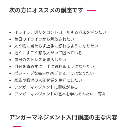
次の方にオススメの講座です
イライラ、怒りをコントロールする方法を学びたい
毎日のイライラから解放されたい
人や物に当たらず上手に怒れるようになりたい
近くにすごく怒る人がいて困っている
毎日のストレスを減らしたい
自分を責めずに上手に怒れるようになりたい
ポジティブな毎日を過ごせるようになりたい
家族や職場の人間関係を良好にしたい
アンガーマネジメントに興味がある
アンガーマネジメントの基本を学んでみたい 等々
アンガーマネジメント入門講座の主な内容