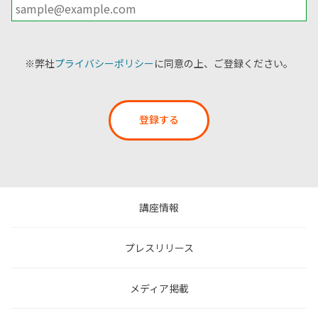
※弊社
プライバシーポリシー
に同意の上、ご登録ください。
登録する
講座情報
プレスリリース
メディア掲載