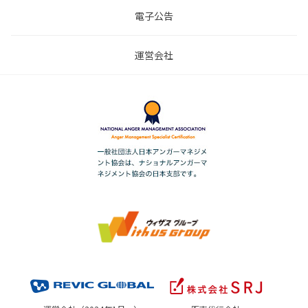
電子公告
運営会社