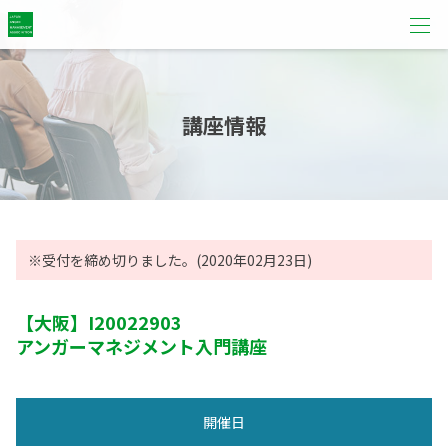
講座情報
※受付を締め切りました。(2020年02月23日)
【大阪】
I20022903
アンガーマネジメント入門講座
開催日