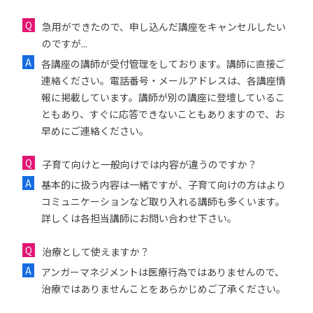
急用ができたので、申し込んだ講座をキャンセルしたい
のですが...
各講座の講師が受付管理をしております。講師に直接ご
連絡ください。電話番号・メールアドレスは、各講座情
報に掲載しています。講師が別の講座に登壇しているこ
ともあり、すぐに応答できないこともありますので、お
早めにご連絡ください。
子育て向けと一般向けでは内容が違うのですか？
基本的に扱う内容は一緒ですが、子育て向けの方はより
コミュニケーションなど取り入れる講師も多くいます。
詳しくは各担当講師にお問い合わせ下さい。
治療として使えますか？
アンガーマネジメントは医療行為ではありませんので、
治療ではありませんことをあらかじめご了承ください。