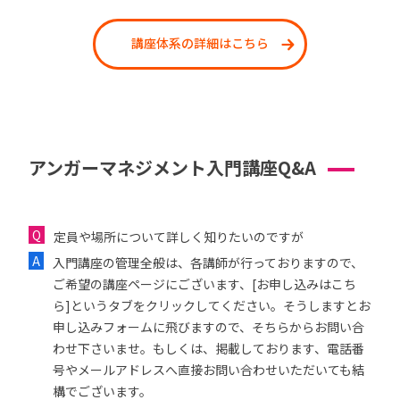
講座体系の詳細はこちら
アンガーマネジメント入門講座Q&A
定員や場所について詳しく知りたいのですが
入門講座の管理全般は、各講師が行っておりますので、
ご希望の講座ページにございます、[お申し込みはこち
ら]というタブをクリックしてください。そうしますとお
申し込みフォームに飛びますので、そちらからお問い合
わせ下さいませ。もしくは、掲載しております、電話番
号やメールアドレスへ直接お問い合わせいただいても結
構でございます。