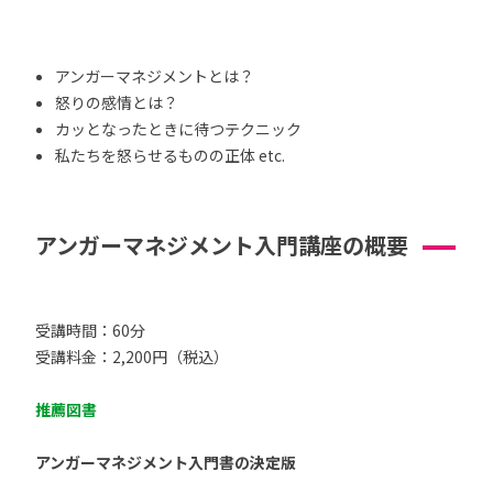
アンガーマネジメントとは？
怒りの感情とは？
カッとなったときに待つテクニック
私たちを怒らせるものの正体 etc.
アンガーマネジメント入門講座の概要
受講時間：60分
受講料金：2,200円（税込）
推薦図書
アンガーマネジメント入門書の決定版