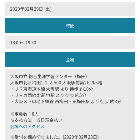
2020年02月29日 (土)
時間
18:00〜19:30
会場
大阪市立 総合生涯学習センター（梅田）
大阪市北区梅田1-2-2-500 大阪駅前第2ビル5階
・ＪＲ東海道本線 大阪駅 より 徒歩 約10分
・ＪＲ東西線 北新地駅 より 徒歩 約5分
・大阪メトロ地下鉄線 西梅田・東梅田駅 より 徒歩 約8分
※定員数：8人
※支払方法：当日現金払い
会場へのアクセス
※受付を締め切りました。(2020年02月23日)