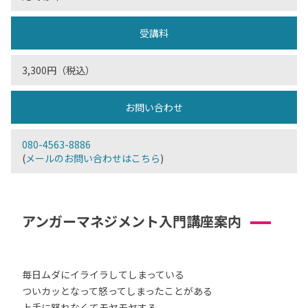
受講料
3,300円（税込）
お問い合わせ
080-4563-8886
(
メールのお問い合わせはこちら
)
アンガーマネジメント入門講座案内
毎日ムダにイライラしてしまっている
ついカッとなって怒ってしまったことがある
上手に怒れなくてモヤモヤする