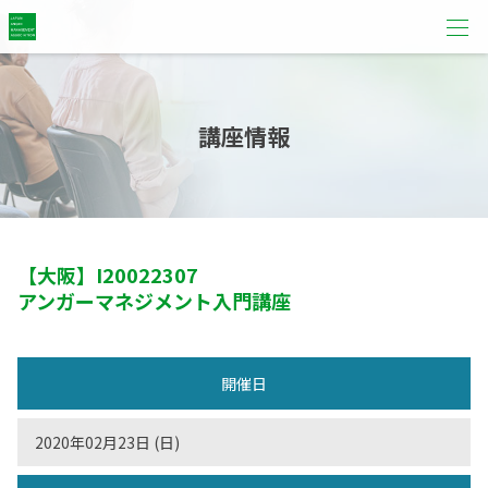
講座情報
【大阪】
I20022307
アンガーマネジメント入門講座
開催日
2020年02月23日 (日)