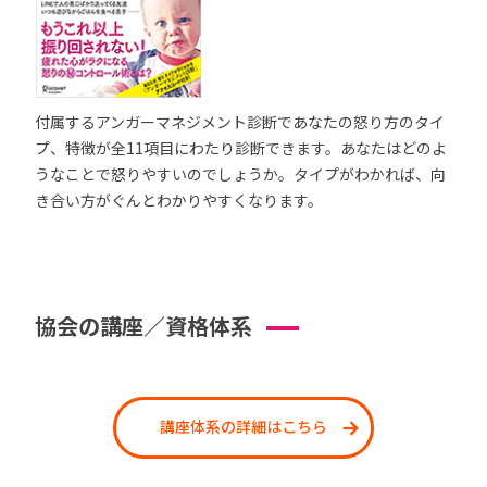
付属するアンガーマネジメント診断であなたの怒り方のタイ
プ、特徴が全11項目にわたり診断できます。あなたはどのよ
うなことで怒りやすいのでしょうか。タイプがわかれば、向
き合い方がぐんとわかりやすくなります。
協会の講座／資格体系
講座体系の詳細はこちら