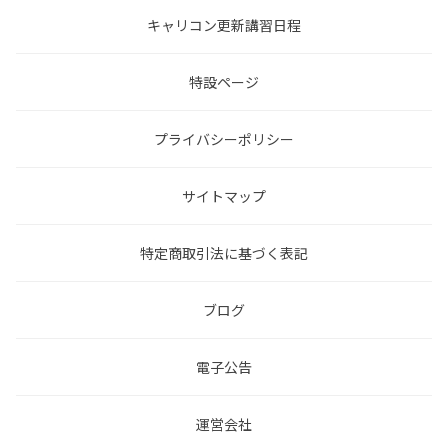
キャリコン更新講習日程
特設ページ
プライバシーポリシー
サイトマップ
特定商取引法に基づく表記
ブログ
電子公告
運営会社