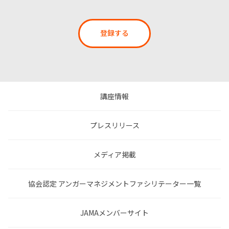
登録する
講座情報
プレスリリース
メディア掲載
協会認定 アンガーマネジメントファシリテーター一覧
JAMAメンバーサイト