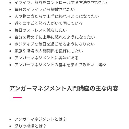
イライラ、怒りをコントロールする方法を学びたい
毎日のイライラから解放されたい
人や物に当たらず上手に怒れるようになりたい
近くにすごく怒る人がいて困っている
毎日のストレスを減らしたい
自分を責めずに上手に怒れるようになりたい
ポジティブな毎日を過ごせるようになりたい
家族や職場の人間関係を良好にしたい
アンガーマネジメントに興味がある
アンガーマネジメントの基本を学んでみたい 等々
アンガーマネジメント入門講座の主な内容
アンガーマネジメントとは？
怒りの感情とは？