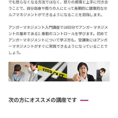
でも怒らなくなる方法ではなく、怒りの感情と上手に付き合
うことで、自分自身や周りの人にとって長期的に健康的なセ
ルフマネジメントができるようになることを目指します。
アンガーマネジメント入門講座では60分でアンガーマネジメ
ントの基本である1. 衝動のコントロールを学びます。初めて
アンガーマネジメントについて学ぶ方も、受講後にはアンガ
ーマネジメントがすぐに実践できるようになっていることで
しょう。
次の方にオススメの講座です