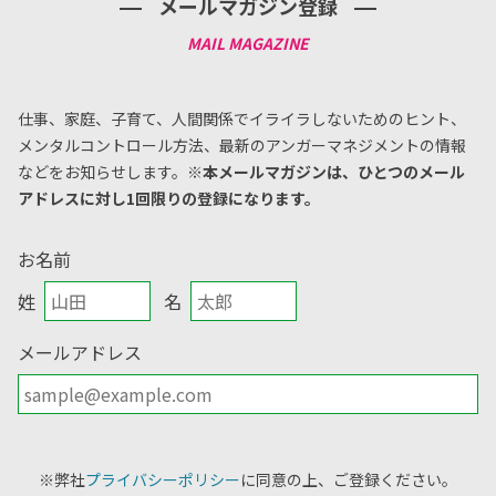
メールマガジン登録
仕事、家庭、子育て、人間関係でイライラしないためのヒント、
メンタルコントロール方法、
最新のアンガーマネジメントの情報
などをお知らせします。
※本メールマガジンは、ひとつのメール
アドレスに対し1回限りの登録になります。
お名前
姓
名
メールアドレス
※弊社
プライバシーポリシー
に同意の上、ご登録ください。