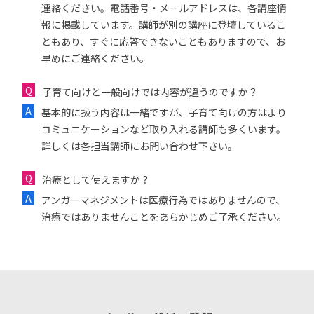
連絡ください。電話番号・メールアドレスは、各講座情
報に掲載しています。講師が別の講座に登壇しているこ
ともあり、すぐに応答できないこともありますので、お
早めにご連絡ください。
子育て向けと一般向けでは内容が違うのですか？
基本的に扱う内容は一緒ですが、子育て向けの方はより
コミュニケーションなど取り入れる講師も多くいます。
詳しくは各担当講師にお問い合わせ下さい。
治療として使えますか？
アンガーマネジメントは医療行為ではありませんので、
治療ではありませんことをあらかじめご了承ください。