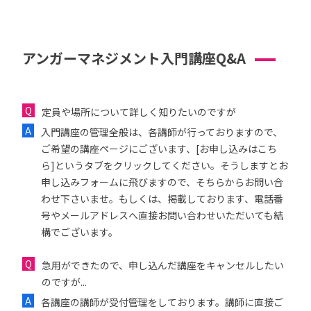
アンガーマネジメント入門講座Q&A
定員や場所について詳しく知りたいのですが
入門講座の管理全般は、各講師が行っておりますので、
ご希望の講座ページにございます、[お申し込みはこち
ら]というタブをクリックしてください。そうしますとお
申し込みフォームに飛びますので、そちらからお問い合
わせ下さいませ。もしくは、掲載しております、電話番
号やメールアドレスへ直接お問い合わせいただいても結
構でございます。
急用ができたので、申し込んだ講座をキャンセルしたい
のですが...
各講座の講師が受付管理をしております。講師に直接ご