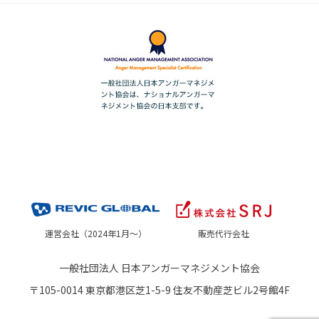
運営会社（2024年1月～）
販売代行会社
一般社団法人 日本アンガーマネジメント協会
〒105-0014 東京都港区芝1-5-9 住友不動産芝ビル2号館4F