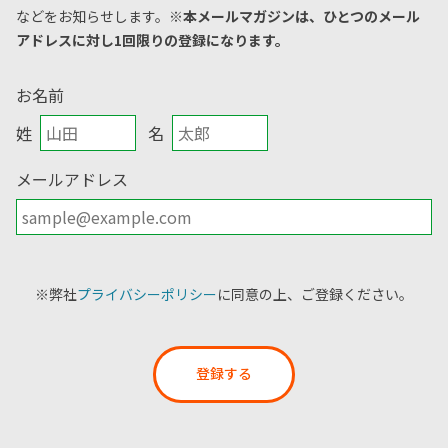
などをお知らせします。
※本メールマガジンは、ひとつのメール
アドレスに対し1回限りの登録になります。
お名前
姓
名
メールアドレス
※弊社
プライバシーポリシー
に同意の上、ご登録ください。
登録する