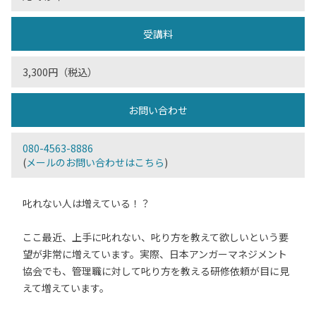
受講料
3,300円（税込）
お問い合わせ
080-4563-8886
(
メールのお問い合わせはこちら
)
叱れない人は増えている！？
ここ最近、上手に叱れない、叱り方を教えて欲しいという要
望が非常に増えています。実際、日本アンガーマネジメント
協会でも、管理職に対して叱り方を教える研修依頼が目に見
えて増えています。