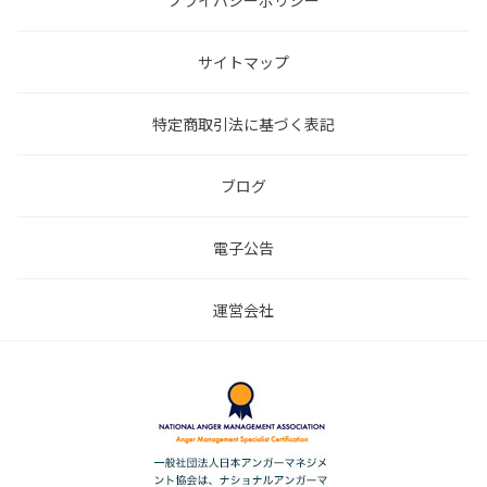
プライバシーポリシー
サイトマップ
特定商取引法に基づく表記
ブログ
電子公告
運営会社