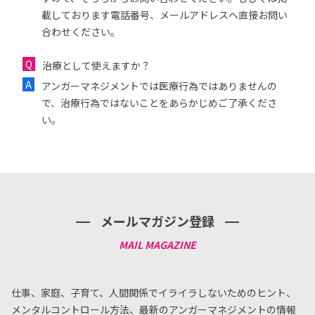
載しております電話番号、メールアドレスへ直接お問い
合わせください。
治療として使えますか？
アンガーマネジメントでは医療行為ではありませんの
で、治療行為ではないことをあらかじめご了承くださ
い。
メールマガジン登録
仕事、家庭、子育て、人間関係でイライラしないためのヒント、
メンタルコントロール方法、
最新のアンガーマネジメントの情報