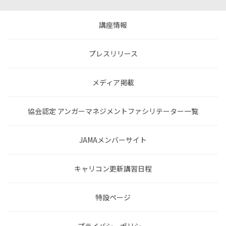
講座情報
プレスリリース
メディア掲載
協会認定 アンガーマネジメントファシリテーター一覧
JAMAメンバーサイト
キャリコン更新講習日程
特設ページ