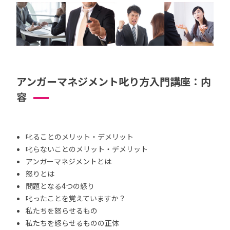
アンガーマネジメント叱り方入門講座：内
容
叱ることのメリット・デメリット
叱らないことのメリット・デメリット
アンガーマネジメントとは
怒りとは
問題となる4つの怒り
叱ったことを覚えていますか？
私たちを怒らせるもの
私たちを怒らせるものの正体