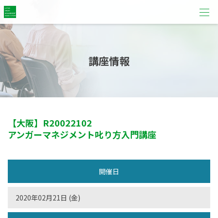
講座情報
【大阪】
R20022102
アンガーマネジメント叱り方入門講座
開催日
2020年02月21日 (金)