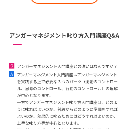
アンガーマネジメント叱り方入門講座Q&A
アンガーマネジメント入門講座との違いはなんですか？
アンガーマネジメント入門講座はアンガーマネジメント
を実践する上で必要な３つのパーツ（衝動のコントロー
ル、思考のコントロール、行動のコントロール）の理解
が中心となります。
一方でアンガーマネジメント叱り方入門講座は、どのよ
うに叱ればよいのか、普段からどのように準備をすれば
よいのか、効果的に叱るためにはどうすればよいのか、
上手な叱り方等が中心となります。