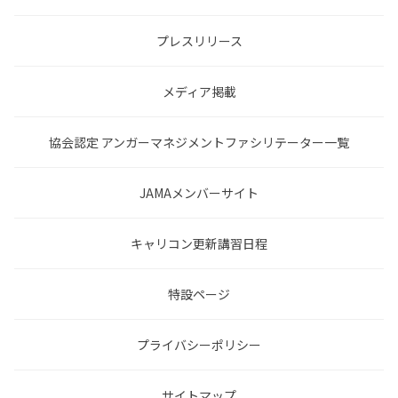
プレスリリース
メディア掲載
協会認定 アンガーマネジメントファシリテーター一覧
JAMAメンバーサイト
キャリコン更新講習日程
特設ページ
プライバシーポリシー
サイトマップ