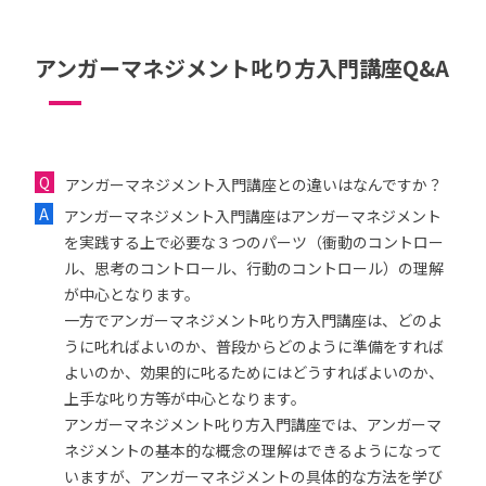
アンガーマネジメント叱り方入門講座Q&A
アンガーマネジメント入門講座との違いはなんですか？
アンガーマネジメント入門講座はアンガーマネジメント
を実践する上で必要な３つのパーツ（衝動のコントロー
ル、思考のコントロール、行動のコントロール）の理解
が中心となります。
一方でアンガーマネジメント叱り方入門講座は、どのよ
うに叱ればよいのか、普段からどのように準備をすれば
よいのか、効果的に叱るためにはどうすればよいのか、
上手な叱り方等が中心となります。
アンガーマネジメント叱り方入門講座では、アンガーマ
ネジメントの基本的な概念の理解はできるようになって
いますが、アンガーマネジメントの具体的な方法を学び