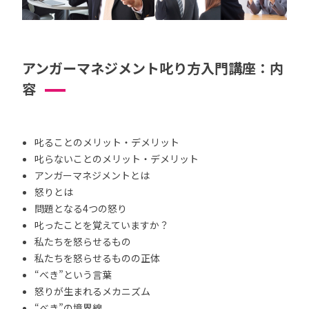
アンガーマネジメント叱り方入門講座：内
容
叱ることのメリット・デメリット
叱らないことのメリット・デメリット
アンガーマネジメントとは
怒りとは
問題となる4つの怒り
叱ったことを覚えていますか？
私たちを怒らせるもの
私たちを怒らせるものの正体
“べき”という言葉
怒りが生まれるメカニズム
“べき”の境界線