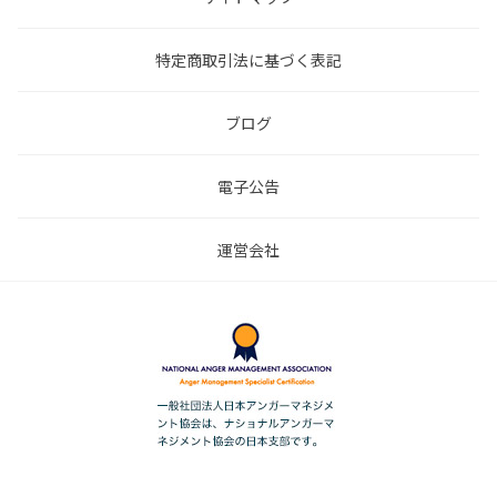
特定商取引法に基づく表記
ブログ
電子公告
運営会社