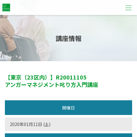
講座情報
【東京（23区内）】
R20011105
アンガーマネジメント叱り方入門講座
開催日
2020年01月11日 (土)