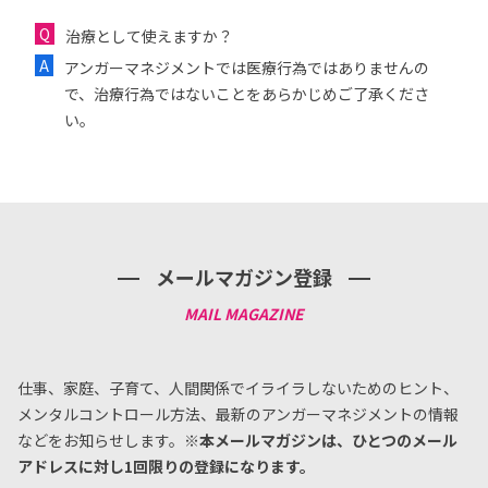
治療として使えますか？
アンガーマネジメントでは医療行為ではありませんの
で、治療行為ではないことをあらかじめご了承くださ
い。
メールマガジン登録
仕事、家庭、子育て、人間関係でイライラしないためのヒント、
メンタルコントロール方法、
最新のアンガーマネジメントの情報
などをお知らせします。
※本メールマガジンは、ひとつのメール
アドレスに対し1回限りの登録になります。