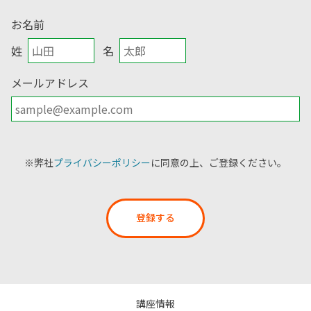
お名前
姓
名
メールアドレス
※弊社
プライバシーポリシー
に同意の上、ご登録ください。
登録する
講座情報