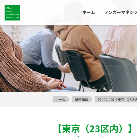
ホーム
アンガーマネジ
ホーム
講座情報
P20011101【東京（
【東京（23区内）】