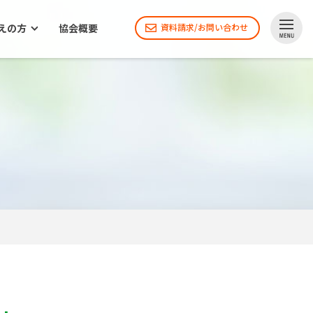
えの方
協会概要
資料請求/お問い合わせ