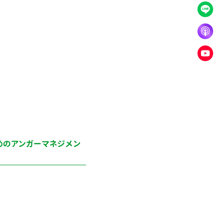
めのアンガーマネジメン