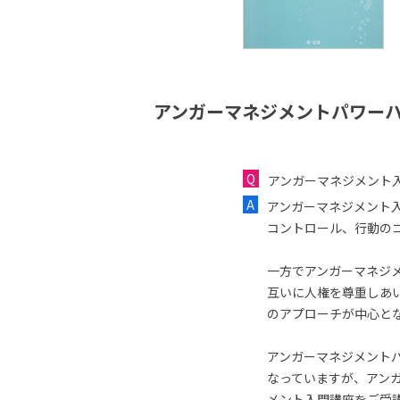
アンガーマネジメントパワーハ
アンガーマネジメント
アンガーマネジメント
コントロール、行動の
一方でアンガーマネジ
互いに人権を尊重しあ
のアプローチが中心と
アンガーマネジメント
なっていますが、アン
メント入門講座をご受