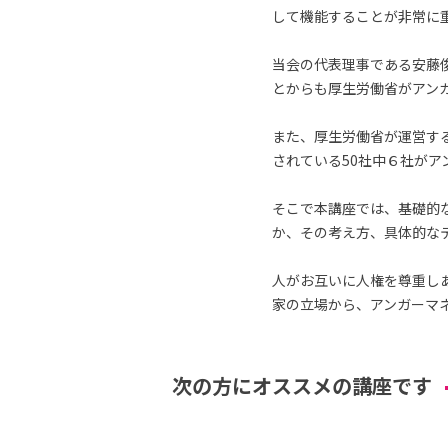
して機能することが非常に
当会の代表理事である安藤
とからも厚生労働省がアン
また、厚生労働省が運営す
されている50社中６社が
そこで本講座では、基礎的
か、その考え方、具体的な
人がお互いに人権を尊重し
家の立場から、アンガーマ
次の方にオススメの講座です