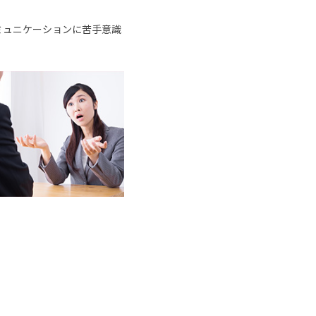
ミュニケーションに苦手意識