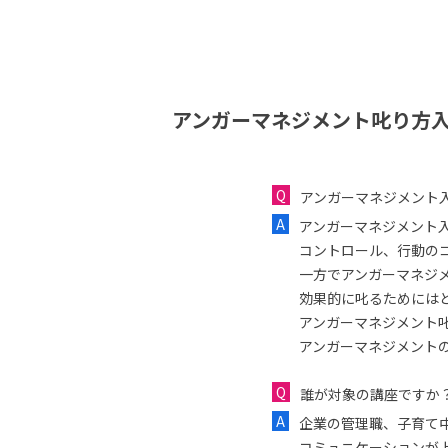
アンガーマネジメント叱り方入
アンガーマネジメント
アンガーマネジメント
コントロール、行動の
一方でアンガーマネジ
効果的に叱るためには
アンガーマネジメント
アンガーマネジメント
誰が対象の講座ですか
企業の管理職、子育て
コミュニケーションが