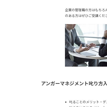
企業の管理職の方はもちろ
のある方はぜひご受講くだ
アンガーマネジメント叱り方
叱ることのメリット・デ