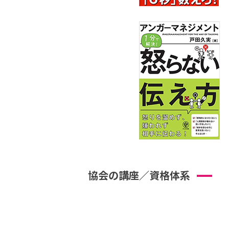
協会の講座／資格体系