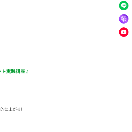
ト実践講座 』
的に上がる!