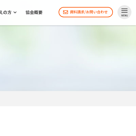
えの方
協会概要
資料請求/お問い合わせ