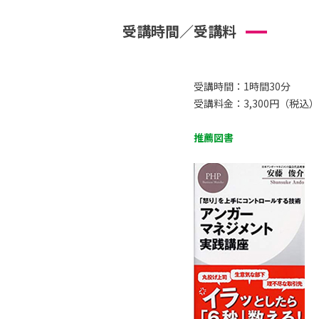
受講時間／受講料
受講時間：1時間30分
受講料金：3,300円（税込）
推薦図書