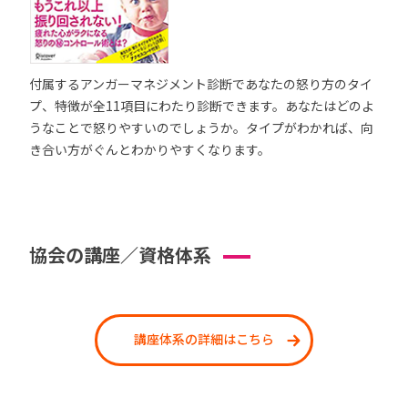
付属するアンガーマネジメント診断であなたの怒り方のタイ
プ、特徴が全11項目にわたり診断できます。あなたはどのよ
うなことで怒りやすいのでしょうか。タイプがわかれば、向
き合い方がぐんとわかりやすくなります。
協会の講座／資格体系
講座体系の詳細はこちら