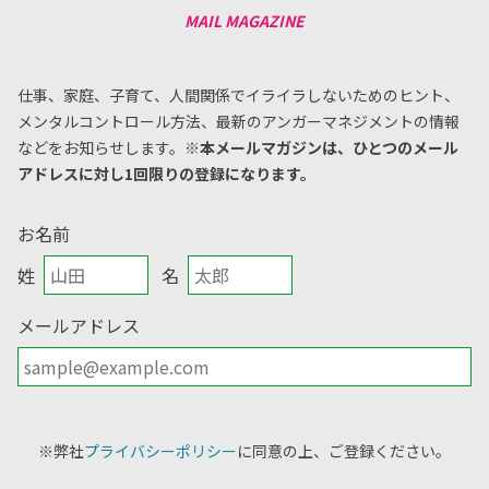
仕事、家庭、子育て、人間関係でイライラしないためのヒント、
メンタルコントロール方法、
最新のアンガーマネジメントの情報
などをお知らせします。
※本メールマガジンは、ひとつのメール
アドレスに対し1回限りの登録になります。
お名前
姓
名
メールアドレス
※弊社
プライバシーポリシー
に同意の上、ご登録ください。