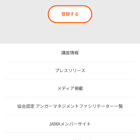
登録する
講座情報
プレスリリース
メディア掲載
協会認定 アンガーマネジメントファシリテーター一覧
JAMAメンバーサイト