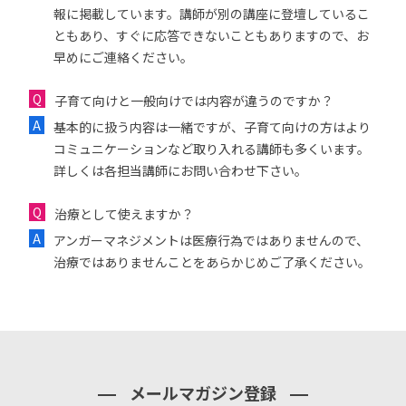
報に掲載しています。講師が別の講座に登壇しているこ
ともあり、すぐに応答できないこともありますので、お
早めにご連絡ください。
子育て向けと一般向けでは内容が違うのですか？
基本的に扱う内容は一緒ですが、子育て向けの方はより
コミュニケーションなど取り入れる講師も多くいます。
詳しくは各担当講師にお問い合わせ下さい。
治療として使えますか？
アンガーマネジメントは医療行為ではありませんので、
治療ではありませんことをあらかじめご了承ください。
メールマガジン登録