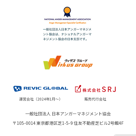
運営会社（2024年1月～）
販売代行会社
一般社団法人 日本アンガーマネジメント協会
〒105-0014 東京都港区芝1-5-9 住友不動産芝ビル2号館4F