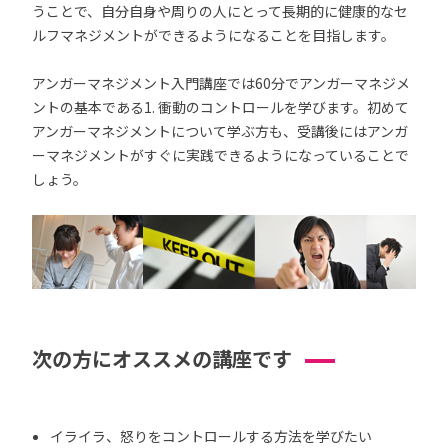
うことで、自分自身や周りの人にとって長期的に健康的なセ
ルフマネジメントができるようになることを目指します。
アンガーマネジメント入門講座では60分でアンガーマネジメ
ントの基本である1. 衝動のコントロールを学びます。初めて
アンガーマネジメントについて学ぶ方も、受講後にはアンガ
ーマネジメントがすぐに実践できるようになっていることで
しょう。
次の方にオススメの講座です
イライラ、怒りをコントロールする方法を学びたい