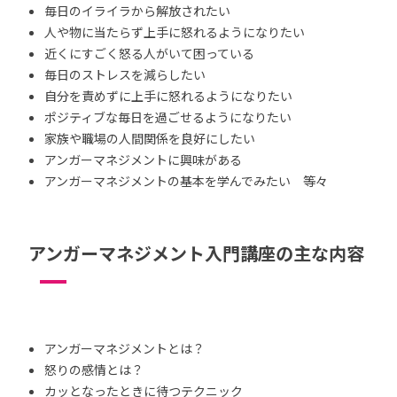
毎日のイライラから解放されたい
人や物に当たらず上手に怒れるようになりたい
近くにすごく怒る人がいて困っている
毎日のストレスを減らしたい
自分を責めずに上手に怒れるようになりたい
ポジティブな毎日を過ごせるようになりたい
家族や職場の人間関係を良好にしたい
アンガーマネジメントに興味がある
アンガーマネジメントの基本を学んでみたい 等々
アンガーマネジメント入門講座の主な内容
アンガーマネジメントとは？
怒りの感情とは？
カッとなったときに待つテクニック