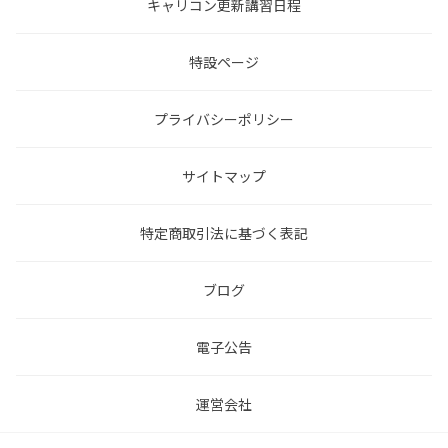
キャリコン更新講習日程
特設ページ
プライバシーポリシー
サイトマップ
特定商取引法に基づく表記
ブログ
電子公告
運営会社