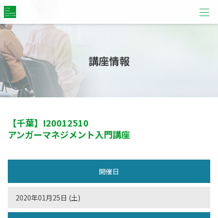
講座情報
【千葉】
I20012510
アンガーマネジメント入門講座
開催日
2020年01月25日 (土)