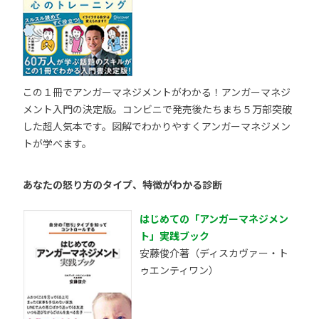
この１冊でアンガーマネジメントがわかる！アンガーマネジ
メント入門の決定版。コンビニで発売後たちまち５万部突破
した超人気本です。図解でわかりやすくアンガーマネジメン
トが学べます。
あなたの怒り方のタイプ、特徴がわかる診断
はじめての「アンガーマネジメン
ト」実践ブック
安藤俊介著（ディスカヴァー・ト
ゥエンティワン）