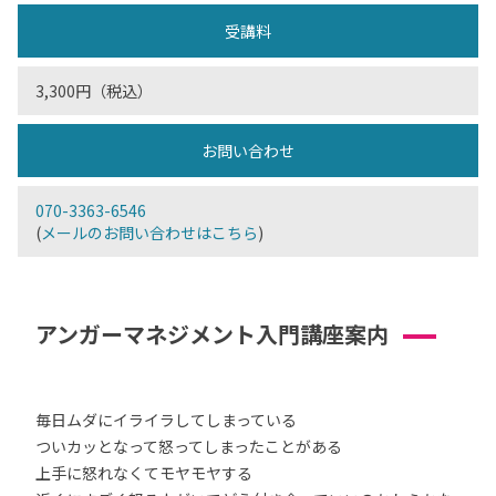
受講料
3,300円（税込）
お問い合わせ
070-3363-6546
(
メールのお問い合わせはこちら
)
アンガーマネジメント入門講座案内
毎日ムダにイライラしてしまっている
ついカッとなって怒ってしまったことがある
上手に怒れなくてモヤモヤする