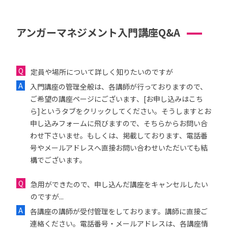
アンガーマネジメント入門講座Q&A
定員や場所について詳しく知りたいのですが
入門講座の管理全般は、各講師が行っておりますので、
ご希望の講座ページにございます、[お申し込みはこち
ら]というタブをクリックしてください。そうしますとお
申し込みフォームに飛びますので、そちらからお問い合
わせ下さいませ。もしくは、掲載しております、電話番
号やメールアドレスへ直接お問い合わせいただいても結
構でございます。
急用ができたので、申し込んだ講座をキャンセルしたい
のですが...
各講座の講師が受付管理をしております。講師に直接ご
連絡ください。電話番号・メールアドレスは、各講座情