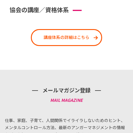
協会の講座／資格体系
講座体系の詳細はこちら
メールマガジン登録
仕事、家庭、子育て、人間関係でイライラしないためのヒント、
メンタルコントロール方法、
最新のアンガーマネジメントの情報