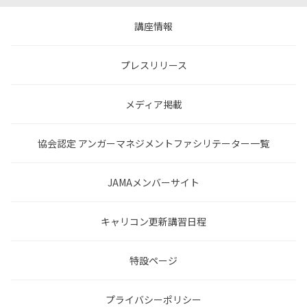
講座情報
プレスリリース
メディア掲載
協会認定 アンガーマネジメントファシリテーター一覧
JAMAメンバーサイト
キャリコン更新講習日程
特設ページ
プライバシーポリシー