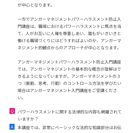
が中心となります。
一方でアンガーマネジメントパワーハラスメント防止入
門講座は、職場におけるパワーハラスメントに焦点を当
て、人がお互いに人権を尊重しあい、誰もがいきいきと
働ける職場づくりにはどうすればよいのか、アンガーマ
ネジメント的観点からのアプローチが中心となります。
アンガーマネジメントパワーハラスメント防止入門講座
では、アンガーマネジメントの基本的な概念の理解はで
きるようになっていますが、アンガーマネジメントの３
つ（衝動、思考、行動）のコントロール方法を学びたい
場合はアンガーマネジメント入門講座をご受講くださ
い。
パワーハラスメントに関する法律的な内容も網羅されて
いますか？
本講座では、非常にベーシックな法的な知識部分はお伝