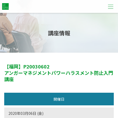
講座情報
【福岡】
P20030602
アンガーマネジメントパワーハラスメント防止入門
講座
開催日
2020年03月06日 (金)