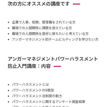
次の方にオススメの講座です
企業で人事、総務、管理職をされている方
職場での人間関係に課題を抱えている方
職場での人間関係を良好に保ちたいと考えている方
アンガーマネジメント的チームビルディングを学びたい方
アンガーマネジメントパワーハラスメント
防止入門講座：内容
パワーハラスメントとは
パワーハラスメントの6類型
パワーハラスメント法制度の動き
パワーハラスメントに関するアンケート調査結果