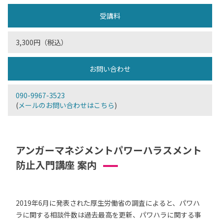
受講料
3,300円（税込）
お問い合わせ
090-9967-3523
(
メールのお問い合わせはこちら
)
アンガーマネジメントパワーハラスメント
防止入門講座 案内
2019年6月に発表された厚生労働省の調査によると、パワハ
ラに関する相談件数は過去最高を更新、パワハラに関する事