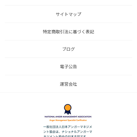
サイトマップ
特定商取引法に基づく表記
ブログ
電子公告
運営会社