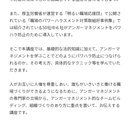
また、厚生労働省が運営する「明るい職場応援団」で公開さ
れている「職場のパワーハラスメント対策取組好事例集」で
は紹介されている50社中６社がアンガーマネジメントをパワ
ハラ防止のために導入しています。
そこで本講座では、基礎的な法的知識に加えて、アンガーマ
ネジメントを学ぶことでどのようにパワハラ防止につなげら
れるのか、その考え方、具体的なテクニック等を学んでいた
だきます。
人がお互いに人権を尊重しあい、誰もがいきいきと働ける職
場づくりができるようになるために、アンガーマネジメント
の専門家の立場から、アンガーマネジメント的なチームビル
ディング、組織づくりのあり方に重点を置いて、お伝えする
講座です。