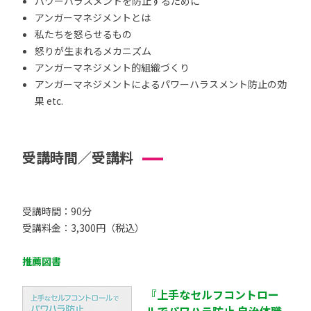
パワーハラスメントを防止するために
アンガーマネジメントとは
私たちを怒らせるもの
怒りが生まれるメカニズム
アンガーマネジメント的組織づくり
アンガーマネジメントによるパワーハラスメント防止の効
果 etc.
受講時間／受講料
受講時間：90分
受講料金：3,300円（税込）
推薦図書
『上手なセルフコントロー