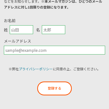
などをお知らせします。
※本メールマガジンは、ひとつのメール
アドレスに対し1回限りの登録になります。
お名前
姓
名
メールアドレス
※弊社
プライバシーポリシー
に同意の上、ご登録ください。
登録する