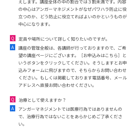
えします。講座全体の中の割合では３割未満です。内容
の中心はアンガーマネジメントがなぜパワハラ防止に役
立つのか、どう防止に役立てればよいのかというものが
中心になります。
定員や場所について詳しく知りたいのですが。
講座の管理全般は、各講師が行っておりますので、ご希
望の講座ページにございます。［お申込みはこちら］と
いうボタンをクリックしてください。そうしますとお申
込みフォームに飛びますので、そちらからお問い合わせ
ください。もしくは掲載しております電話番号、メール
アドレスへ直接お問い合わせください。
治療として使えますか？
アンガーマネジメントでは医療行為ではありませんの
で、治療行為ではないことをあらかじめご了承くださ
い。