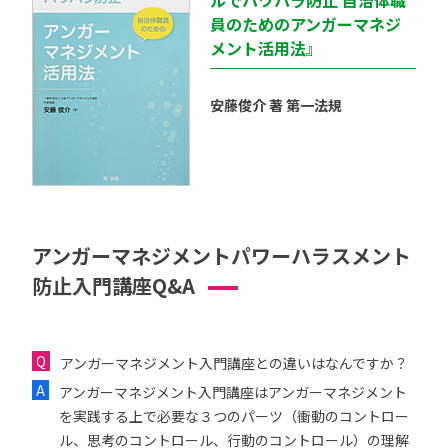
ルでパワハラ防止 自治体職
員のためのアンガーマネジ
メント活用法』
安藤俊介 著 第一法規
アンガーマネジメントパワーハラスメント
防止入門講座Q&A
アンガーマネジメント入門講座との違いはなんですか？
アンガーマネジメント入門講座はアンガーマネジメント
を実践する上で必要な３つのパーツ（衝動のコントロー
ル、思考のコントロール、行動のコントロール）の理解