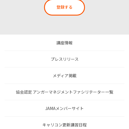
登録する
講座情報
プレスリリース
メディア掲載
協会認定 アンガーマネジメントファシリテーター一覧
JAMAメンバーサイト
キャリコン更新講習日程