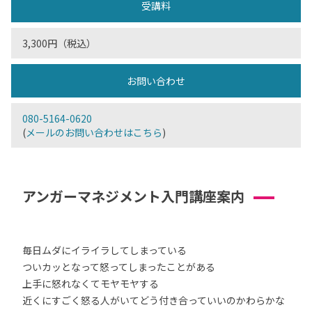
受講料
3,300円（税込）
お問い合わせ
080-5164-0620
(
メールのお問い合わせはこちら
)
アンガーマネジメント入門講座案内
毎日ムダにイライラしてしまっている
ついカッとなって怒ってしまったことがある
上手に怒れなくてモヤモヤする
近くにすごく怒る人がいてどう付き合っていいのかわらかな