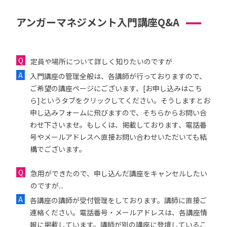
アンガーマネジメント入門講座Q&A
定員や場所について詳しく知りたいのですが
入門講座の管理全般は、各講師が行っておりますので、
ご希望の講座ページにございます、[お申し込みはこち
ら]というタブをクリックしてください。そうしますとお
申し込みフォームに飛びますので、そちらからお問い合
わせ下さいませ。もしくは、掲載しております、電話番
号やメールアドレスへ直接お問い合わせいただいても結
構でございます。
急用ができたので、申し込んだ講座をキャンセルしたい
のですが...
各講座の講師が受付管理をしております。講師に直接ご
連絡ください。電話番号・メールアドレスは、各講座情
報に掲載しています。講師が別の講座に登壇しているこ