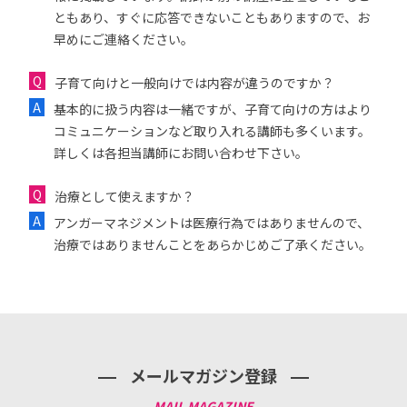
ともあり、すぐに応答できないこともありますので、お
早めにご連絡ください。
子育て向けと一般向けでは内容が違うのですか？
基本的に扱う内容は一緒ですが、子育て向けの方はより
コミュニケーションなど取り入れる講師も多くいます。
詳しくは各担当講師にお問い合わせ下さい。
治療として使えますか？
アンガーマネジメントは医療行為ではありませんので、
治療ではありませんことをあらかじめご了承ください。
メールマガジン登録