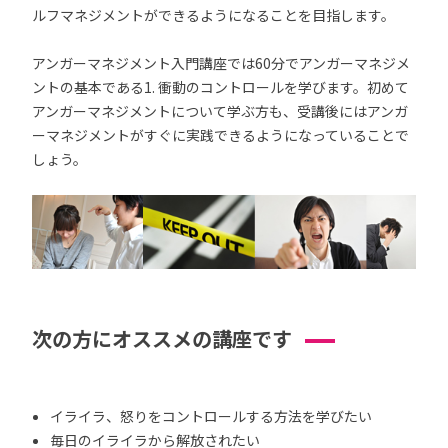
ルフマネジメントができるようになることを目指します。
アンガーマネジメント入門講座では60分でアンガーマネジメ
ントの基本である1. 衝動のコントロールを学びます。初めて
アンガーマネジメントについて学ぶ方も、受講後にはアンガ
ーマネジメントがすぐに実践できるようになっていることで
しょう。
次の方にオススメの講座です
イライラ、怒りをコントロールする方法を学びたい
毎日のイライラから解放されたい