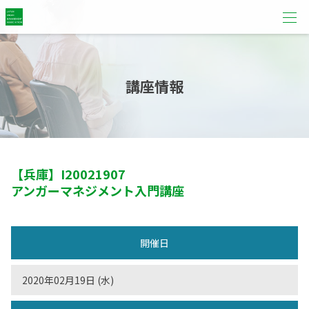
講座情報
【兵庫】
I20021907
アンガーマネジメント入門講座
開催日
2020年02月19日 (水)