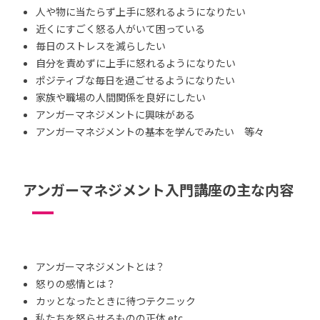
人や物に当たらず上手に怒れるようになりたい
近くにすごく怒る人がいて困っている
毎日のストレスを減らしたい
自分を責めずに上手に怒れるようになりたい
ポジティブな毎日を過ごせるようになりたい
家族や職場の人間関係を良好にしたい
アンガーマネジメントに興味がある
アンガーマネジメントの基本を学んでみたい 等々
アンガーマネジメント入門講座の主な内容
アンガーマネジメントとは？
怒りの感情とは？
カッとなったときに待つテクニック
私たちを怒らせるものの正体 etc.