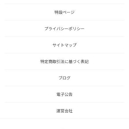
特設ページ
プライバシーポリシー
サイトマップ
特定商取引法に基づく表記
ブログ
電子公告
運営会社