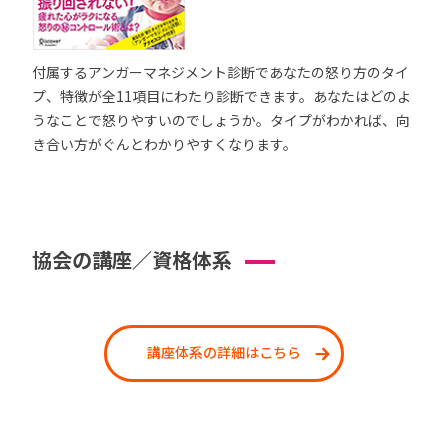
付属するアンガーマネジメント診断であなたの怒り方のタイ
プ、特徴が全11項目にわたり診断できます。あなたはどのよ
うなことで怒りやすいのでしょうか。タイプがわかれば、向
き合い方がぐんとわかりやすくなります。
協会の講座／資格体系
講座体系の詳細はこちら