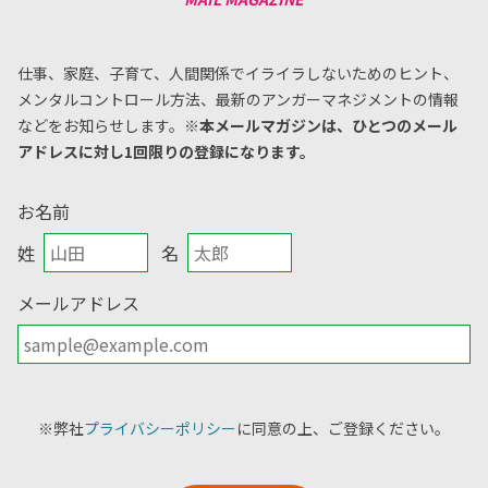
仕事、家庭、子育て、人間関係でイライラしないためのヒント、
メンタルコントロール方法、
最新のアンガーマネジメントの情報
などをお知らせします。
※本メールマガジンは、ひとつのメール
アドレスに対し1回限りの登録になります。
お名前
姓
名
メールアドレス
※弊社
プライバシーポリシー
に同意の上、ご登録ください。