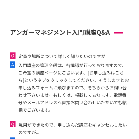
アンガーマネジメント入門講座Q&A
定員や場所について詳しく知りたいのですが
入門講座の管理全般は、各講師が行っておりますので、
ご希望の講座ページにございます、[お申し込みはこち
ら]というタブをクリックしてください。そうしますとお
申し込みフォームに飛びますので、そちらからお問い合
わせ下さいませ。もしくは、掲載しております、電話番
号やメールアドレスへ直接お問い合わせいただいても結
構でございます。
急用ができたので、申し込んだ講座をキャンセルしたい
のですが...