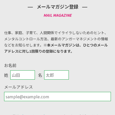
メールマガジン登録
仕事、家庭、子育て、人間関係でイライラしないためのヒント、
メンタルコントロール方法、
最新のアンガーマネジメントの情報
などをお知らせします。
※本メールマガジンは、ひとつのメール
アドレスに対し1回限りの登録になります。
お名前
姓
名
メールアドレス