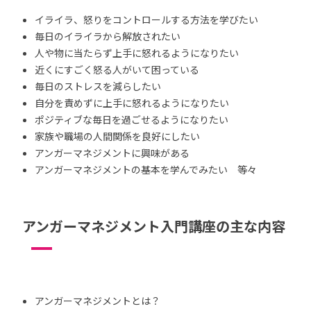
イライラ、怒りをコントロールする方法を学びたい
毎日のイライラから解放されたい
人や物に当たらず上手に怒れるようになりたい
近くにすごく怒る人がいて困っている
毎日のストレスを減らしたい
自分を責めずに上手に怒れるようになりたい
ポジティブな毎日を過ごせるようになりたい
家族や職場の人間関係を良好にしたい
アンガーマネジメントに興味がある
アンガーマネジメントの基本を学んでみたい 等々
アンガーマネジメント入門講座の主な内容
アンガーマネジメントとは？