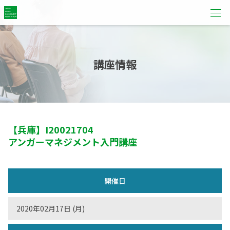
講座情報
【兵庫】
I20021704
アンガーマネジメント入門講座
開催日
2020年02月17日 (月)