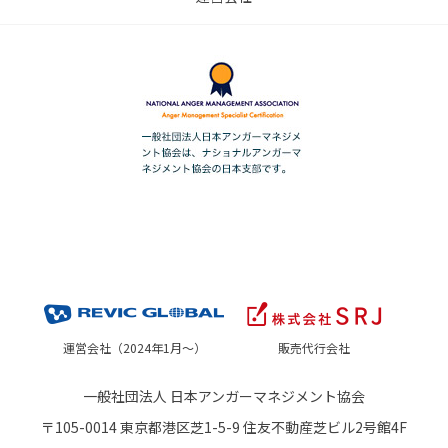
運営会社（2024年1月～）
販売代行会社
一般社団法人 日本アンガーマネジメント協会
〒105-0014 東京都港区芝1-5-9 住友不動産芝ビル2号館4F