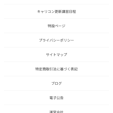
キャリコン更新講習日程
特設ページ
プライバシーポリシー
サイトマップ
特定商取引法に基づく表記
ブログ
電子公告
運営会社