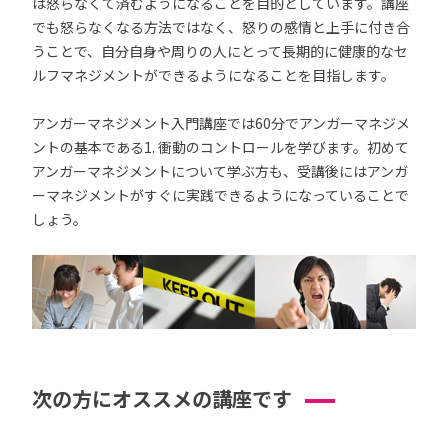
は怒らなくて済むようになることを目的としています。講座
でも怒らなくなる方法ではなく、怒りの感情と上手に付き合
うことで、自分自身や周りの人にとって長期的に健康的なセ
ルフマネジメントができるようになることを目指します。
アンガーマネジメント入門講座では60分でアンガーマネジメ
ントの基本である1. 衝動のコントロールを学びます。初めて
アンガーマネジメントについて学ぶ方も、受講後にはアンガ
ーマネジメントがすぐに実践できるようになっていることで
しょう。
次の方にオススメの講座です