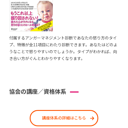
付属するアンガーマネジメント診断であなたの怒り方のタイ
プ、特徴が全11項目にわたり診断できます。あなたはどのよ
うなことで怒りやすいのでしょうか。タイプがわかれば、向
き合い方がぐんとわかりやすくなります。
協会の講座／資格体系
講座体系の詳細はこちら