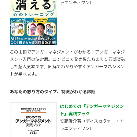
ゥエンティワン）
この１冊でアンガーマネジメントがわかる！アンガーマネジ
メント入門の決定版。コンビニで発売後たちまち５万部突破
した超人気本です。図解でわかりやすくアンガーマネジメン
トが学べます。
あなたの怒り方のタイプ、特徴がわかる診断
はじめての「アンガーマネジメン
ト」実践ブック
安藤俊介著（ディスカヴァー・ト
ゥエンティワン）