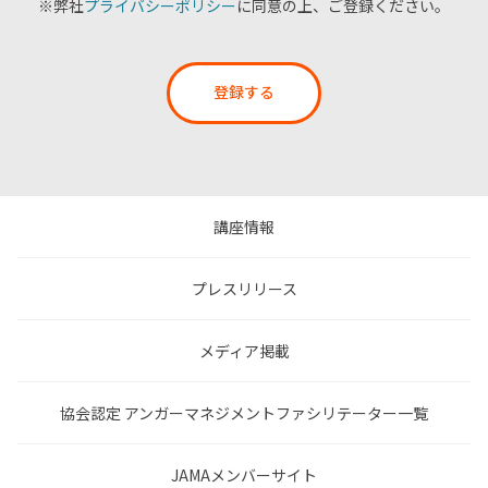
※弊社
プライバシーポリシー
に同意の上、ご登録ください。
登録する
講座情報
プレスリリース
メディア掲載
協会認定 アンガーマネジメントファシリテーター一覧
JAMAメンバーサイト