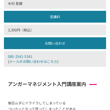
木村 真爾
受講料
3,300円（税込）
お問い合わせ
080-2541-5341
(
メールのお問い合わせはこちら
)
アンガーマネジメント入門講座案内
毎日ムダにイライラしてしまっている
ついカッとなって怒ってしまったことがある