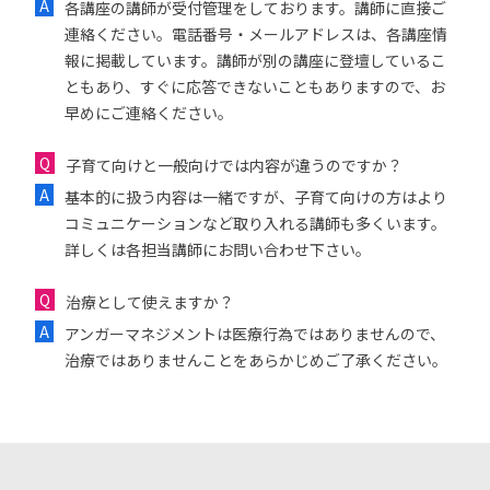
各講座の講師が受付管理をしております。講師に直接ご
連絡ください。電話番号・メールアドレスは、各講座情
報に掲載しています。講師が別の講座に登壇しているこ
ともあり、すぐに応答できないこともありますので、お
早めにご連絡ください。
子育て向けと一般向けでは内容が違うのですか？
基本的に扱う内容は一緒ですが、子育て向けの方はより
コミュニケーションなど取り入れる講師も多くいます。
詳しくは各担当講師にお問い合わせ下さい。
治療として使えますか？
アンガーマネジメントは医療行為ではありませんので、
治療ではありませんことをあらかじめご了承ください。