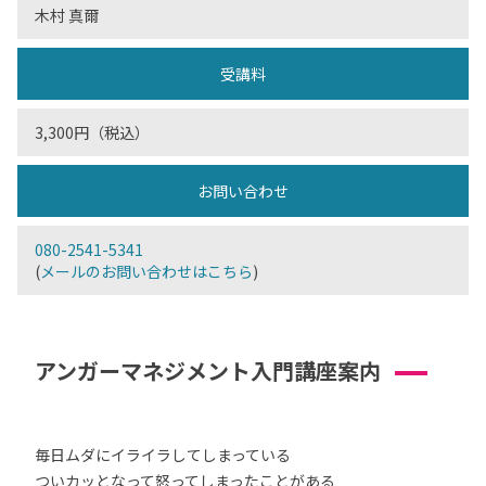
木村 真爾
受講料
3,300円（税込）
お問い合わせ
080-2541-5341
(
メールのお問い合わせはこちら
)
アンガーマネジメント入門講座案内
毎日ムダにイライラしてしまっている
ついカッとなって怒ってしまったことがある