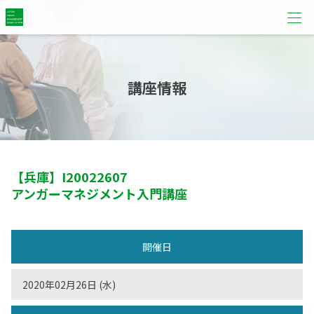
講座情報
【兵庫】
I20022607
アンガーマネジメント入門講座
開催日
2020年02月26日 (水)