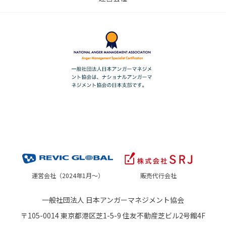
運営会社（2024年1月～）
販売代行会社
一般社団法人 日本アンガーマネジメント協会
〒105-0014 東京都港区芝1-5-9 住友不動産芝ビル2号館4F