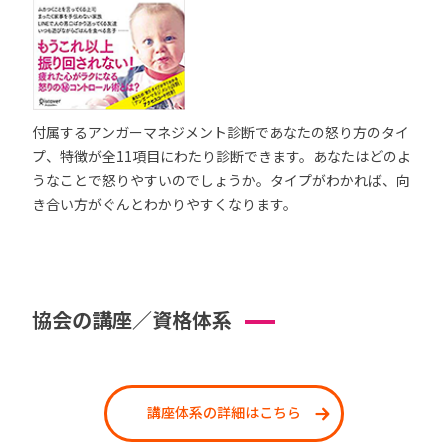
付属するアンガーマネジメント診断であなたの怒り方のタイ
プ、特徴が全11項目にわたり診断できます。あなたはどのよ
うなことで怒りやすいのでしょうか。タイプがわかれば、向
き合い方がぐんとわかりやすくなります。
協会の講座／資格体系
講座体系の詳細はこちら