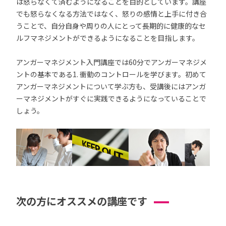
は怒らなくて済むようになることを目的としています。講座
でも怒らなくなる方法ではなく、怒りの感情と上手に付き合
うことで、自分自身や周りの人にとって長期的に健康的なセ
ルフマネジメントができるようになることを目指します。
アンガーマネジメント入門講座では60分でアンガーマネジメ
ントの基本である1. 衝動のコントロールを学びます。初めて
アンガーマネジメントについて学ぶ方も、受講後にはアンガ
ーマネジメントがすぐに実践できるようになっていることで
しょう。
次の方にオススメの講座です