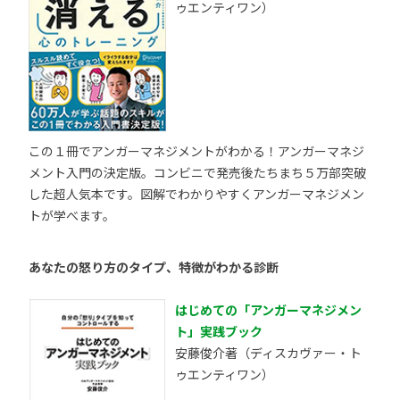
ゥエンティワン）
この１冊でアンガーマネジメントがわかる！アンガーマネジ
メント入門の決定版。コンビニで発売後たちまち５万部突破
した超人気本です。図解でわかりやすくアンガーマネジメン
トが学べます。
あなたの怒り方のタイプ、特徴がわかる診断
はじめての「アンガーマネジメン
ト」実践ブック
安藤俊介著（ディスカヴァー・ト
ゥエンティワン）