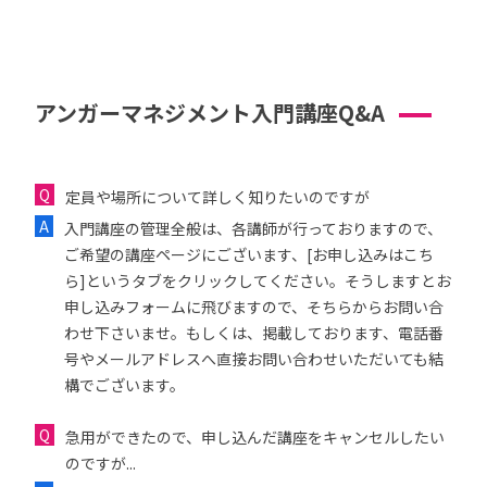
アンガーマネジメント入門講座Q&A
定員や場所について詳しく知りたいのですが
入門講座の管理全般は、各講師が行っておりますので、
ご希望の講座ページにございます、[お申し込みはこち
ら]というタブをクリックしてください。そうしますとお
申し込みフォームに飛びますので、そちらからお問い合
わせ下さいませ。もしくは、掲載しております、電話番
号やメールアドレスへ直接お問い合わせいただいても結
構でございます。
急用ができたので、申し込んだ講座をキャンセルしたい
のですが...