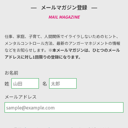
メールマガジン登録
仕事、家庭、子育て、人間関係でイライラしないためのヒント、
メンタルコントロール方法、
最新のアンガーマネジメントの情報
などをお知らせします。
※本メールマガジンは、ひとつのメール
アドレスに対し1回限りの登録になります。
お名前
姓
名
メールアドレス