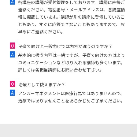
各講座の講師が受付管理をしております。講師に直接ご
連絡ください。電話番号・メールアドレスは、各講座情
報に掲載しています。講師が別の講座に登壇しているこ
ともあり、すぐに応答できないこともありますので、お
早めにご連絡ください。
子育て向けと一般向けでは内容が違うのですか？
基本的に扱う内容は一緒ですが、子育て向けの方はより
コミュニケーションなど取り入れる講師も多くいます。
詳しくは各担当講師にお問い合わせ下さい。
治療として使えますか？
アンガーマネジメントは医療行為ではありませんので、
治療ではありませんことをあらかじめご了承ください。