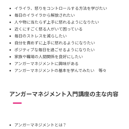
イライラ、怒りをコントロールする方法を学びたい
毎日のイライラから解放されたい
人や物に当たらず上手に怒れるようになりたい
近くにすごく怒る人がいて困っている
毎日のストレスを減らしたい
自分を責めずに上手に怒れるようになりたい
ポジティブな毎日を過ごせるようになりたい
家族や職場の人間関係を良好にしたい
アンガーマネジメントに興味がある
アンガーマネジメントの基本を学んでみたい 等々
アンガーマネジメント入門講座の主な内容
アンガーマネジメントとは？