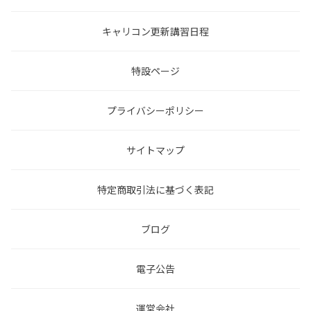
キャリコン更新講習日程
特設ページ
プライバシーポリシー
サイトマップ
特定商取引法に基づく表記
ブログ
電子公告
運営会社