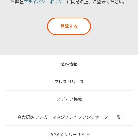
※弊社
プライバシーポリシー
に同意の上、ご登録ください。
登録する
講座情報
プレスリリース
メディア掲載
協会認定 アンガーマネジメントファシリテーター一覧
JAMAメンバーサイト