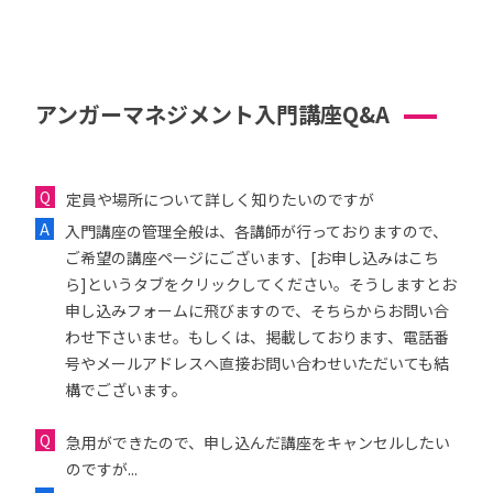
アンガーマネジメント入門講座Q&A
定員や場所について詳しく知りたいのですが
入門講座の管理全般は、各講師が行っておりますので、
ご希望の講座ページにございます、[お申し込みはこち
ら]というタブをクリックしてください。そうしますとお
申し込みフォームに飛びますので、そちらからお問い合
わせ下さいませ。もしくは、掲載しております、電話番
号やメールアドレスへ直接お問い合わせいただいても結
構でございます。
急用ができたので、申し込んだ講座をキャンセルしたい
のですが...