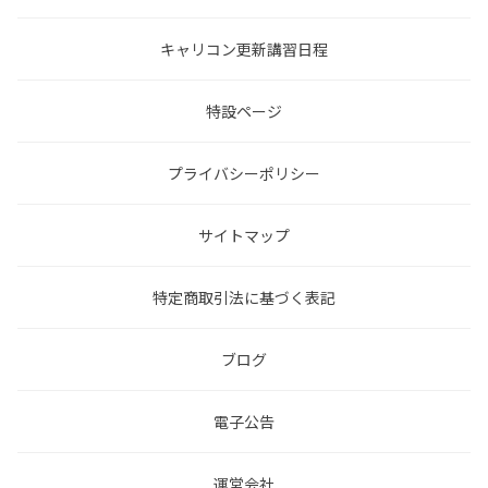
キャリコン更新講習日程
特設ページ
プライバシーポリシー
サイトマップ
特定商取引法に基づく表記
ブログ
電子公告
運営会社