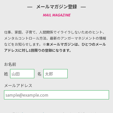
メールマガジン登録
仕事、家庭、子育て、人間関係でイライラしないためのヒント、
メンタルコントロール方法、
最新のアンガーマネジメントの情報
などをお知らせします。
※本メールマガジンは、ひとつのメール
アドレスに対し1回限りの登録になります。
お名前
姓
名
メールアドレス