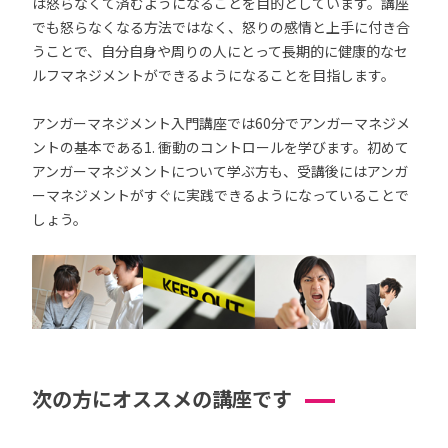
は怒らなくて済むようになることを目的としています。講座
でも怒らなくなる方法ではなく、怒りの感情と上手に付き合
うことで、自分自身や周りの人にとって長期的に健康的なセ
ルフマネジメントができるようになることを目指します。
アンガーマネジメント入門講座では60分でアンガーマネジメ
ントの基本である1. 衝動のコントロールを学びます。初めて
アンガーマネジメントについて学ぶ方も、受講後にはアンガ
ーマネジメントがすぐに実践できるようになっていることで
しょう。
次の方にオススメの講座です