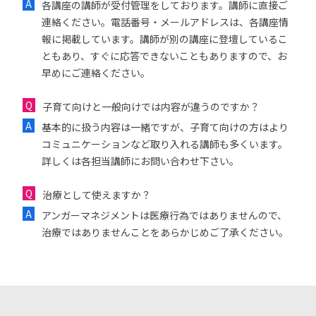
各講座の講師が受付管理をしております。講師に直接ご
連絡ください。電話番号・メールアドレスは、各講座情
報に掲載しています。講師が別の講座に登壇しているこ
ともあり、すぐに応答できないこともありますので、お
早めにご連絡ください。
子育て向けと一般向けでは内容が違うのですか？
基本的に扱う内容は一緒ですが、子育て向けの方はより
コミュニケーションなど取り入れる講師も多くいます。
詳しくは各担当講師にお問い合わせ下さい。
治療として使えますか？
アンガーマネジメントは医療行為ではありませんので、
治療ではありませんことをあらかじめご了承ください。