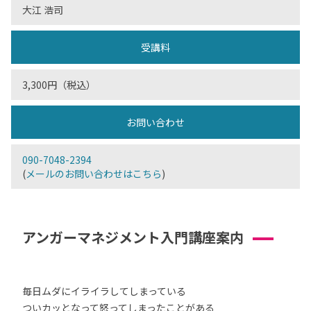
大江 浩司
受講料
3,300円（税込）
お問い合わせ
090-7048-2394
(
メールのお問い合わせはこちら
)
アンガーマネジメント入門講座案内
毎日ムダにイライラしてしまっている
ついカッとなって怒ってしまったことがある