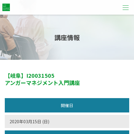
講座情報
【岐阜】
I20031505
アンガーマネジメント入門講座
開催日
2020年03月15日 (日)