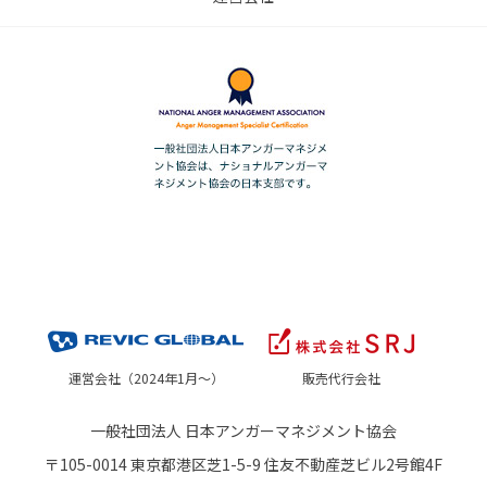
運営会社（2024年1月～）
販売代行会社
一般社団法人 日本アンガーマネジメント協会
〒105-0014 東京都港区芝1-5-9 住友不動産芝ビル2号館4F