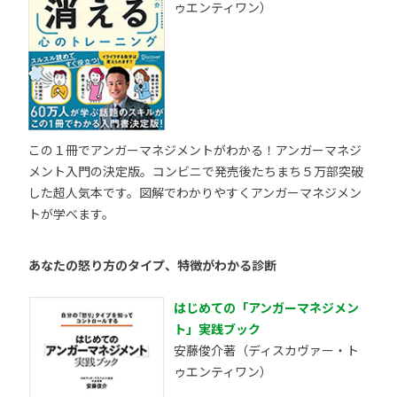
ゥエンティワン）
この１冊でアンガーマネジメントがわかる！アンガーマネジ
メント入門の決定版。コンビニで発売後たちまち５万部突破
した超人気本です。図解でわかりやすくアンガーマネジメン
トが学べます。
あなたの怒り方のタイプ、特徴がわかる診断
はじめての「アンガーマネジメン
ト」実践ブック
安藤俊介著（ディスカヴァー・ト
ゥエンティワン）