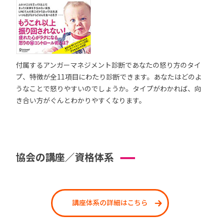
付属するアンガーマネジメント診断であなたの怒り方のタイ
プ、特徴が全11項目にわたり診断できます。あなたはどのよ
うなことで怒りやすいのでしょうか。タイプがわかれば、向
き合い方がぐんとわかりやすくなります。
協会の講座／資格体系
講座体系の詳細はこちら