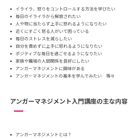
イライラ、怒りをコントロールする方法を学びたい
毎日のイライラから解放されたい
人や物に当たらず上手に怒れるようになりたい
近くにすごく怒る人がいて困っている
毎日のストレスを減らしたい
自分を責めずに上手に怒れるようになりたい
ポジティブな毎日を過ごせるようになりたい
家族や職場の人間関係を良好にしたい
アンガーマネジメントに興味がある
アンガーマネジメントの基本を学んでみたい 等々
アンガーマネジメント入門講座の主な内容
アンガーマネジメントとは？