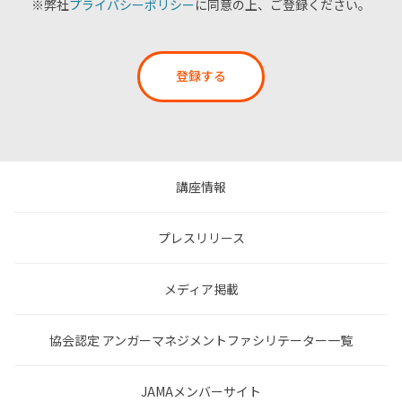
※弊社
プライバシーポリシー
に同意の上、ご登録ください。
登録する
講座情報
プレスリリース
メディア掲載
協会認定 アンガーマネジメントファシリテーター一覧
JAMAメンバーサイト