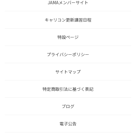
JAMAメンバーサイト
キャリコン更新講習日程
特設ページ
プライバシーポリシー
サイトマップ
特定商取引法に基づく表記
ブログ
電子公告