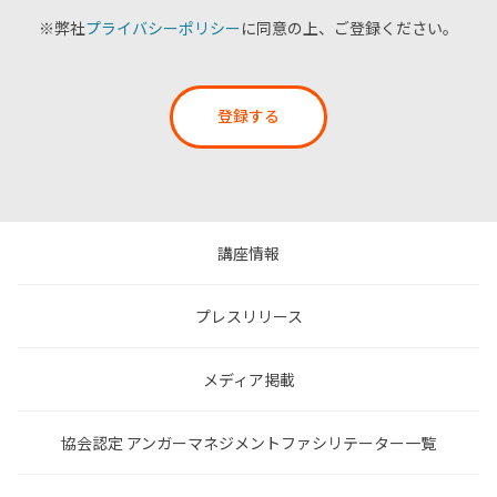
※弊社
プライバシーポリシー
に同意の上、ご登録ください。
登録する
講座情報
プレスリリース
メディア掲載
協会認定 アンガーマネジメントファシリテーター一覧