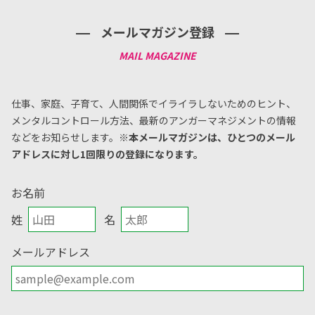
メールマガジン登録
仕事、家庭、子育て、人間関係でイライラしないためのヒント、
メンタルコントロール方法、
最新のアンガーマネジメントの情報
などをお知らせします。
※本メールマガジンは、ひとつのメール
アドレスに対し1回限りの登録になります。
お名前
姓
名
メールアドレス