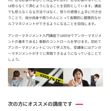
は怒らなくて済むようになることを目的としています。講座
でも怒らなくなる方法ではなく、怒りの感情と上手に付き合
うことで、自分自身や周りの人にとって長期的に健康的なセ
ルフマネジメントができるようになることを目指します。
アンガーマネジメント入門講座では60分でアンガーマネジメ
ントの基本である1. 衝動のコントロールを学びます。初めて
アンガーマネジメントについて学ぶ方も、受講後にはアンガ
ーマネジメントがすぐに実践できるようになっていることで
しょう。
次の方にオススメの講座です