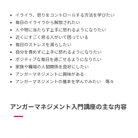
イライラ、怒りをコントロールする方法を学びたい
毎日のイライラから解放されたい
人や物に当たらず上手に怒れるようになりたい
近くにすごく怒る人がいて困っている
毎日のストレスを減らしたい
自分を責めずに上手に怒れるようになりたい
ポジティブな毎日を過ごせるようになりたい
家族や職場の人間関係を良好にしたい
アンガーマネジメントに興味がある
アンガーマネジメントの基本を学んでみたい 等々
アンガーマネジメント入門講座の主な内容