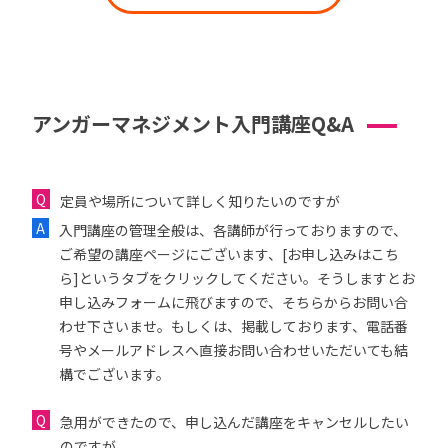
アンガーマネジメント入門講座Q&A
定員や場所について詳しく知りたいのですが
入門講座の管理全般は、各講師が行っておりますので、
ご希望の講座ページにございます、[お申し込みはこち
ら]というタブをクリックしてください。そうしますとお
申し込みフォームに飛びますので、そちらからお問い合
わせ下さいませ。もしくは、掲載しております、電話番
号やメールアドレスへ直接お問い合わせいただいても結
構でございます。
急用ができたので、申し込んだ講座をキャンセルしたい
のですが...