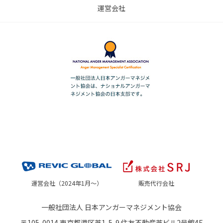
運営会社
運営会社（2024年1月～）
販売代行会社
一般社団法人 日本アンガーマネジメント協会