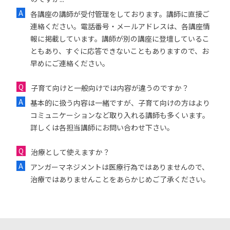
各講座の講師が受付管理をしております。講師に直接ご
連絡ください。電話番号・メールアドレスは、各講座情
報に掲載しています。講師が別の講座に登壇しているこ
ともあり、すぐに応答できないこともありますので、お
早めにご連絡ください。
子育て向けと一般向けでは内容が違うのですか？
基本的に扱う内容は一緒ですが、子育て向けの方はより
コミュニケーションなど取り入れる講師も多くいます。
詳しくは各担当講師にお問い合わせ下さい。
治療として使えますか？
アンガーマネジメントは医療行為ではありませんので、
治療ではありませんことをあらかじめご了承ください。