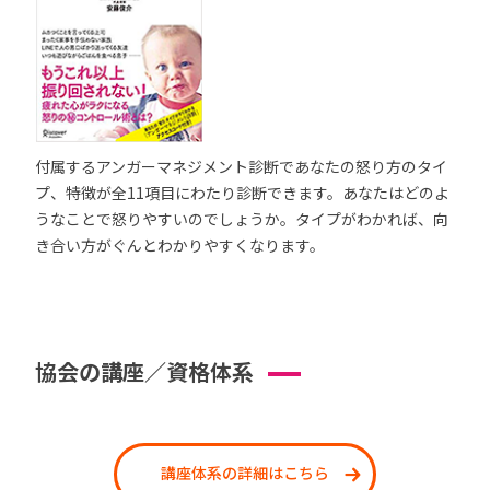
付属するアンガーマネジメント診断であなたの怒り方のタイ
プ、特徴が全11項目にわたり診断できます。あなたはどのよ
うなことで怒りやすいのでしょうか。タイプがわかれば、向
き合い方がぐんとわかりやすくなります。
協会の講座／資格体系
講座体系の詳細はこちら