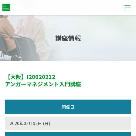
講座情報
【大阪】
I20020212
アンガーマネジメント入門講座
開催日
2020年02月02日 (日)