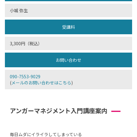
小城 弥生
受講料
3,300円（税込）
お問い合わせ
090-7553-9029
(
メールのお問い合わせはこちら
)
アンガーマネジメント入門講座案内
毎日ムダにイライラしてしまっている