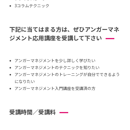
3コラムテクニック
下記に当てはまる方は、ぜひアンガーマネ
ジメント応用講座を受講して下さい
アンガーマネジメントを少し詳しく学びたい
アンガーマネジメントのテクニックを知りたい
アンガーマネジメントのトレーニングが自分でできるよう
になりたい
アンガーマネジメント入門講座を受講済の方
受講時間／受講料