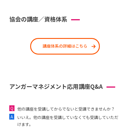
協会の講座／資格体系
講座体系の詳細はこちら
アンガーマネジメント応用講座Q&A
他の講座を受講してからでないと受講できませんか？
いいえ。他の講座を受講していなくても受講していただ
けます。