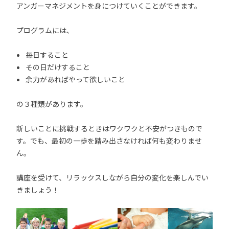
アンガーマネジメントを身につけていくことができます。
プログラムには、
毎日すること
その日だけすること
余力があればやって欲しいこと
の３種類があります。
新しいことに挑戦するときはワクワクと不安がつきもので
す。でも、最初の一歩を踏み出さなければ何も変わりませ
ん。
講座を受けて、リラックスしながら自分の変化を楽しんでい
きましょう！