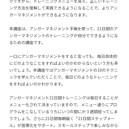
グですから、トレーニングメニューを覚え、正しいトレーニ
ング方法を理解して実践できるようになることで、よりアン
ガーマネジメントができるようになります。
本講座は、アンガーマネジメント手帳を使って、21日間のア
ンガーマネジメントのトレーニングが自分でできるようにな
るための講座です。
一口にアンガーマネジメントをすると言っても、毎日具体的
にどのようなことをすればよいのかわからないという方も多
いでしょう。本講座ではアンガーマネジメントの10のテクニ
ックを学んでいただくことで、毎日どのようなトレーニング
をすればよいのかわかります。
アンガーマネジメント21日間トレーニングは毎日することが
メニュー化されて決まっていますので、メニュー通りにプロ
グラムをこなしているうちにいつの間にか３週間経ってしま
うでしょう。さらに21日間毎朝届く「21日間ステップメー
ル」が習慣化をサポート。スモールステップで楽しみながら