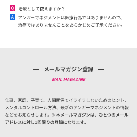
治療として使えますか？
アンガーマネジメントは医療行為ではありませんので、
治療ではありませんことをあらかじめご了承ください。
メールマガジン登録
仕事、家庭、子育て、人間関係でイライラしないためのヒント、
メンタルコントロール方法、
最新のアンガーマネジメントの情報
などをお知らせします。
※本メールマガジンは、ひとつのメール
アドレスに対し1回限りの登録になります。