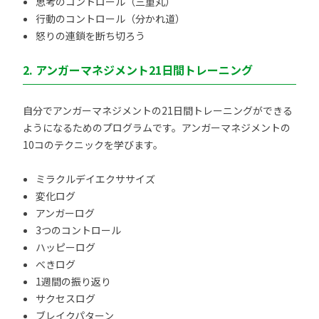
思考のコントロール（三重丸）
行動のコントロール（分かれ道）
怒りの連鎖を断ち切ろう
2. アンガーマネジメント21日間トレーニング
自分でアンガーマネジメントの21日間トレーニングができる
ようになるためのプログラムです。アンガーマネジメントの
10コのテクニックを学びます。
ミラクルデイエクササイズ
変化ログ
アンガーログ
3つのコントロール
ハッピーログ
べきログ
1週間の振り返り
サクセスログ
ブレイクパターン