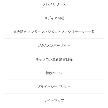
プレスリリース
メディア掲載
協会認定 アンガーマネジメントファシリテーター一覧
JAMAメンバーサイト
キャリコン更新講習日程
特設ページ
プライバシーポリシー
サイトマップ