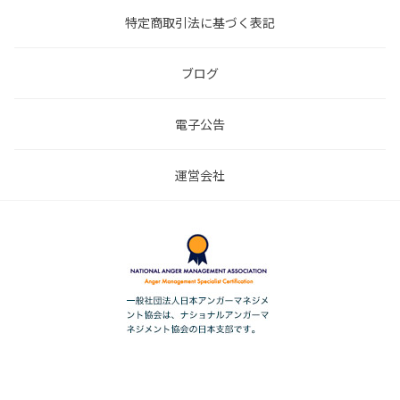
特定商取引法に基づく表記
ブログ
電子公告
運営会社