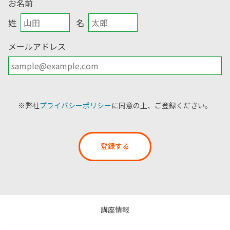
お名前
姓
名
メールアドレス
※弊社
プライバシーポリシー
に同意の上、ご登録ください。
登録する
講座情報