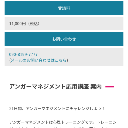
受講料
11,000円（税込）
お問い合わせ
090-8199-7777
(
メールのお問い合わせはこちら
)
アンガーマネジメント応用講座 案内
21日間、アンガーマネジメントにチャレンジしよう！
アンガーマネジメントは心理トレーニングです。トレーニン