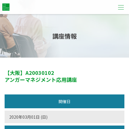
講座情報
【大阪】
A20030102
アンガーマネジメント応用講座
開催日
2020年03月01日 (日)