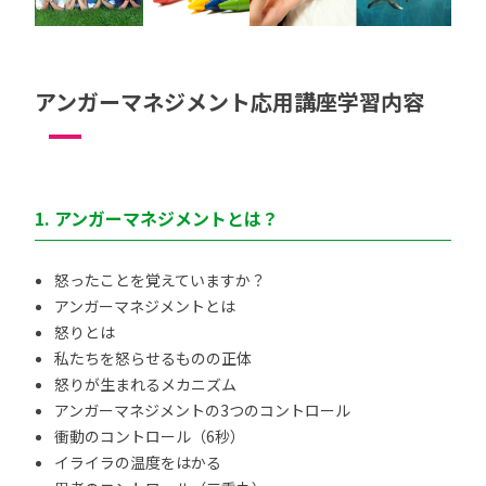
アンガーマネジメント応用講座学習内容
1. アンガーマネジメントとは？
怒ったことを覚えていますか？
アンガーマネジメントとは
怒りとは
私たちを怒らせるものの正体
怒りが生まれるメカニズム
アンガーマネジメントの3つのコントロール
衝動のコントロール（6秒）
イライラの温度をはかる