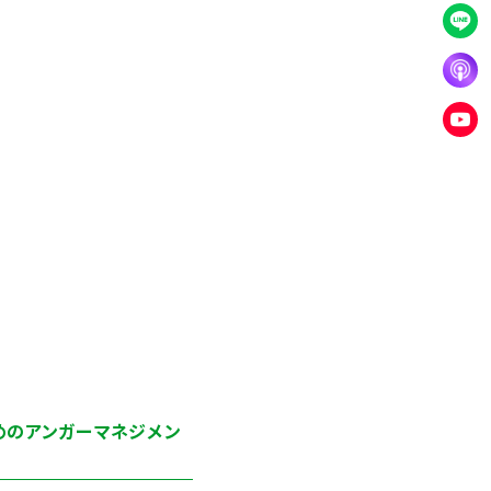
めのアンガーマネジメン