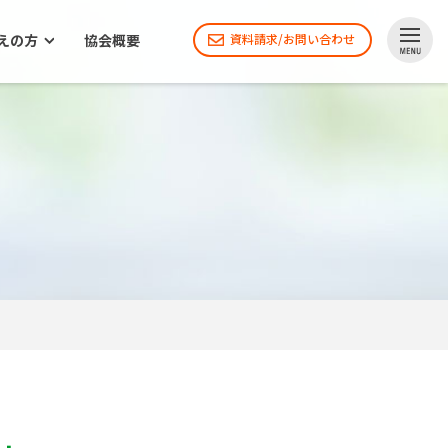
えの方
協会概要
資料請求/お問い合わせ