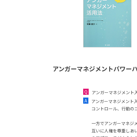
アンガーマネジメントパワーハ
アンガーマネジメント
アンガーマネジメント
コントロール、行動の
一方でアンガーマネジ
互いに人権を尊重しあ