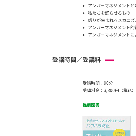
アンガーマネジメントと
私たちを怒らせるもの
怒りが生まれるメカニズ
アンガーマネジメント的
アンガーマネジメントによ
受講時間／受講料
受講時間：90分
受講料金：3,300円（税込）
推薦図書