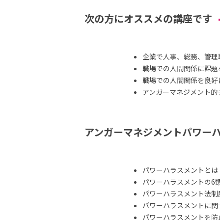
次の方にオススメの講座です
企業で人事、総務、管理
職場での人間関係に課題
職場での人間関係を良好
アンガーマネジメント的
アンガーマネジメントパワー
パワーハラスメントとは
パワーハラスメントの6
パワーハラスメント法制
パワーハラスメントに関
パワーハラスメントを防