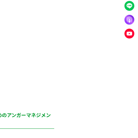
めのアンガーマネジメン