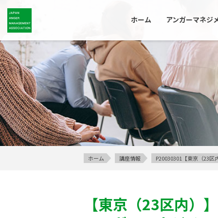
ホーム
アンガーマネジ
ホーム
講座情報
P20030301【東京（
【東京（23区内）】