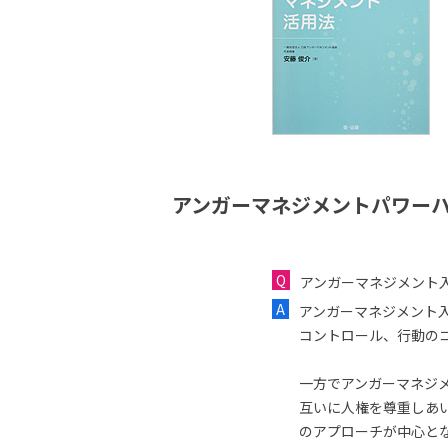
アンガーマネジメントパワーハ
アンガーマネジメント
アンガーマネジメント
コントロール、行動の
一方でアンガーマネジ
互いに人権を尊重しあ
のアプローチが中心と