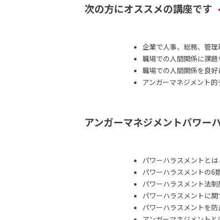
次の方にオススメの講座です
企業で人事、総務、管理
職場での人間関係に課題
職場での人間関係を良好
アンガーマネジメント的
アンガーマネジメントパワー
パワーハラスメントとは
パワーハラスメントの6
パワーハラスメント法制
パワーハラスメントに関
パワーハラスメントを防
アンガーマネジメントと