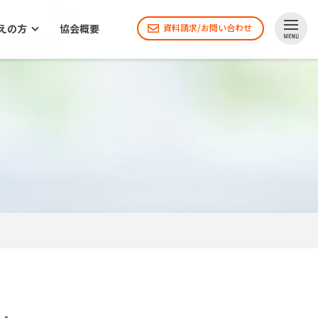
えの方
協会概要
資料請求/お問い合わせ