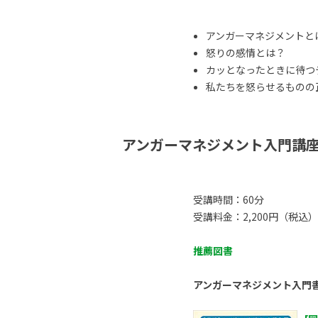
アンガーマネジメントと
怒りの感情とは？
カッとなったときに待つ
私たちを怒らせるものの正体
アンガーマネジメント入門講
受講時間：60分
受講料金：2,200円（税込）
推薦図書
アンガーマネジメント入門