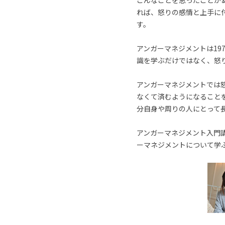
こんなことを思ったことが
れば、怒りの感情と上手に
す。
アンガーマネジメントは19
識を学ぶだけではなく、怒
アンガーマネジメントでは
なくて済むようになること
分自身や周りの人にとって
アンガーマネジメント入門講
ーマネジメントについて学