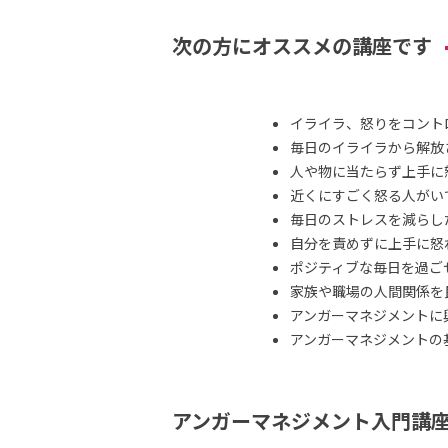
次の方にオススメの講座です
イライラ、怒りをコント
毎日のイライラから解放
人や物に当たらず上手に
近くにすごく怒る人がい
毎日のストレスを減らし
自分を責めずに上手に怒
ポジティブな毎日を過ご
家族や職場の人間関係を
アンガーマネジメントに
アンガーマネジメントの
アンガーマネジメント入門講