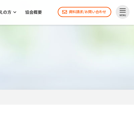
えの方
協会概要
資料請求/お問い合わせ