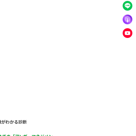
徴がわかる診断