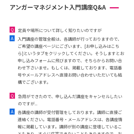
アンガーマネジメント入門講座Q&A
定員や場所について詳しく知りたいのですが
入門講座の管理全般は、各講師が行っておりますので、
ご希望の講座ページにございます、[お申し込みはこち
ら]というタブをクリックしてください。そうしますとお
申し込みフォームに飛びますので、そちらからお問い合
わせ下さいませ。もしくは、掲載しております、電話番
号やメールアドレスへ直接お問い合わせいただいても結
構でございます。
急用ができたので、申し込んだ講座をキャンセルしたい
のですが...
各講座の講師が受付管理をしております。講師に直接ご
連絡ください。電話番号・メールアドレスは、各講座情
報に掲載しています。講師が別の講座に登壇しているこ
ともあり、すぐに応答できないこともありますので、お