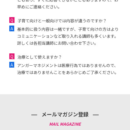
早めにご連絡ください。
子育て向けと一般向けでは内容が違うのですか？
基本的に扱う内容は一緒ですが、子育て向けの方はより
コミュニケーションなど取り入れる講師も多くいます。
詳しくは各担当講師にお問い合わせ下さい。
治療として使えますか？
アンガーマネジメントは医療行為ではありませんので、
治療ではありませんことをあらかじめご了承ください。
メールマガジン登録