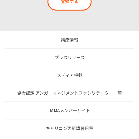
登録する
講座情報
プレスリリース
メディア掲載
協会認定 アンガーマネジメントファシリテーター一覧
JAMAメンバーサイト
キャリコン更新講習日程