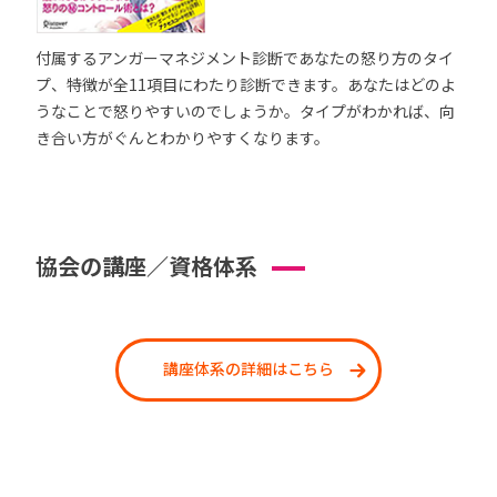
付属するアンガーマネジメント診断であなたの怒り方のタイ
プ、特徴が全11項目にわたり診断できます。あなたはどのよ
うなことで怒りやすいのでしょうか。タイプがわかれば、向
き合い方がぐんとわかりやすくなります。
協会の講座／資格体系
講座体系の詳細はこちら