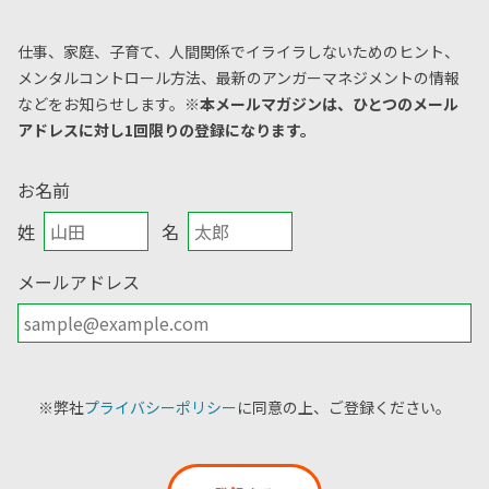
仕事、家庭、子育て、人間関係でイライラしないためのヒント、
メンタルコントロール方法、
最新のアンガーマネジメントの情報
などをお知らせします。
※本メールマガジンは、ひとつのメール
アドレスに対し1回限りの登録になります。
お名前
姓
名
メールアドレス
※弊社
プライバシーポリシー
に同意の上、ご登録ください。