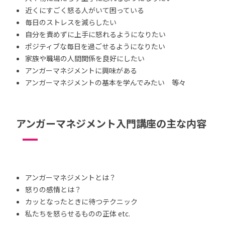
近くにすごく怒る人がいて困っている
毎日のストレスを減らしたい
自分を責めずに上手に怒れるようになりたい
ポジティブな毎日を過ごせるようになりたい
家族や職場の人間関係を良好にしたい
アンガーマネジメントに興味がある
アンガーマネジメントの基本を学んでみたい 等々
アンガーマネジメント入門講座の主な内容
アンガーマネジメントとは？
怒りの感情とは？
カッとなったときに待つテクニック
私たちを怒らせるものの正体 etc.