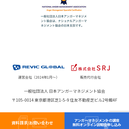
運営会社（2024年1月～）
販売代行会社
一般社団法人 日本アンガーマネジメント協会
〒105-0014 東京都港区芝1-5-9 住友不動産芝ビル2号館4F
アンガーマネジメントの講座
資料請求/お問い合わせ
無料オンライン説明会申し込み