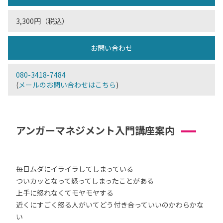
3,300円（税込）
お問い合わせ
080-3418-7484
(
メールのお問い合わせはこちら
)
アンガーマネジメント入門講座案内
毎日ムダにイライラしてしまっている
ついカッとなって怒ってしまったことがある
上手に怒れなくてモヤモヤする
近くにすごく怒る人がいてどう付き合っていいのかわらかな
い