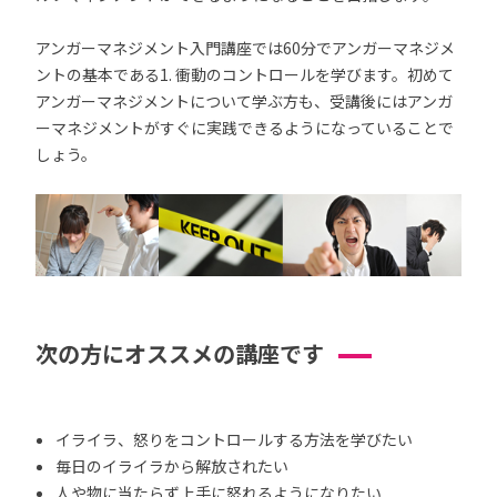
アンガーマネジメント入門講座では60分でアンガーマネジメ
ントの基本である1. 衝動のコントロールを学びます。初めて
アンガーマネジメントについて学ぶ方も、受講後にはアンガ
ーマネジメントがすぐに実践できるようになっていることで
しょう。
次の方にオススメの講座です
イライラ、怒りをコントロールする方法を学びたい
毎日のイライラから解放されたい
人や物に当たらず上手に怒れるようになりたい