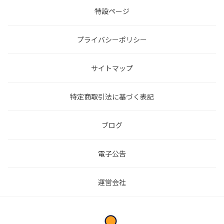
特設ページ
プライバシーポリシー
サイトマップ
特定商取引法に基づく表記
ブログ
電子公告
運営会社