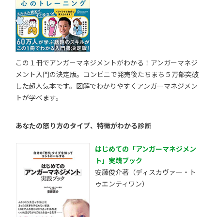
この１冊でアンガーマネジメントがわかる！アンガーマネジ
メント入門の決定版。コンビニで発売後たちまち５万部突破
した超人気本です。図解でわかりやすくアンガーマネジメン
トが学べます。
あなたの怒り方のタイプ、特徴がわかる診断
はじめての「アンガーマネジメン
ト」実践ブック
安藤俊介著（ディスカヴァー・ト
ゥエンティワン）