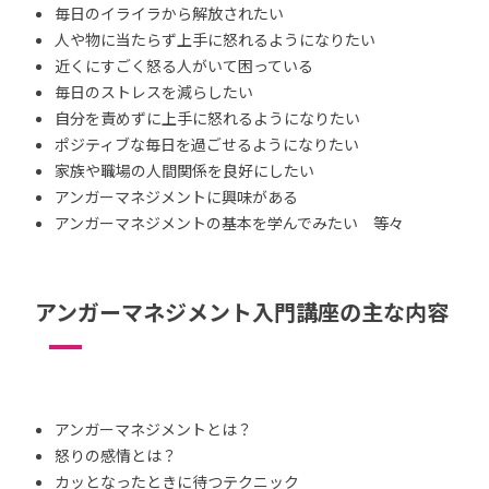
毎日のイライラから解放されたい
人や物に当たらず上手に怒れるようになりたい
近くにすごく怒る人がいて困っている
毎日のストレスを減らしたい
自分を責めずに上手に怒れるようになりたい
ポジティブな毎日を過ごせるようになりたい
家族や職場の人間関係を良好にしたい
アンガーマネジメントに興味がある
アンガーマネジメントの基本を学んでみたい 等々
アンガーマネジメント入門講座の主な内容
アンガーマネジメントとは？
怒りの感情とは？
カッとなったときに待つテクニック