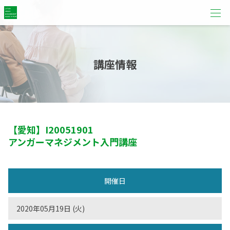
講座情報
【愛知】
I20051901
アンガーマネジメント入門講座
開催日
2020年05月19日 (火)