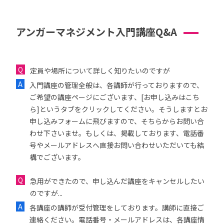
アンガーマネジメント入門講座Q&A
定員や場所について詳しく知りたいのですが
入門講座の管理全般は、各講師が行っておりますので、
ご希望の講座ページにございます、[お申し込みはこち
ら]というタブをクリックしてください。そうしますとお
申し込みフォームに飛びますので、そちらからお問い合
わせ下さいませ。もしくは、掲載しております、電話番
号やメールアドレスへ直接お問い合わせいただいても結
構でございます。
急用ができたので、申し込んだ講座をキャンセルしたい
のですが...
各講座の講師が受付管理をしております。講師に直接ご
連絡ください。電話番号・メールアドレスは、各講座情