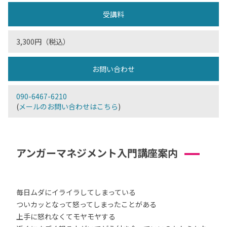
受講料
3,300円（税込）
お問い合わせ
090-6467-6210
(
メールのお問い合わせはこちら
)
アンガーマネジメント入門講座案内
毎日ムダにイライラしてしまっている
ついカッとなって怒ってしまったことがある
上手に怒れなくてモヤモヤする