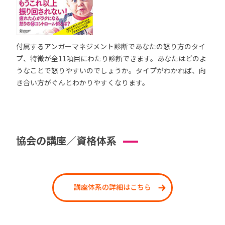
付属するアンガーマネジメント診断であなたの怒り方のタイ
プ、特徴が全11項目にわたり診断できます。あなたはどのよ
うなことで怒りやすいのでしょうか。タイプがわかれば、向
き合い方がぐんとわかりやすくなります。
協会の講座／資格体系
講座体系の詳細はこちら