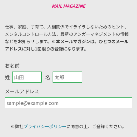
仕事、家庭、子育て、人間関係でイライラしないためのヒント、
メンタルコントロール方法、
最新のアンガーマネジメントの情報
などをお知らせします。
※本メールマガジンは、ひとつのメール
アドレスに対し1回限りの登録になります。
お名前
姓
名
メールアドレス
※弊社
プライバシーポリシー
に同意の上、ご登録ください。