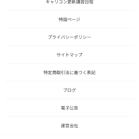
キャリコン更新講習日程
特設ページ
プライバシーポリシー
サイトマップ
特定商取引法に基づく表記
ブログ
電子公告
運営会社