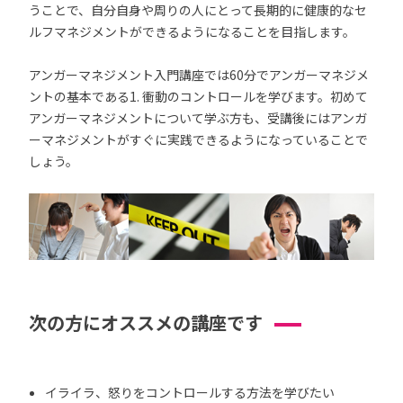
うことで、自分自身や周りの人にとって長期的に健康的なセ
ルフマネジメントができるようになることを目指します。
アンガーマネジメント入門講座では60分でアンガーマネジメ
ントの基本である1. 衝動のコントロールを学びます。初めて
アンガーマネジメントについて学ぶ方も、受講後にはアンガ
ーマネジメントがすぐに実践できるようになっていることで
しょう。
次の方にオススメの講座です
イライラ、怒りをコントロールする方法を学びたい