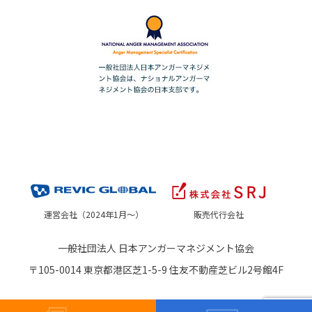
運営会社（2024年1月～）
販売代行会社
一般社団法人 日本アンガーマネジメント協会
〒105-0014 東京都港区芝1-5-9 住友不動産芝ビル2号館4F