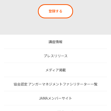
登録する
講座情報
プレスリリース
メディア掲載
協会認定 アンガーマネジメントファシリテーター一覧
JAMAメンバーサイト