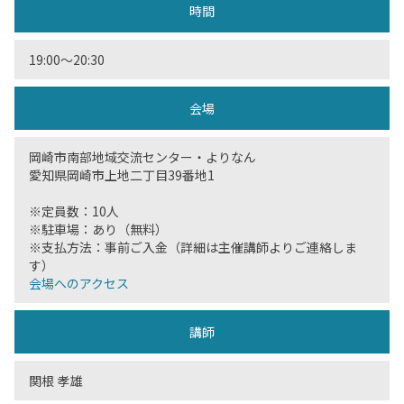
時間
19:00〜20:30
会場
岡崎市南部地域交流センター・よりなん
愛知県岡崎市上地二丁目39番地1
※定員数：10人
※駐車場：あり（無料）
※支払方法：事前ご入金（詳細は主催講師よりご連絡しま
す）
会場へのアクセス
講師
関根 孝雄