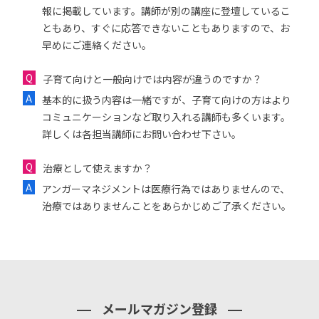
報に掲載しています。講師が別の講座に登壇しているこ
ともあり、すぐに応答できないこともありますので、お
早めにご連絡ください。
子育て向けと一般向けでは内容が違うのですか？
基本的に扱う内容は一緒ですが、子育て向けの方はより
コミュニケーションなど取り入れる講師も多くいます。
詳しくは各担当講師にお問い合わせ下さい。
治療として使えますか？
アンガーマネジメントは医療行為ではありませんので、
治療ではありませんことをあらかじめご了承ください。
メールマガジン登録