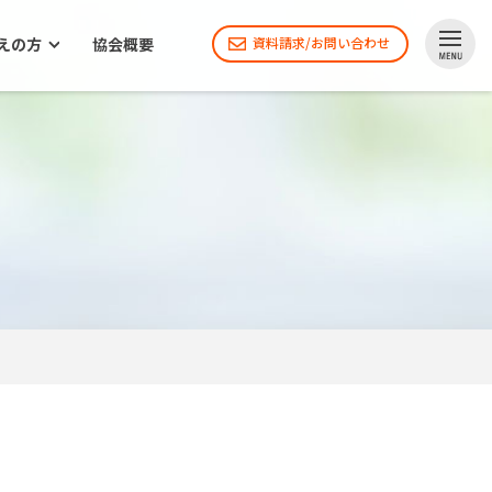
えの方
協会概要
資料請求/お問い合わせ