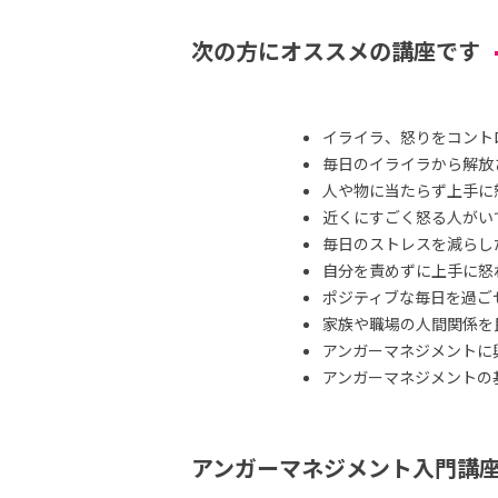
次の方にオススメの講座です
イライラ、怒りをコント
毎日のイライラから解放
人や物に当たらず上手に
近くにすごく怒る人がい
毎日のストレスを減らし
自分を責めずに上手に怒
ポジティブな毎日を過ご
家族や職場の人間関係を
アンガーマネジメントに
アンガーマネジメントの
アンガーマネジメント入門講