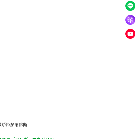
徴がわかる診断