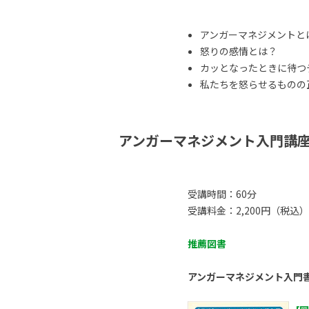
アンガーマネジメントと
怒りの感情とは？
カッとなったときに待つ
私たちを怒らせるものの正体
アンガーマネジメント入門講
受講時間：60分
受講料金：2,200円（税込）
推薦図書
アンガーマネジメント入門