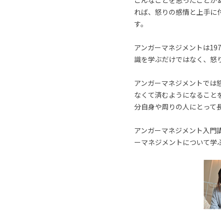
こんなことを思ったことが
れば、怒りの感情と上手に
す。
アンガーマネジメントは19
識を学ぶだけではなく、怒
アンガーマネジメントでは
なくて済むようになること
分自身や周りの人にとって
アンガーマネジメント入門講
ーマネジメントについて学