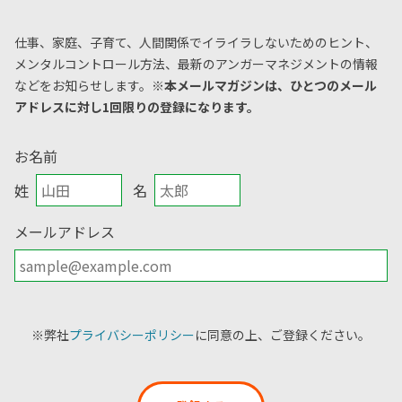
仕事、家庭、子育て、人間関係でイライラしないためのヒント、
メンタルコントロール方法、
最新のアンガーマネジメントの情報
などをお知らせします。
※本メールマガジンは、ひとつのメール
アドレスに対し1回限りの登録になります。
お名前
姓
名
メールアドレス
※弊社
プライバシーポリシー
に同意の上、ご登録ください。