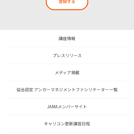
登録する
講座情報
プレスリリース
メディア掲載
協会認定 アンガーマネジメントファシリテーター一覧
JAMAメンバーサイト
キャリコン更新講習日程