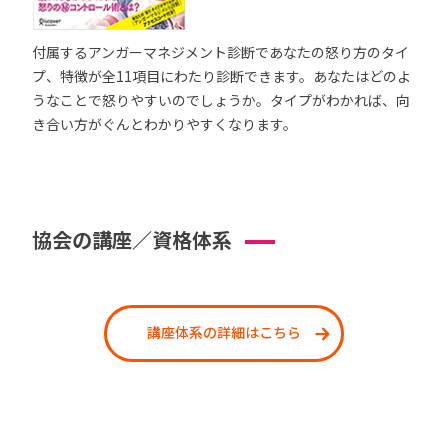
付属するアンガーマネジメント診断であなたの怒り方のタイ
プ、特徴が全11項目にわたり診断できます。あなたはどのよ
うなことで怒りやすいのでしょうか。タイプがわかれば、向
き合い方がぐんとわかりやすくなります。
協会の講座／資格体系
講座体系の詳細はこちら