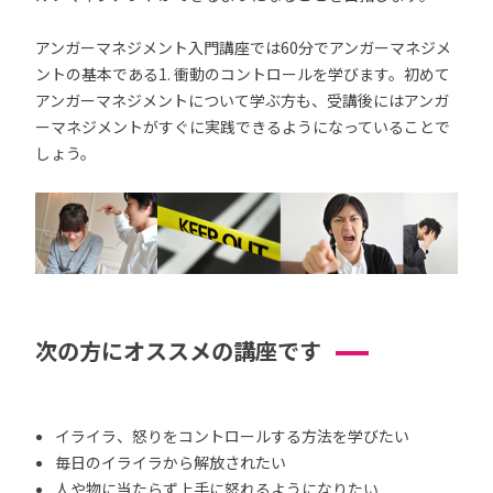
アンガーマネジメント入門講座では60分でアンガーマネジメ
ントの基本である1. 衝動のコントロールを学びます。初めて
アンガーマネジメントについて学ぶ方も、受講後にはアンガ
ーマネジメントがすぐに実践できるようになっていることで
しょう。
次の方にオススメの講座です
イライラ、怒りをコントロールする方法を学びたい
毎日のイライラから解放されたい
人や物に当たらず上手に怒れるようになりたい