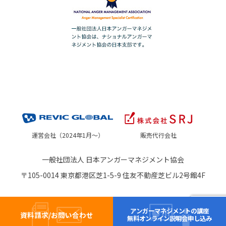
運営会社（2024年1月～）
販売代行会社
一般社団法人 日本アンガーマネジメント協会
〒105-0014 東京都港区芝1-5-9 住友不動産芝ビル2号館4F
アンガーマネジメントの講座
資料請求/お問い合わせ
無料オンライン説明会申し込み