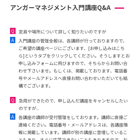
アンガーマネジメント入門講座Q&A
定員や場所について詳しく知りたいのですが
入門講座の管理全般は、各講師が行っておりますので、
ご希望の講座ページにございます、[お申し込みはこち
ら]というタブをクリックしてください。そうしますとお
申し込みフォームに飛びますので、そちらからお問い合
わせ下さいませ。もしくは、掲載しております、電話番
号やメールアドレスへ直接お問い合わせいただいても結
構でございます。
急用ができたので、申し込んだ講座をキャンセルしたい
のですが...
各講座の講師が受付管理をしております。講師に直接ご
連絡ください。電話番号・メールアドレスは、各講座情
報に掲載しています。講師が別の講座に登壇しているこ
ともあり、すぐに応答できないこともありますので、お