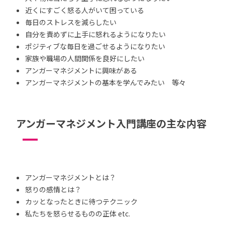
近くにすごく怒る人がいて困っている
毎日のストレスを減らしたい
自分を責めずに上手に怒れるようになりたい
ポジティブな毎日を過ごせるようになりたい
家族や職場の人間関係を良好にしたい
アンガーマネジメントに興味がある
アンガーマネジメントの基本を学んでみたい 等々
アンガーマネジメント入門講座の主な内容
アンガーマネジメントとは？
怒りの感情とは？
カッとなったときに待つテクニック
私たちを怒らせるものの正体 etc.