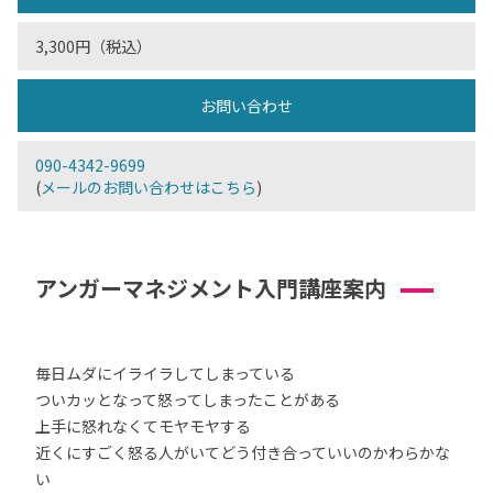
3,300円（税込）
お問い合わせ
090-4342-9699
(
メールのお問い合わせはこちら
)
アンガーマネジメント入門講座案内
毎日ムダにイライラしてしまっている
ついカッとなって怒ってしまったことがある
上手に怒れなくてモヤモヤする
近くにすごく怒る人がいてどう付き合っていいのかわらかな
い