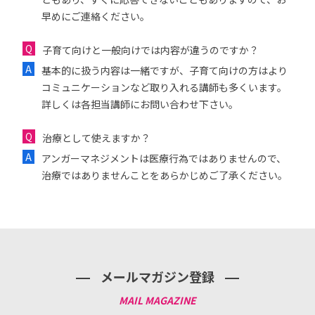
早めにご連絡ください。
子育て向けと一般向けでは内容が違うのですか？
基本的に扱う内容は一緒ですが、子育て向けの方はより
コミュニケーションなど取り入れる講師も多くいます。
詳しくは各担当講師にお問い合わせ下さい。
治療として使えますか？
アンガーマネジメントは医療行為ではありませんので、
治療ではありませんことをあらかじめご了承ください。
メールマガジン登録