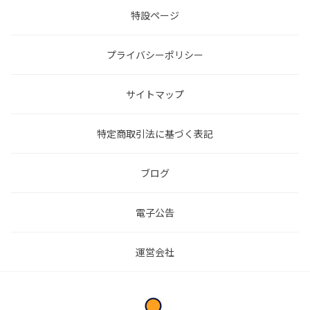
特設ページ
プライバシーポリシー
サイトマップ
特定商取引法に基づく表記
ブログ
電子公告
運営会社