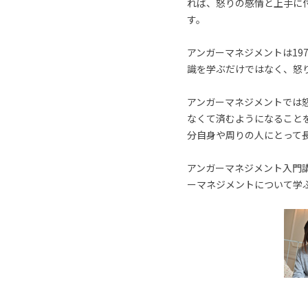
れば、怒りの感情と上手に
す。
アンガーマネジメントは19
識を学ぶだけではなく、怒
アンガーマネジメントでは
なくて済むようになること
分自身や周りの人にとって
アンガーマネジメント入門講
ーマネジメントについて学