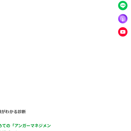
徴がわかる診断
めての「アンガーマネジメン