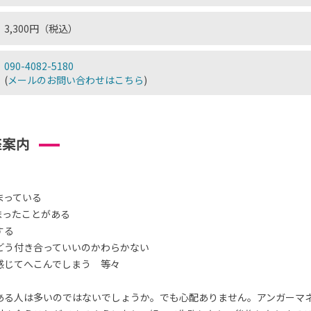
3,300円（税込）
090-4082-5180
(
メールのお問い合わせはこちら
)
座案内
まっている
まったことがある
する
どう付き合っていいのかわらかない
感じてへこんでしまう 等々
ある人は多いのではないでしょうか。でも心配ありません。アンガーマ