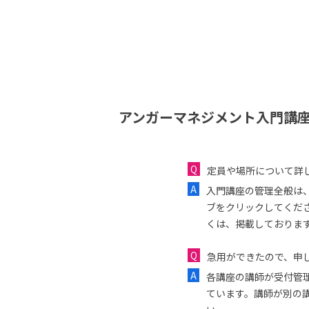
アンガーマネジメント入門講座
定員や場所について詳
入門講座の管理全般は
ブをクリックしてくだ
くは、掲載しておりま
急用ができたので、申し
各講座の講師が受付管
ています。講師が別の