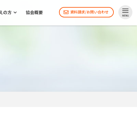
えの方
協会概要
資料請求/お問い合わせ