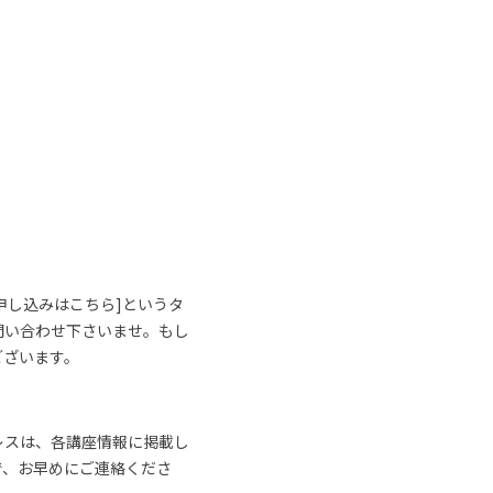
申し込みはこちら]というタ
問い合わせ下さいませ。もし
ございます。
レスは、各講座情報に掲載し
で、お早めにご連絡くださ