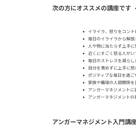
次の方にオススメの講座です
イライラ、怒りをコント
毎日のイライラから解放
人や物に当たらず上手に
近くにすごく怒る人がい
毎日のストレスを減らし
自分を責めずに上手に怒
ポジティブな毎日を過ご
家族や職場の人間関係を
アンガーマネジメントに
アンガーマネジメントの
アンガーマネジメント入門講