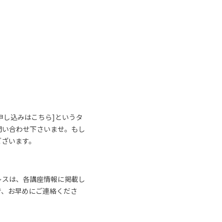
申し込みはこちら]というタ
問い合わせ下さいませ。もし
ございます。
レスは、各講座情報に掲載し
で、お早めにご連絡くださ