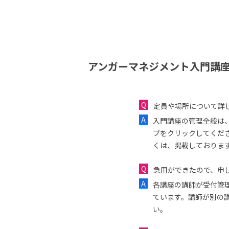
アンガーマネジメント入門講座
定員や場所について詳
入門講座の管理全般は
ブをクリックしてくだ
くは、掲載しておりま
急用ができたので、申し
各講座の講師が受付管
ています。講師が別の
い。