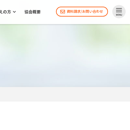
えの方
協会概要
資料請求/お問い合わせ