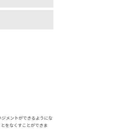
ネジメントができるようにな
ことをなくすことができま