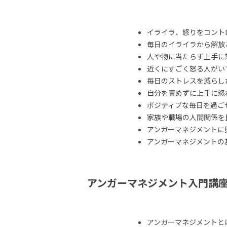
イライラ、怒りをコント
毎日のイライラから解放
人や物に当たらず上手に
近くにすごく怒る人がい
毎日のストレスを減らし
自分を責めずに上手に怒
ポジティブな毎日を過ご
家族や職場の人間関係を
アンガーマネジメントに
アンガーマネジメントの
アンガーマネジメント入門講
アンガーマネジメントと