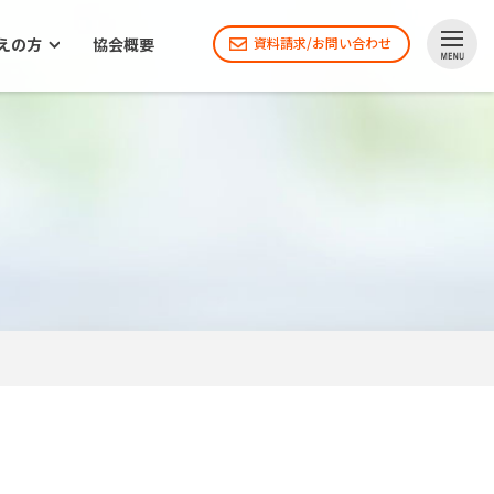
えの方
協会概要
資料請求/お問い合わせ