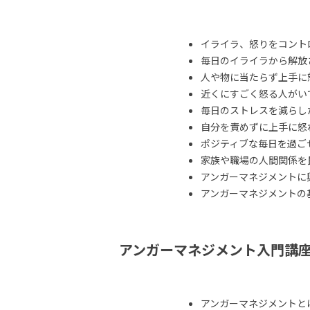
イライラ、怒りをコント
毎日のイライラから解放
人や物に当たらず上手に
近くにすごく怒る人がい
毎日のストレスを減らし
自分を責めずに上手に怒
ポジティブな毎日を過ご
家族や職場の人間関係を
アンガーマネジメントに
アンガーマネジメントの
アンガーマネジメント入門講
アンガーマネジメントと