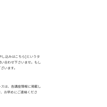
申し込みはこちら]というタ
問い合わせ下さいませ。もし
ございます。
レスは、各講座情報に掲載し
で、お早めにご連絡くださ