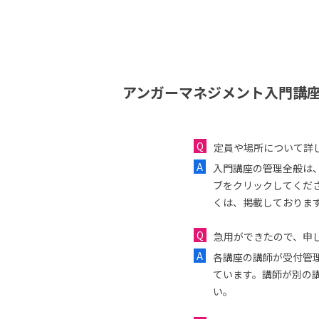
アンガーマネジメント入門講座
定員や場所について詳
入門講座の管理全般は
ブをクリックしてくだ
くは、掲載しておりま
急用ができたので、申し
各講座の講師が受付管
ています。講師が別の
い。