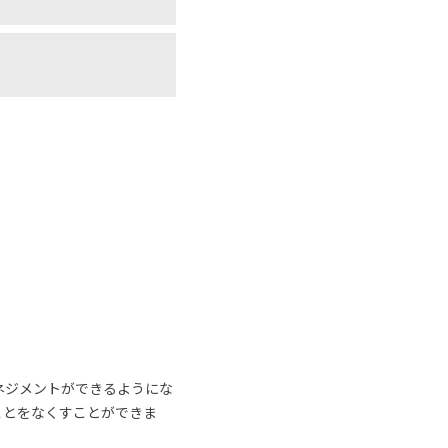
ネジメントができるようにな
ことをなくすことができま