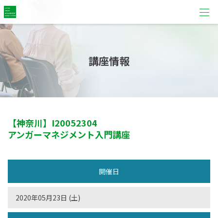
講座情報
【神奈川】
I20052304
アンガーマネジメント入門講座
開催日
2020年05月23日 (土)