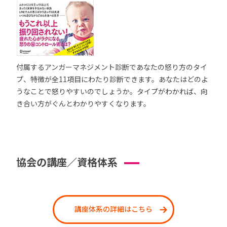
付属するアンガーマネジメント診断であなたの怒り方のタイ
プ、特徴が全11項目にわたり診断できます。あなたはどのよ
うなことで怒りやすいのでしょうか。タイプがわかれば、向
き合い方がぐんとわかりやすくなります。
協会の講座／資格体系
講座体系の詳細はこちら