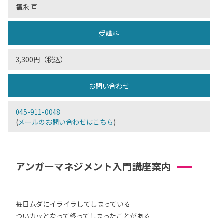
福永 亘
受講料
3,300円（税込）
お問い合わせ
045-911-0048
(
メールのお問い合わせはこちら
)
アンガーマネジメント入門講座案内
毎日ムダにイライラしてしまっている
ついカッとなって怒ってしまったことがある