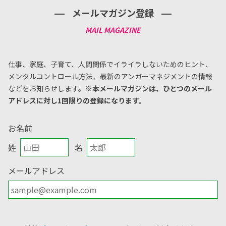
メールマガジン登録
仕事、家庭、子育て、人間関係でイライラしないためのヒント、
メンタルコントロール方法、
最新のアンガーマネジメントの情報
などをお知らせします。
※本メールマガジンは、ひとつのメール
アドレスに対し1回限りの登録になります。
お名前
姓
名
メールアドレス