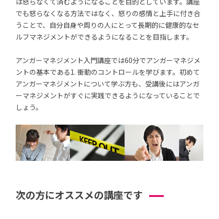
は怒らなくて済むようになることを目的としています。講座
でも怒らなくなる方法ではなく、怒りの感情と上手に付き合
うことで、自分自身や周りの人にとって長期的に健康的なセ
ルフマネジメントができるようになることを目指します。
アンガーマネジメント入門講座では60分でアンガーマネジメ
ントの基本である1. 衝動のコントロールを学びます。初めて
アンガーマネジメントについて学ぶ方も、受講後にはアンガ
ーマネジメントがすぐに実践できるようになっていることで
しょう。
次の方にオススメの講座です