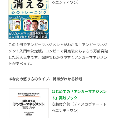
ゥエンティワン）
この１冊でアンガーマネジメントがわかる！アンガーマネジ
メント入門の決定版。コンビニで発売後たちまち５万部突破
した超人気本です。図解でわかりやすくアンガーマネジメン
トが学べます。
あなたの怒り方のタイプ、特徴がわかる診断
はじめての「アンガーマネジメン
ト」実践ブック
安藤俊介著（ディスカヴァー・ト
ゥエンティワン）