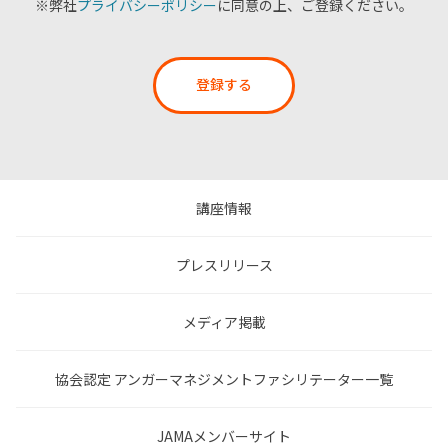
※弊社
プライバシーポリシー
に同意の上、ご登録ください。
登録する
講座情報
プレスリリース
メディア掲載
協会認定 アンガーマネジメントファシリテーター一覧
JAMAメンバーサイト