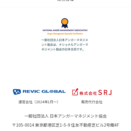
運営会社（2024年1月～）
販売代行会社
一般社団法人 日本アンガーマネジメント協会
〒105-0014 東京都港区芝1-5-9 住友不動産芝ビル2号館4F