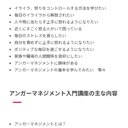
イライラ、怒りをコントロールする方法を学びたい
毎日のイライラから解放されたい
人や物に当たらず上手に怒れるようになりたい
近くにすごく怒る人がいて困っている
毎日のストレスを減らしたい
自分を責めずに上手に怒れるようになりたい
ポジティブな毎日を過ごせるようになりたい
家族や職場の人間関係を良好にしたい
アンガーマネジメントに興味がある
アンガーマネジメントの基本を学んでみたい 等々
アンガーマネジメント入門講座の主な内容
アンガーマネジメントとは？