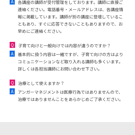
各講座の講師が受付管理をしております。講師に直接ご
連絡ください。電話番号・メールアドレスは、各講座情
報に掲載しています。講師が別の講座に登壇しているこ
ともあり、すぐに応答できないこともありますので、お
早めにご連絡ください。
子育て向けと一般向けでは内容が違うのですか？
基本的に扱う内容は一緒ですが、子育て向けの方はより
コミュニケーションなど取り入れる講師も多くいます。
詳しくは各担当講師にお問い合わせ下さい。
治療として使えますか？
アンガーマネジメントは医療行為ではありませんので、
治療ではありませんことをあらかじめご了承ください。