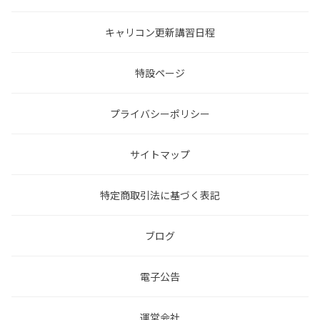
キャリコン更新講習日程
特設ページ
プライバシーポリシー
サイトマップ
特定商取引法に基づく表記
ブログ
電子公告
運営会社