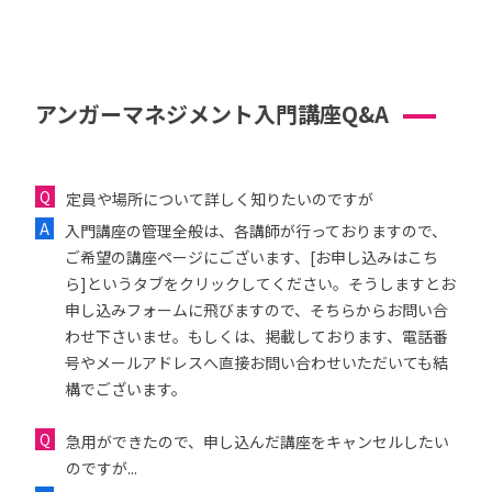
アンガーマネジメント入門講座Q&A
定員や場所について詳しく知りたいのですが
入門講座の管理全般は、各講師が行っておりますので、
ご希望の講座ページにございます、[お申し込みはこち
ら]というタブをクリックしてください。そうしますとお
申し込みフォームに飛びますので、そちらからお問い合
わせ下さいませ。もしくは、掲載しております、電話番
号やメールアドレスへ直接お問い合わせいただいても結
構でございます。
急用ができたので、申し込んだ講座をキャンセルしたい
のですが...