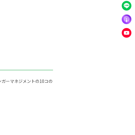
ガーマネジメントの10コの