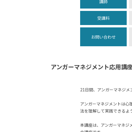
講師
受講料
お問い合わせ
アンガーマネジメント応用講座
21日間、アンガーマネジメ
アンガーマネジメントは心
法を理解して実践できるよ
本講座は、アンガーマネジ