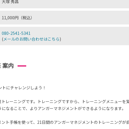
大塚 秀昌
11,000円（税込）
080-2541-5341
(
メールのお問い合わせはこちら
)
 案内
ントにチャレンジしよう！
理トレーニングです。トレーニングですから、トレーニングメニューを
うになることで、よりアンガーマネジメントができるようになります。
メント手帳を使って、21日間のアンガーマネジメントのトレーニングが