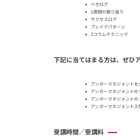
べきログ
1週間の振り返り
サクセスログ
ブレイクパターン
3コラムテクニック
下記に当てはまる方は、ぜひ
アンガーマネジメントを
アンガーマネジメントの
アンガーマネジメントの
アンガーマネジメント入
受講時間／受講料