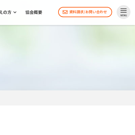
えの方
協会概要
資料請求/お問い合わせ