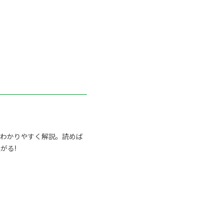
らわかりやすく解説。読めば
がる!