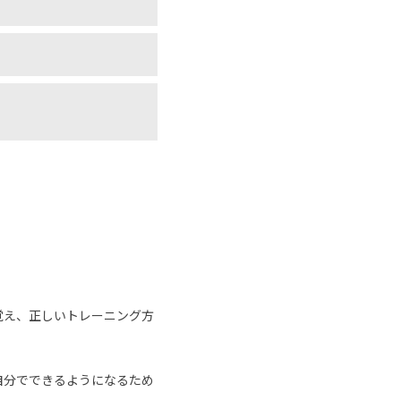
覚え、正しいトレーニング方
自分でできるようになるため