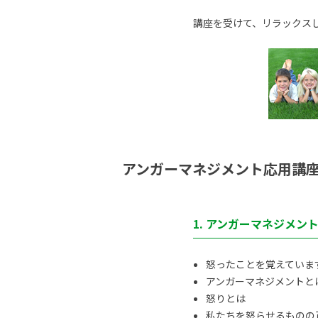
講座を受けて、リラックス
アンガーマネジメント応用講
1. アンガーマネジメン
怒ったことを覚えていま
アンガーマネジメントと
怒りとは
私たちを怒らせるものの