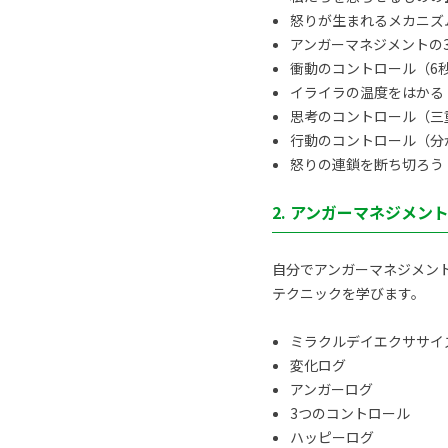
怒りが生まれるメカニズ
アンガーマネジメントの
衝動のコントロール（6
イライラの温度をはかる
思考のコントロール（三
行動のコントロール（分
怒りの連鎖を断ち切ろう
2. アンガーマネジメン
自分でアンガーマネジメン
テクニックを学びます。
ミラクルデイエクササイ
変化ログ
アンガーログ
3つのコントロール
ハッピーログ