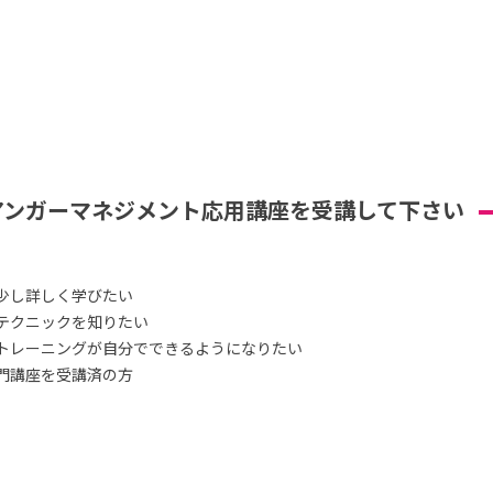
アンガーマネジメント応用講座を受講して下さい
少し詳しく学びたい
テクニックを知りたい
トレーニングが自分でできるようになりたい
門講座を受講済の方