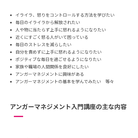
イライラ、怒りをコントロールする方法を学びたい
毎日のイライラから解放されたい
人や物に当たらず上手に怒れるようになりたい
近くにすごく怒る人がいて困っている
毎日のストレスを減らしたい
自分を責めずに上手に怒れるようになりたい
ポジティブな毎日を過ごせるようになりたい
家族や職場の人間関係を良好にしたい
アンガーマネジメントに興味がある
アンガーマネジメントの基本を学んでみたい 等々
アンガーマネジメント入門講座の主な内容