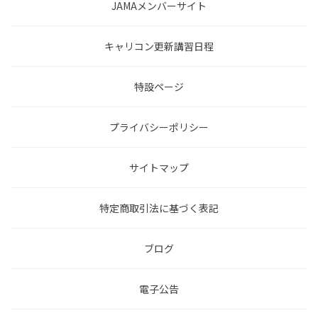
JAMAメンバーサイト
キャリコン更新講習日程
特設ページ
プライバシーポリシー
サイトマップ
特定商取引法に基づく表記
ブログ
電子公告