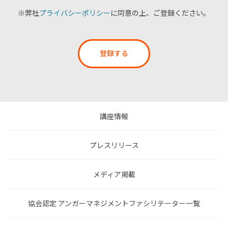
※弊社
プライバシーポリシー
に同意の上、ご登録ください。
登録する
講座情報
プレスリリース
メディア掲載
協会認定 アンガーマネジメントファシリテーター一覧