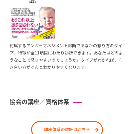
付属するアンガーマネジメント診断であなたの怒り方のタイ
プ、特徴が全11項目にわたり診断できます。あなたはどのよ
うなことで怒りやすいのでしょうか。タイプがわかれば、向
き合い方がぐんとわかりやすくなります。
協会の講座／資格体系
講座体系の詳細はこちら