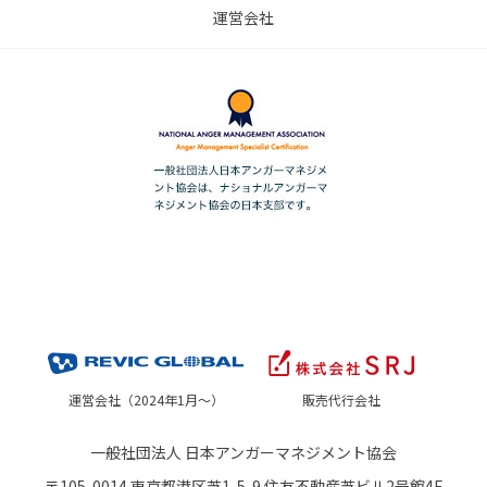
運営会社
運営会社（2024年1月～）
販売代行会社
一般社団法人 日本アンガーマネジメント協会