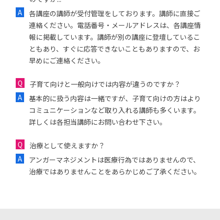
各講座の講師が受付管理をしております。講師に直接ご
連絡ください。電話番号・メールアドレスは、各講座情
報に掲載しています。講師が別の講座に登壇しているこ
ともあり、すぐに応答できないこともありますので、お
早めにご連絡ください。
子育て向けと一般向けでは内容が違うのですか？
基本的に扱う内容は一緒ですが、子育て向けの方はより
コミュニケーションなど取り入れる講師も多くいます。
詳しくは各担当講師にお問い合わせ下さい。
治療として使えますか？
アンガーマネジメントは医療行為ではありませんので、
治療ではありませんことをあらかじめご了承ください。