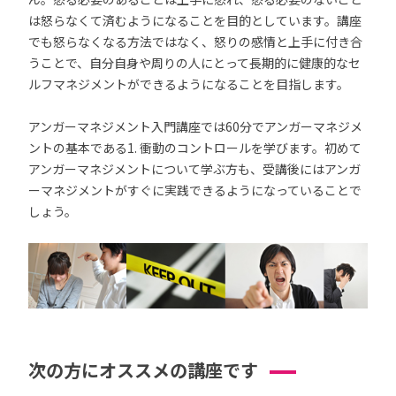
は怒らなくて済むようになることを目的としています。講座
でも怒らなくなる方法ではなく、怒りの感情と上手に付き合
うことで、自分自身や周りの人にとって長期的に健康的なセ
ルフマネジメントができるようになることを目指します。
アンガーマネジメント入門講座では60分でアンガーマネジメ
ントの基本である1. 衝動のコントロールを学びます。初めて
アンガーマネジメントについて学ぶ方も、受講後にはアンガ
ーマネジメントがすぐに実践できるようになっていることで
しょう。
次の方にオススメの講座です