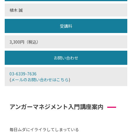
植木 誠
受講料
3,300円（税込）
お問い合わせ
03-6339-7636
(
メールのお問い合わせはこちら
)
アンガーマネジメント入門講座案内
毎日ムダにイライラしてしまっている