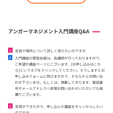
アンガーマネジメント入門講座Q&A
定員や場所について詳しく知りたいのですが
入門講座の管理全般は、各講師が行っておりますので、
ご希望の講座ページにございます、[お申し込みはこち
ら]というタブをクリックしてください。そうしますとお
申し込みフォームに飛びますので、そちらからお問い合
わせ下さいませ。もしくは、掲載しております、電話番
号やメールアドレスへ直接お問い合わせいただいても結
構でございます。
急用ができたので、申し込んだ講座をキャンセルしたい
のですが...