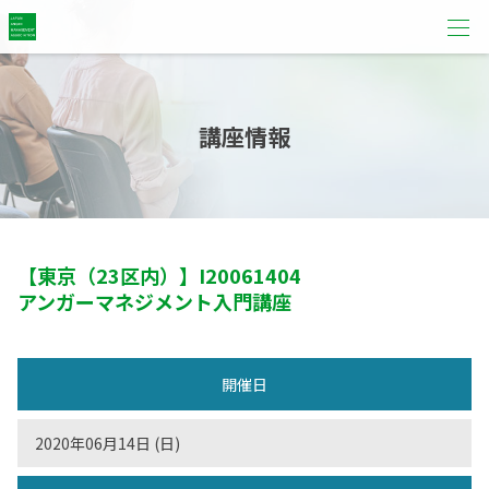
講座情報
【東京（23区内）】
I20061404
アンガーマネジメント入門講座
開催日
2020年06月14日 (日)