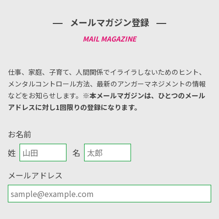
メールマガジン登録
仕事、家庭、子育て、人間関係でイライラしないためのヒント、
メンタルコントロール方法、
最新のアンガーマネジメントの情報
などをお知らせします。
※本メールマガジンは、ひとつのメール
アドレスに対し1回限りの登録になります。
お名前
姓
名
メールアドレス