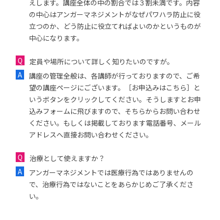
えします。講座全体の中の割合では３割未満です。内容
の中心はアンガーマネジメントがなぜパワハラ防止に役
立つのか、どう防止に役立てればよいのかというものが
中心になります。
定員や場所について詳しく知りたいのですが。
講座の管理全般は、各講師が行っておりますので、ご希
望の講座ページにございます。［お申込みはこちら］と
いうボタンをクリックしてください。そうしますとお申
込みフォームに飛びますので、そちらからお問い合わせ
ください。もしくは掲載しております電話番号、メール
アドレスへ直接お問い合わせください。
治療として使えますか？
アンガーマネジメントでは医療行為ではありませんの
で、治療行為ではないことをあらかじめご了承くださ
い。