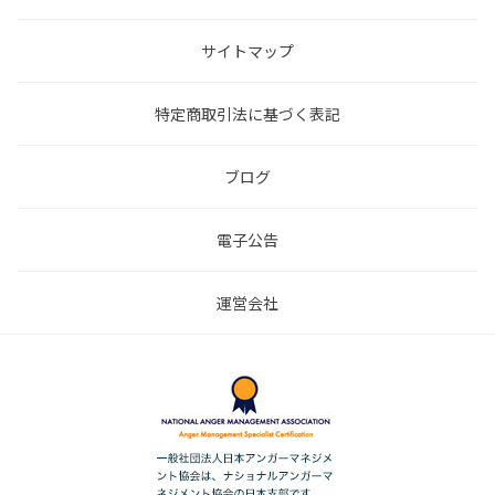
サイトマップ
特定商取引法に基づく表記
ブログ
電子公告
運営会社