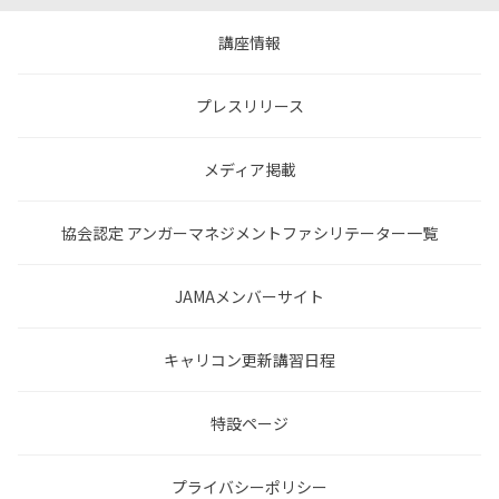
講座情報
プレスリリース
メディア掲載
協会認定 アンガーマネジメントファシリテーター一覧
JAMAメンバーサイト
キャリコン更新講習日程
特設ページ
プライバシーポリシー