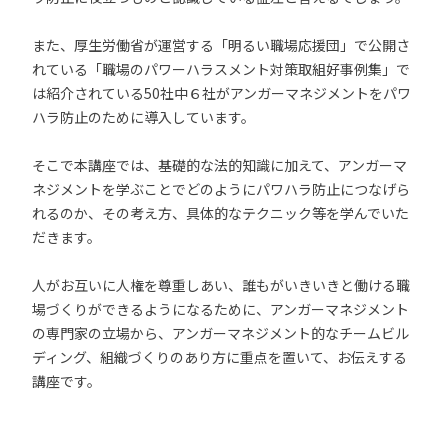
また、厚生労働省が運営する「明るい職場応援団」で公開さ
れている「職場のパワーハラスメント対策取組好事例集」で
は紹介されている50社中６社がアンガーマネジメントをパワ
ハラ防止のために導入しています。
そこで本講座では、基礎的な法的知識に加えて、アンガーマ
ネジメントを学ぶことでどのようにパワハラ防止につなげら
れるのか、その考え方、具体的なテクニック等を学んでいた
だきます。
人がお互いに人権を尊重しあい、誰もがいきいきと働ける職
場づくりができるようになるために、アンガーマネジメント
の専門家の立場から、アンガーマネジメント的なチームビル
ディング、組織づくりのあり方に重点を置いて、お伝えする
講座です。