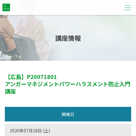
講座情報
【広島】
P20071801
アンガーマネジメントパワーハラスメント防止入門
講座
開催日
2020年07月18日 (土)