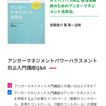
ルでパワハラ防止 自治体職
員のためのアンガーマネジ
メント活用法』
安藤俊介 著 第一法規
アンガーマネジメントパワーハラスメント
防止入門講座Q&A
アンガーマネジメント入門講座との違いはなんですか？
アンガーマネジメント入門講座はアンガーマネジメント
を実践する上で必要な３つのパーツ（衝動のコントロー
ル、思考のコントロール、行動のコントロール）の理解