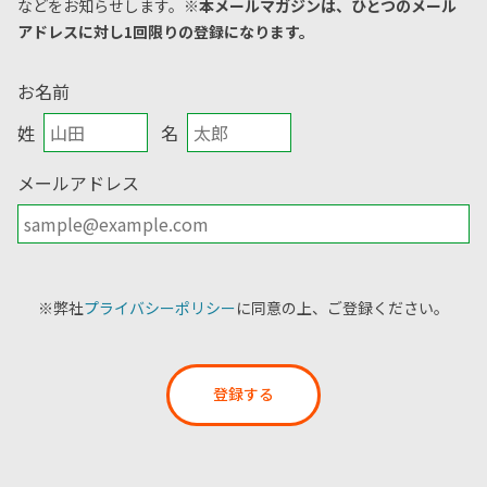
などをお知らせします。
※本メールマガジンは、ひとつのメール
アドレスに対し1回限りの登録になります。
お名前
姓
名
メールアドレス
※弊社
プライバシーポリシー
に同意の上、ご登録ください。
登録する