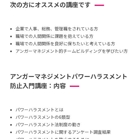
次の方にオススメの講座です
企業で人事、総務、管理職をされている方
職場での人間関係に課題を抱えている方
職場での人間関係を良好に保ちたいと考えている方
アンガーマネジメント的チームビルディングを学びたい方
アンガーマネジメントパワーハラスメント
防止入門講座：内容
パワーハラスメントとは
パワーハラスメントの6類型
パワーハラスメント法制度の動き
パワーハラスメントに関するアンケート調査結果