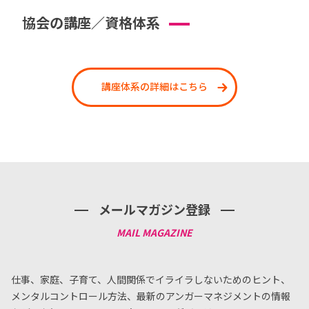
協会の講座／資格体系
講座体系の詳細はこちら
メールマガジン登録
仕事、家庭、子育て、人間関係でイライラしないためのヒント、
メンタルコントロール方法、
最新のアンガーマネジメントの情報