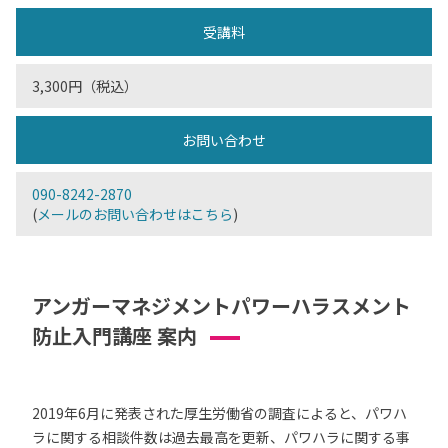
受講料
3,300円（税込）
お問い合わせ
090-8242-2870
(
メールのお問い合わせはこちら
)
アンガーマネジメントパワーハラスメント
防止入門講座 案内
2019年6月に発表された厚生労働省の調査によると、パワハ
ラに関する相談件数は過去最高を更新、パワハラに関する事