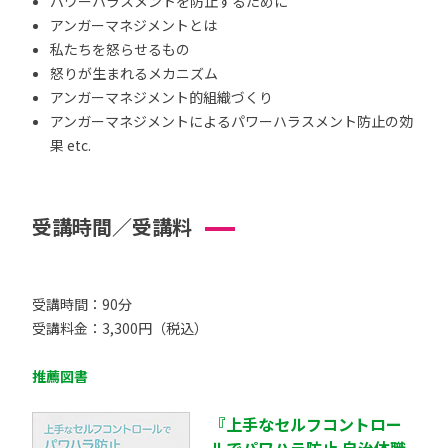
パワーハラスメントを防止するために
アンガーマネジメントとは
私たちを怒らせるもの
怒りが生まれるメカニズム
アンガーマネジメント的組織づくり
アンガーマネジメントによるパワーハラスメント防止の効
果 etc.
受講時間／受講料
受講時間：90分
受講料金：3,300円（税込）
推薦図書
『上手なセルフコントロー