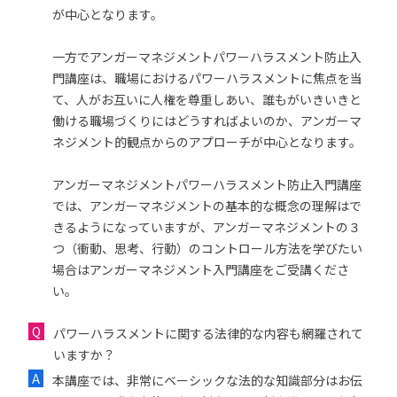
が中心となります。
一方でアンガーマネジメントパワーハラスメント防止入
門講座は、職場におけるパワーハラスメントに焦点を当
て、人がお互いに人権を尊重しあい、誰もがいきいきと
働ける職場づくりにはどうすればよいのか、アンガーマ
ネジメント的観点からのアプローチが中心となります。
アンガーマネジメントパワーハラスメント防止入門講座
では、アンガーマネジメントの基本的な概念の理解はで
きるようになっていますが、アンガーマネジメントの３
つ（衝動、思考、行動）のコントロール方法を学びたい
場合はアンガーマネジメント入門講座をご受講くださ
い。
パワーハラスメントに関する法律的な内容も網羅されて
いますか？
本講座では、非常にベーシックな法的な知識部分はお伝