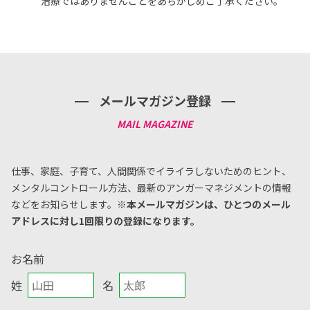
治療ではありませんことをあらかじめご了承ください。
メールマガジン登録
仕事、家庭、子育て、人間関係でイライラしないためのヒント、
メンタルコントロール方法、
最新のアンガーマネジメントの情報
などをお知らせします。
※本メールマガジンは、ひとつのメール
アドレスに対し1回限りの登録になります。
お名前
姓
名