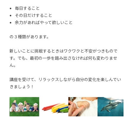
毎日すること
その日だけすること
余力があればやって欲しいこと
の３種類があります。
新しいことに挑戦するときはワクワクと不安がつきもので
す。でも、最初の一歩を踏み出さなければ何も変わりませ
ん。
講座を受けて、リラックスしながら自分の変化を楽しんでい
きましょう！