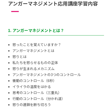
アンガーマネジメント応用講座学習内容
1. アンガーマネジメントとは？
怒ったことを覚えていますか？
アンガーマネジメントとは
怒りとは
私たちを怒らせるものの正体
怒りが生まれるメカニズム
アンガーマネジメントの3つのコントロール
衝動のコントロール（6秒）
イライラの温度をはかる
思考のコントロール（三重丸）
行動のコントロール（分かれ道）
怒りの連鎖を断ち切ろう