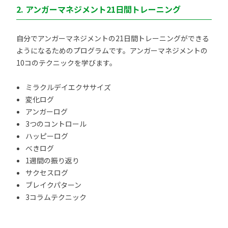
2. アンガーマネジメント21日間トレーニング
自分でアンガーマネジメントの21日間トレーニングができる
ようになるためのプログラムです。アンガーマネジメントの
10コのテクニックを学びます。
ミラクルデイエクササイズ
変化ログ
アンガーログ
3つのコントロール
ハッピーログ
べきログ
1週間の振り返り
サクセスログ
ブレイクパターン
3コラムテクニック