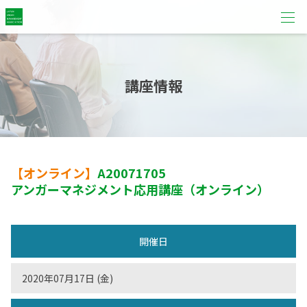
講座情報
【オンライン】
A20071705
アンガーマネジメント応用講座（オンライン）
開催日
2020年07月17日 (金)