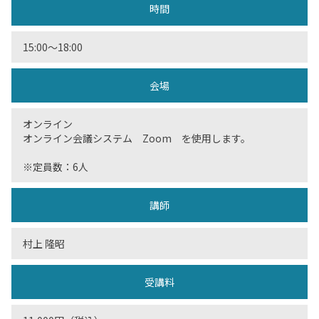
時間
15:00〜18:00
会場
オンライン
オンライン会議システム Zoom を使用します。
※定員数：6人
講師
村上 隆昭
受講料