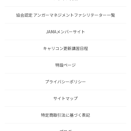
協会認定 アンガーマネジメントファシリテーター一覧
JAMAメンバーサイト
キャリコン更新講習日程
特設ページ
プライバシーポリシー
サイトマップ
特定商取引法に基づく表記