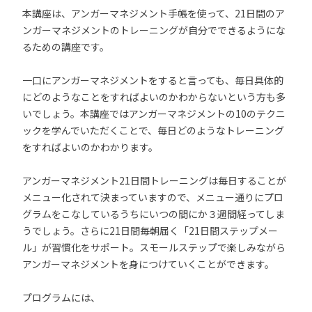
本講座は、アンガーマネジメント手帳を使って、21日間のア
ンガーマネジメントのトレーニングが自分でできるようにな
るための講座です。
一口にアンガーマネジメントをすると言っても、毎日具体的
にどのようなことをすればよいのかわからないという方も多
いでしょう。本講座ではアンガーマネジメントの10のテクニ
ックを学んでいただくことで、毎日どのようなトレーニング
をすればよいのかわかります。
アンガーマネジメント21日間トレーニングは毎日することが
メニュー化されて決まっていますので、メニュー通りにプロ
グラムをこなしているうちにいつの間にか３週間経ってしま
うでしょう。さらに21日間毎朝届く「21日間ステップメー
ル」が習慣化をサポート。スモールステップで楽しみながら
アンガーマネジメントを身につけていくことができます。
プログラムには、