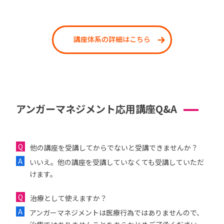
講座体系の詳細はこちら
アンガーマネジメント応用講座Q&A
他の講座を受講してからでないと受講できませんか？
いいえ。他の講座を受講していなくても受講していただ
けます。
治療として使えますか？
アンガーマネジメントは医療行為ではありませんので、