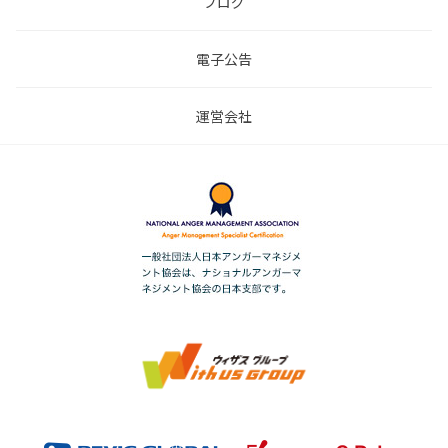
ブログ
電子公告
運営会社