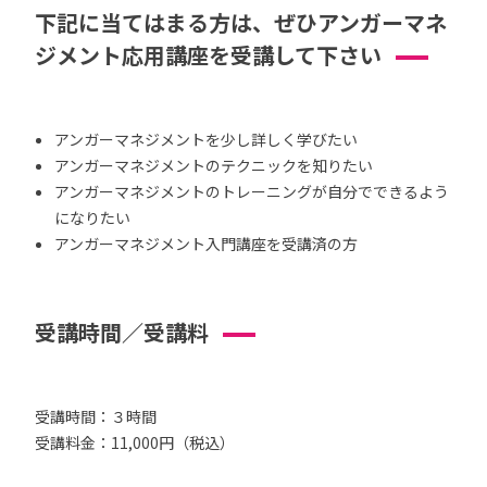
下記に当てはまる方は、ぜひアンガーマネ
ジメント応用講座を受講して下さい
アンガーマネジメントを少し詳しく学びたい
アンガーマネジメントのテクニックを知りたい
アンガーマネジメントのトレーニングが自分でできるよう
になりたい
アンガーマネジメント入門講座を受講済の方
受講時間／受講料
受講時間：３時間
受講料金：11,000円（税込）