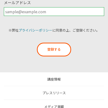
メールアドレス
※弊社
プライバシーポリシー
に同意の上、ご登録ください。
登録する
講座情報
プレスリリース
メディア掲載