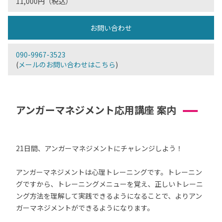
11,000円（税込）
お問い合わせ
090-9967-3523
(
メールのお問い合わせはこちら
)
アンガーマネジメント応用講座 案内
21日間、アンガーマネジメントにチャレンジしよう！
アンガーマネジメントは心理トレーニングです。トレーニン
グですから、トレーニングメニューを覚え、正しいトレーニ
ング方法を理解して実践できるようになることで、よりアン
ガーマネジメントができるようになります。