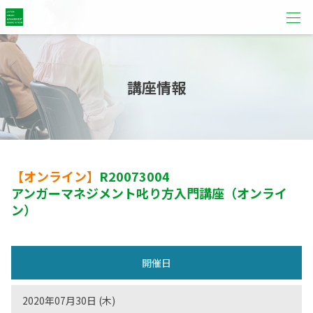
講座情報
【オンライン】
R20073004
アンガーマネジメント叱り方入門講座（オンライ
ン）
開催日
2020年07月30日 (木)