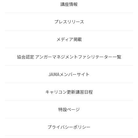
講座情報
プレスリリース
メディア掲載
協会認定 アンガーマネジメントファシリテーター一覧
JAMAメンバーサイト
キャリコン更新講習日程
特設ページ
プライバシーポリシー