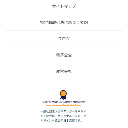
サイトマップ
特定商取引法に基づく表記
ブログ
電子公告
運営会社