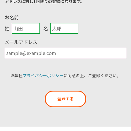
アドレスに対し1回限りの登録になります。
お名前
姓
名
メールアドレス
※弊社
プライバシーポリシー
に同意の上、ご登録ください。
登録する