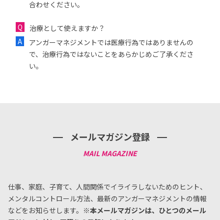
合わせください。
治療として使えますか？
アンガーマネジメントでは医療行為ではありませんの
で、治療行為ではないことをあらかじめご了承くださ
い。
メールマガジン登録
仕事、家庭、子育て、人間関係でイライラしないためのヒント、
メンタルコントロール方法、
最新のアンガーマネジメントの情報
などをお知らせします。
※本メールマガジンは、ひとつのメール