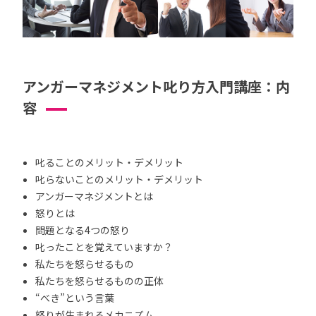
アンガーマネジメント叱り方入門講座：内
容
叱ることのメリット・デメリット
叱らないことのメリット・デメリット
アンガーマネジメントとは
怒りとは
問題となる4つの怒り
叱ったことを覚えていますか？
私たちを怒らせるもの
私たちを怒らせるものの正体
“べき”という言葉
怒りが生まれるメカニズム