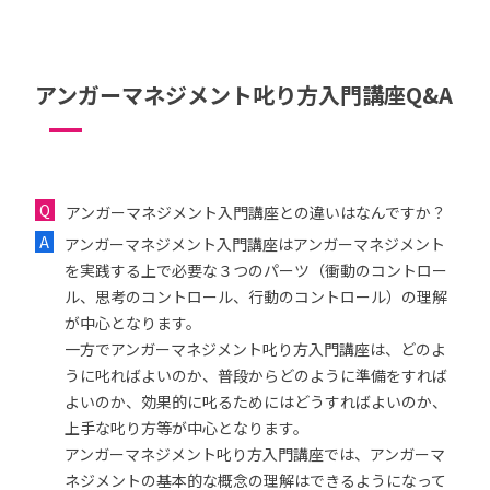
アンガーマネジメント叱り方入門講座Q&A
アンガーマネジメント入門講座との違いはなんですか？
アンガーマネジメント入門講座はアンガーマネジメント
を実践する上で必要な３つのパーツ（衝動のコントロー
ル、思考のコントロール、行動のコントロール）の理解
が中心となります。
一方でアンガーマネジメント叱り方入門講座は、どのよ
うに叱ればよいのか、普段からどのように準備をすれば
よいのか、効果的に叱るためにはどうすればよいのか、
上手な叱り方等が中心となります。
アンガーマネジメント叱り方入門講座では、アンガーマ
ネジメントの基本的な概念の理解はできるようになって