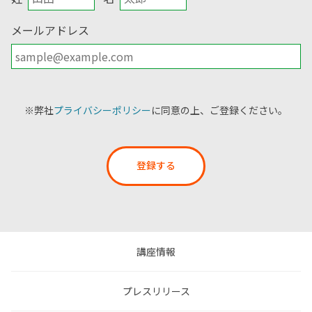
メールアドレス
※弊社
プライバシーポリシー
に同意の上、ご登録ください。
登録する
講座情報
プレスリリース