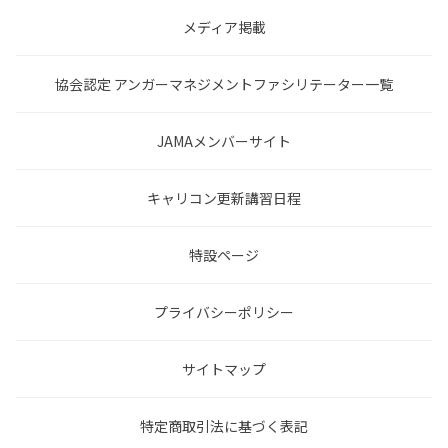
メディア掲載
協会認定 アンガーマネジメントファシリテーター一覧
JAMAメンバーサイト
キャリコン更新講習日程
特設ページ
プライバシーポリシー
サイトマップ
特定商取引法に基づく表記