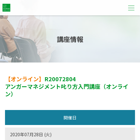
講座情報
【オンライン】
R20072804
アンガーマネジメント叱り方入門講座（オンライ
ン）
開催日
2020年07月28日 (火)