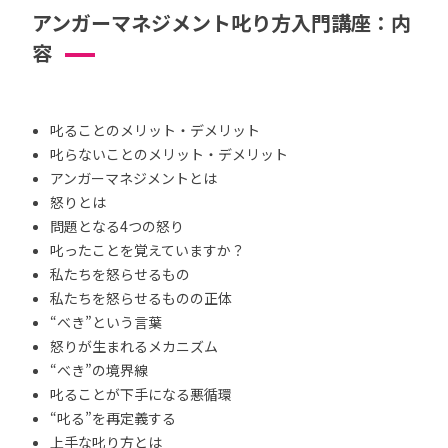
アンガーマネジメント叱り方入門講座：内
容
叱ることのメリット・デメリット
叱らないことのメリット・デメリット
アンガーマネジメントとは
怒りとは
問題となる4つの怒り
叱ったことを覚えていますか？
私たちを怒らせるもの
私たちを怒らせるものの正体
“べき”という言葉
怒りが生まれるメカニズム
“べき”の境界線
叱ることが下手になる悪循環
“叱る”を再定義する
上手な叱り方とは