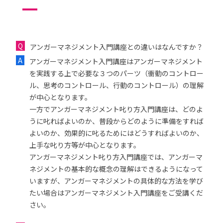
アンガーマネジメント入門講座との違いはなんですか？
アンガーマネジメント入門講座はアンガーマネジメント
を実践する上で必要な３つのパーツ（衝動のコントロー
ル、思考のコントロール、行動のコントロール）の理解
が中心となります。
一方でアンガーマネジメント叱り方入門講座は、どのよ
うに叱ればよいのか、普段からどのように準備をすれば
よいのか、効果的に叱るためにはどうすればよいのか、
上手な叱り方等が中心となります。
アンガーマネジメント叱り方入門講座では、アンガーマ
ネジメントの基本的な概念の理解はできるようになって
いますが、アンガーマネジメントの具体的な方法を学び
たい場合はアンガーマネジメント入門講座をご受講くだ
さい。