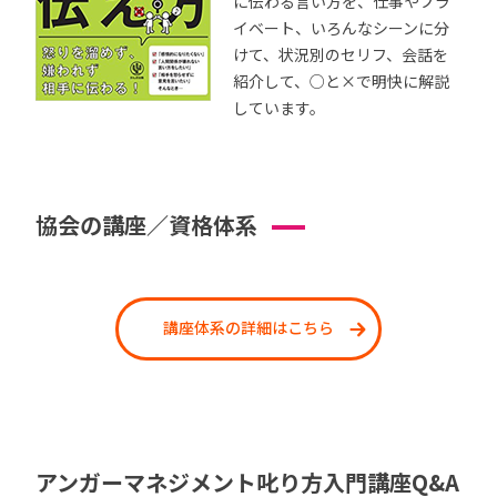
に伝わる言い方を、仕事やプラ
イベート、いろんなシーンに分
けて、状況別のセリフ、会話を
紹介して、○と×で明快に解説
しています。
協会の講座／資格体系
講座体系の詳細はこちら
アンガーマネジメント叱り方入門講座Q&A