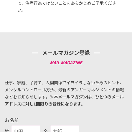
で、治療行為ではないことをあらかじめご了承くださ
い。
メールマガジン登録
仕事、家庭、子育て、人間関係でイライラしないためのヒント、
メンタルコントロール方法、
最新のアンガーマネジメントの情報
などをお知らせします。
※本メールマガジンは、ひとつのメール
アドレスに対し1回限りの登録になります。
お名前
姓
名