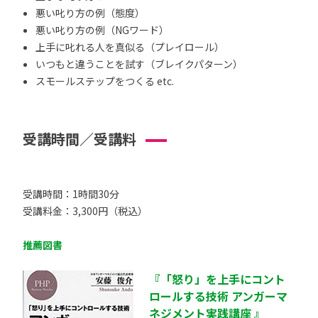
悪い叱り方の例（態度）
悪い叱り方の例（NGワード）
上手に叱れる人を真似る（プレイロール）
いつもと違うことを試す（ブレイクパターン）
スモールステップをつくる etc.
受講時間／受講料
受講時間：1時間30分
受講料金：3,300円（税込）
推薦図書
『「怒り」を上手にコント
ロールする技術 アンガーマ
ネジメント実践講座 』