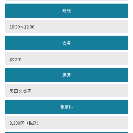
時間
10:30〜12:00
会場
zoom
講師
宮田 久美子
受講料
3,300円（税込）