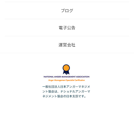
ブログ
電子公告
運営会社