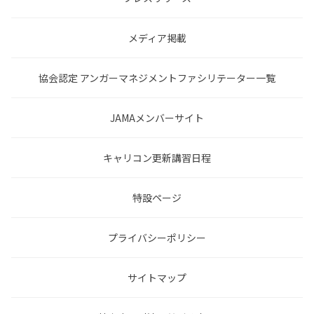
メディア掲載
協会認定 アンガーマネジメントファシリテーター一覧
JAMAメンバーサイト
キャリコン更新講習日程
特設ページ
プライバシーポリシー
サイトマップ