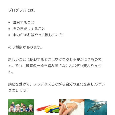
プログラムには、
毎日すること
その日だけすること
余力があればやって欲しいこと
の３種類があります。
新しいことに挑戦するときはワクワクと不安がつきもので
す。でも、最初の一歩を踏み出さなければ何も変わりませ
ん。
講座を受けて、リラックスしながら自分の変化を楽しんでい
きましょう！