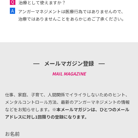
治療として使えますか？
アンガーマネジメントは医療行為ではありませんので、
治療ではありませんことをあらかじめご了承ください。
メールマガジン登録
仕事、家庭、子育て、人間関係でイライラしないためのヒント、
メンタルコントロール方法、
最新のアンガーマネジメントの情報
などをお知らせします。
※本メールマガジンは、ひとつのメール
アドレスに対し1回限りの登録になります。
お名前