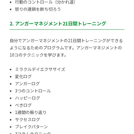
行動のコントロール（分かれ道）
怒りの連鎖を断ち切ろう
2. アンガーマネジメント21日間トレーニング
自分でアンガーマネジメントの21日間トレーニングができる
ようになるためのプログラムです。アンガーマネジメントの
10コのテクニックを学びます。
ミラクルデイエクササイズ
変化ログ
アンガーログ
3つのコントロール
ハッピーログ
べきログ
1週間の振り返り
サクセスログ
ブレイクパターン
3コラムテクニック