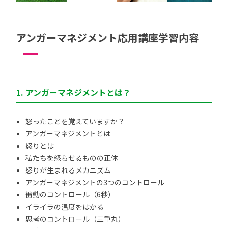
アンガーマネジメント応用講座学習内容
1. アンガーマネジメントとは？
怒ったことを覚えていますか？
アンガーマネジメントとは
怒りとは
私たちを怒らせるものの正体
怒りが生まれるメカニズム
アンガーマネジメントの3つのコントロール
衝動のコントロール（6秒）
イライラの温度をはかる
思考のコントロール（三重丸）