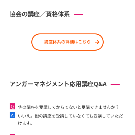
協会の講座／資格体系
講座体系の詳細はこちら
アンガーマネジメント応用講座Q&A
他の講座を受講してからでないと受講できませんか？
いいえ。他の講座を受講していなくても受講していただ
けます。