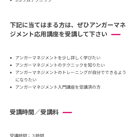
下記に当てはまる方は、ぜひアンガーマネ
ジメント応用講座を受講して下さい
アンガーマネジメントを少し詳しく学びたい
アンガーマネジメントのテクニックを知りたい
アンガーマネジメントのトレーニングが自分でできるよう
になりたい
アンガーマネジメント入門講座を受講済の方
受講時間／受講料
受講時間：３時間