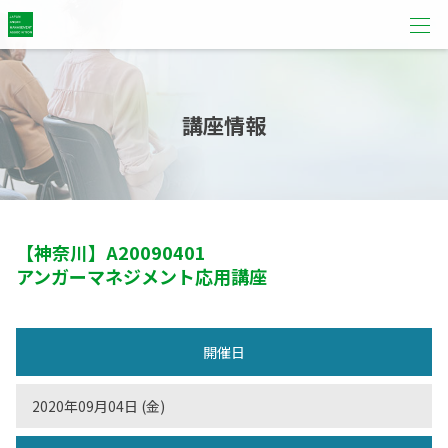
講座情報
【神奈川】
A20090401
アンガーマネジメント応用講座
開催日
2020年09月04日 (金)