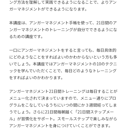
ング方法を理解して実践できるようになることで、よりアン
ガーマネジメントができるようになります。
本講座は、アンガーマネジメント手帳を使って、21日間のア
ンガーマネジメントのトレーニングが自分でできるようにな
るための講座です。
一口にアンガーマネジメントをすると言っても、毎日具体的
にどのようなことをすればよいのかわからないという方も多
いでしょう。本講座ではアンガーマネジメントの10のテクニ
ックを学んでいただくことで、毎日どのようなトレーニング
をすればよいのかわかります。
アンガーマネジメント21日間トレーニングは毎日することが
メニュー化されて決まっていますので、メニュー通りにプロ
グラムをこなしているうちにいつの間にか３週間経ってしま
うでしょう。さらに21日間毎朝届く「21日間ステップメー
ル」が習慣化をサポート。スモールステップで楽しみながら
アンガーマネジメントを身につけていくことができます。