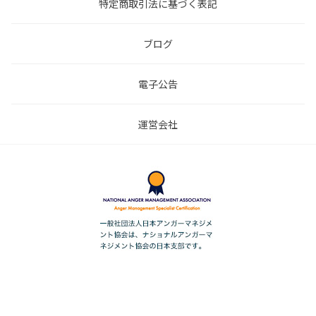
特定商取引法に基づく表記
ブログ
電子公告
運営会社