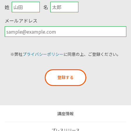
姓
名
メールアドレス
※弊社
プライバシーポリシー
に同意の上、ご登録ください。
登録する
講座情報
プレスリリース