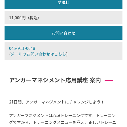
受講料
11,000円（税込）
お問い合わせ
045-911-0048
(
メールのお問い合わせはこちら
)
アンガーマネジメント応用講座 案内
21日間、アンガーマネジメントにチャレンジしよう！
アンガーマネジメントは心理トレーニングです。トレーニン
グですから、トレーニングメニューを覚え、正しいトレーニ