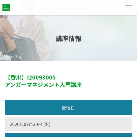
講座情報
【香川】
I20093005
アンガーマネジメント入門講座
開催日
2020年09月30日 (水)