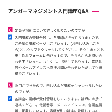
アンガーマネジメント入門講座Q&A
定員や場所について詳しく知りたいのですが
入門講座の管理全般は、各講師が行っておりますので、
ご希望の講座ページにございます、[お申し込みはこち
ら]というタブをクリックしてください。そうしますとお
申し込みフォームに飛びますので、そちらからお問い合
わせ下さいませ。もしくは、掲載しております、電話番
号やメールアドレスへ直接お問い合わせいただいても結
構でございます。
急用ができたので、申し込んだ講座をキャンセルしたい
のですが...
各講座の講師が受付管理をしております。講師に直接ご
連絡ください。電話番号・メールアドレスは、各講座情
報に掲載しています。講師が別の講座に登壇しているこ