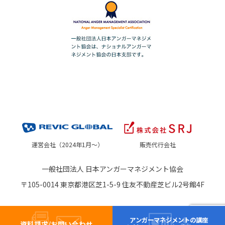
運営会社（2024年1月～）
販売代行会社
一般社団法人 日本アンガーマネジメント協会
〒105-0014 東京都港区芝1-5-9 住友不動産芝ビル2号館4F
アンガーマネジメントの講座
資料請求/お問い合わせ