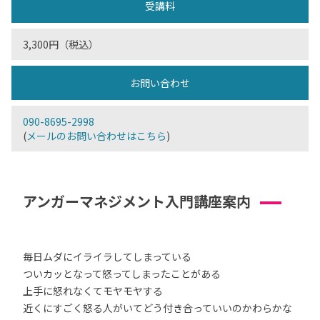
受講料
3,300円（税込）
お問い合わせ
090-8695-2998
(
メールのお問い合わせはこちら
)
アンガーマネジメント入門講座案内
毎日ムダにイライラしてしまっている
ついカッとなって怒ってしまったことがある
上手に怒れなくてモヤモヤする
近くにすごく怒る人がいてどう付き合っていいのかわらかな