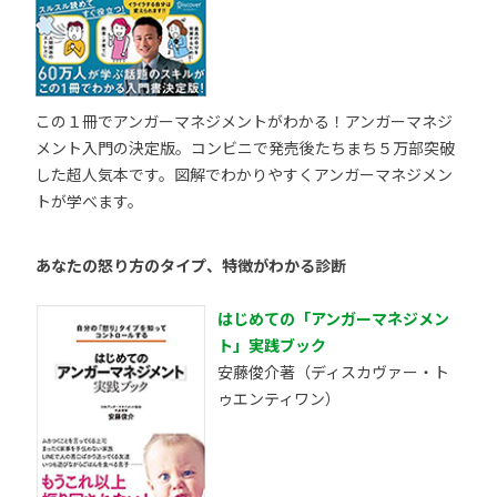
この１冊でアンガーマネジメントがわかる！アンガーマネジ
メント入門の決定版。コンビニで発売後たちまち５万部突破
した超人気本です。図解でわかりやすくアンガーマネジメン
トが学べます。
あなたの怒り方のタイプ、特徴がわかる診断
はじめての「アンガーマネジメン
ト」実践ブック
安藤俊介著（ディスカヴァー・ト
ゥエンティワン）