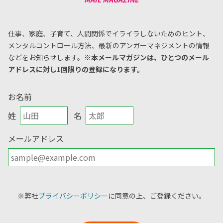
仕事、家庭、子育て、人間関係でイライラしないためのヒント、
メンタルコントロール方法、
最新のアンガーマネジメントの情報
などをお知らせします。
※本メールマガジンは、ひとつのメール
アドレスに対し1回限りの登録になります。
お名前
姓
名
メールアドレス
※弊社
プライバシーポリシー
に同意の上、ご登録ください。