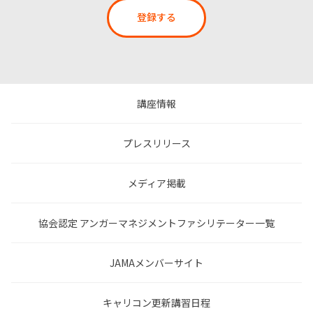
登録する
講座情報
プレスリリース
メディア掲載
協会認定 アンガーマネジメントファシリテーター一覧
JAMAメンバーサイト
キャリコン更新講習日程