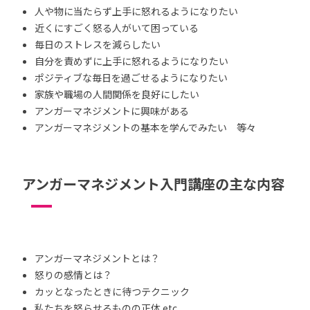
人や物に当たらず上手に怒れるようになりたい
近くにすごく怒る人がいて困っている
毎日のストレスを減らしたい
自分を責めずに上手に怒れるようになりたい
ポジティブな毎日を過ごせるようになりたい
家族や職場の人間関係を良好にしたい
アンガーマネジメントに興味がある
アンガーマネジメントの基本を学んでみたい 等々
アンガーマネジメント入門講座の主な内容
アンガーマネジメントとは？
怒りの感情とは？
カッとなったときに待つテクニック
私たちを怒らせるものの正体 etc.