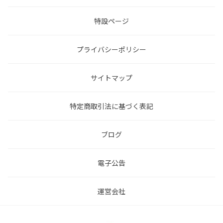
特設ページ
プライバシーポリシー
サイトマップ
特定商取引法に基づく表記
ブログ
電子公告
運営会社