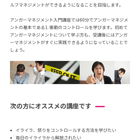
ルフマネジメントができるようになることを目指します。
アンガーマネジメント入門講座では60分でアンガーマネジメ
ントの基本である1. 衝動のコントロールを学びます。初めて
アンガーマネジメントについて学ぶ方も、受講後にはアンガ
ーマネジメントがすぐに実践できるようになっていることで
しょう。
次の方にオススメの講座です
イライラ、怒りをコントロールする方法を学びたい
毎日のイライラから解放されたい