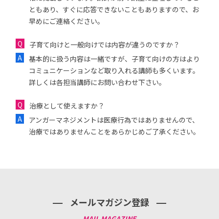
ともあり、すぐに応答できないこともありますので、お
早めにご連絡ください。
子育て向けと一般向けでは内容が違うのですか？
基本的に扱う内容は一緒ですが、子育て向けの方はより
コミュニケーションなど取り入れる講師も多くいます。
詳しくは各担当講師にお問い合わせ下さい。
治療として使えますか？
アンガーマネジメントは医療行為ではありませんので、
治療ではありませんことをあらかじめご了承ください。
メールマガジン登録