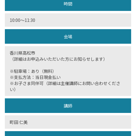
時間
10:00〜11:30
会場
香川県高松市
（詳細はお申込みいただいた方にお知らせします）
※駐車場：あり（無料）
※支払方法：当日現金払い
※お子さま同伴可（詳細は主催講師にお問い合わせくださ
い）
講師
町田 仁美