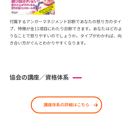
付属するアンガーマネジメント診断であなたの怒り方のタイ
プ、特徴が全11項目にわたり診断できます。あなたはどのよ
うなことで怒りやすいのでしょうか。タイプがわかれば、向
き合い方がぐんとわかりやすくなります。
協会の講座／資格体系
講座体系の詳細はこちら