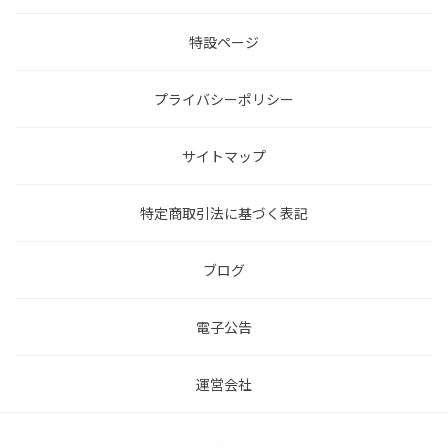
特設ページ
プライバシーポリシー
サイトマップ
特定商取引法に基づく表記
ブログ
電子公告
運営会社