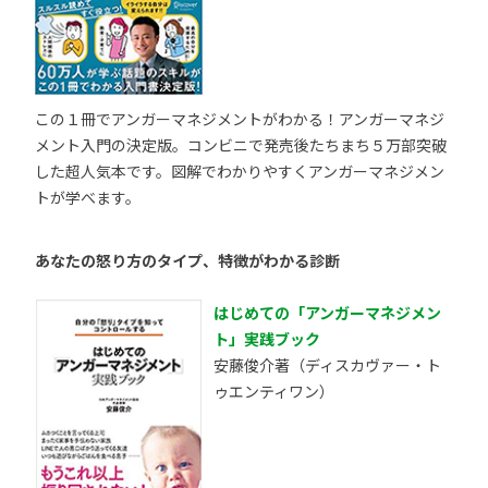
この１冊でアンガーマネジメントがわかる！アンガーマネジ
メント入門の決定版。コンビニで発売後たちまち５万部突破
した超人気本です。図解でわかりやすくアンガーマネジメン
トが学べます。
あなたの怒り方のタイプ、特徴がわかる診断
はじめての「アンガーマネジメン
ト」実践ブック
安藤俊介著（ディスカヴァー・ト
ゥエンティワン）