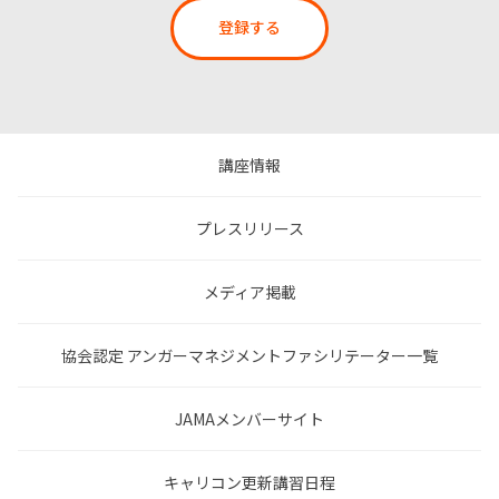
登録する
講座情報
プレスリリース
メディア掲載
協会認定 アンガーマネジメントファシリテーター一覧
JAMAメンバーサイト
キャリコン更新講習日程