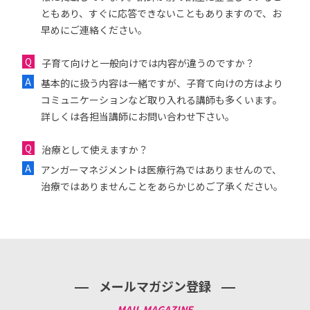
ともあり、すぐに応答できないこともありますので、お
早めにご連絡ください。
子育て向けと一般向けでは内容が違うのですか？
基本的に扱う内容は一緒ですが、子育て向けの方はより
コミュニケーションなど取り入れる講師も多くいます。
詳しくは各担当講師にお問い合わせ下さい。
治療として使えますか？
アンガーマネジメントは医療行為ではありませんので、
治療ではありませんことをあらかじめご了承ください。
メールマガジン登録