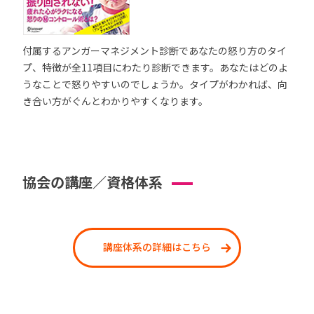
付属するアンガーマネジメント診断であなたの怒り方のタイ
プ、特徴が全11項目にわたり診断できます。あなたはどのよ
うなことで怒りやすいのでしょうか。タイプがわかれば、向
き合い方がぐんとわかりやすくなります。
協会の講座／資格体系
講座体系の詳細はこちら