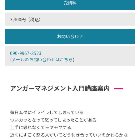
受講料
3,300円（税込）
お問い合わせ
090-9967-3523
(
メールのお問い合わせはこちら
)
アンガーマネジメント入門講座案内
毎日ムダにイライラしてしまっている
ついカッとなって怒ってしまったことがある
上手に怒れなくてモヤモヤする
近くにすごく怒る人がいてどう付き合っていいのかわらかな