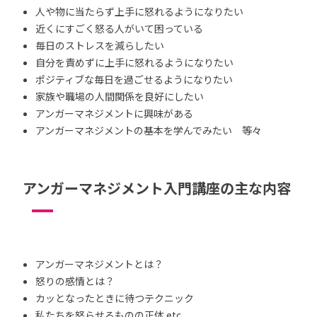
人や物に当たらず上手に怒れるようになりたい
近くにすごく怒る人がいて困っている
毎日のストレスを減らしたい
自分を責めずに上手に怒れるようになりたい
ポジティブな毎日を過ごせるようになりたい
家族や職場の人間関係を良好にしたい
アンガーマネジメントに興味がある
アンガーマネジメントの基本を学んでみたい 等々
アンガーマネジメント入門講座の主な内容
アンガーマネジメントとは？
怒りの感情とは？
カッとなったときに待つテクニック
私たちを怒らせるものの正体 etc.