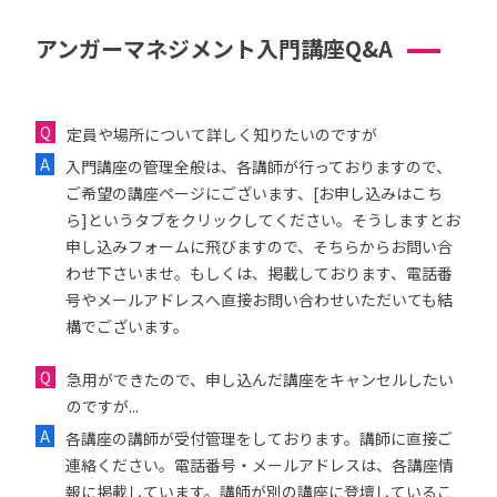
アンガーマネジメント入門講座Q&A
定員や場所について詳しく知りたいのですが
入門講座の管理全般は、各講師が行っておりますので、
ご希望の講座ページにございます、[お申し込みはこち
ら]というタブをクリックしてください。そうしますとお
申し込みフォームに飛びますので、そちらからお問い合
わせ下さいませ。もしくは、掲載しております、電話番
号やメールアドレスへ直接お問い合わせいただいても結
構でございます。
急用ができたので、申し込んだ講座をキャンセルしたい
のですが...
各講座の講師が受付管理をしております。講師に直接ご
連絡ください。電話番号・メールアドレスは、各講座情
報に掲載しています。講師が別の講座に登壇しているこ