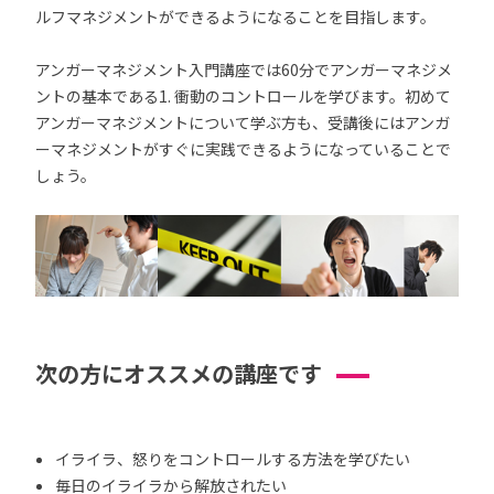
ルフマネジメントができるようになることを目指します。
アンガーマネジメント入門講座では60分でアンガーマネジメ
ントの基本である1. 衝動のコントロールを学びます。初めて
アンガーマネジメントについて学ぶ方も、受講後にはアンガ
ーマネジメントがすぐに実践できるようになっていることで
しょう。
次の方にオススメの講座です
イライラ、怒りをコントロールする方法を学びたい
毎日のイライラから解放されたい