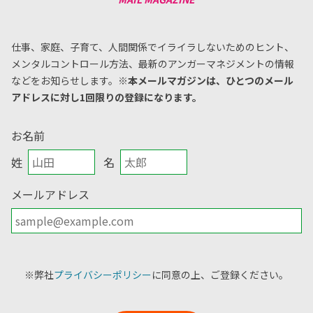
仕事、家庭、子育て、人間関係でイライラしないためのヒント、
メンタルコントロール方法、
最新のアンガーマネジメントの情報
などをお知らせします。
※本メールマガジンは、ひとつのメール
アドレスに対し1回限りの登録になります。
お名前
姓
名
メールアドレス
※弊社
プライバシーポリシー
に同意の上、ご登録ください。