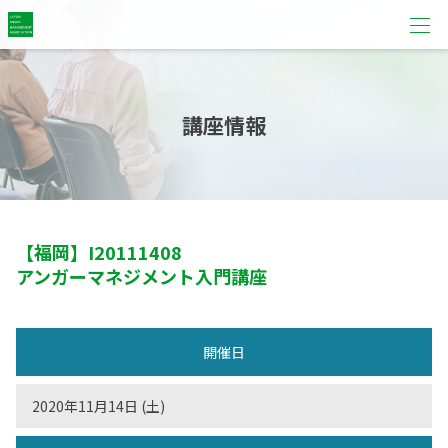
講座情報
【福岡】
I20111408
アンガーマネジメント入門講座
開催日
2020年11月14日 (土)