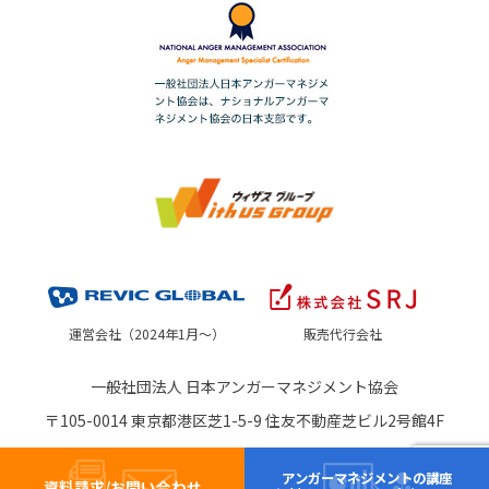
運営会社（2024年1月～）
販売代行会社
一般社団法人 日本アンガーマネジメント協会
〒105-0014 東京都港区芝1-5-9 住友不動産芝ビル2号館4F
アンガーマネジメントの講座
資料請求/お問い合わせ