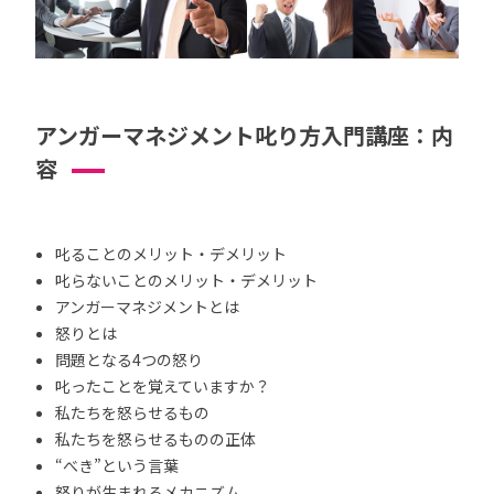
アンガーマネジメント叱り方入門講座：内
容
叱ることのメリット・デメリット
叱らないことのメリット・デメリット
アンガーマネジメントとは
怒りとは
問題となる4つの怒り
叱ったことを覚えていますか？
私たちを怒らせるもの
私たちを怒らせるものの正体
“べき”という言葉
怒りが生まれるメカニズム