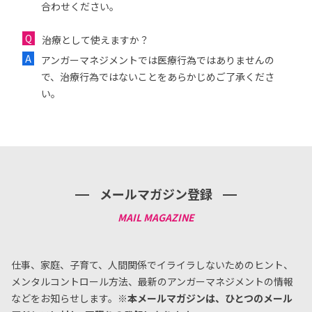
合わせください。
治療として使えますか？
アンガーマネジメントでは医療行為ではありませんの
で、治療行為ではないことをあらかじめご了承くださ
い。
メールマガジン登録
仕事、家庭、子育て、人間関係でイライラしないためのヒント、
メンタルコントロール方法、
最新のアンガーマネジメントの情報
などをお知らせします。
※本メールマガジンは、ひとつのメール