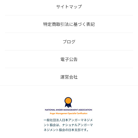
サイトマップ
特定商取引法に基づく表記
ブログ
電子公告
運営会社