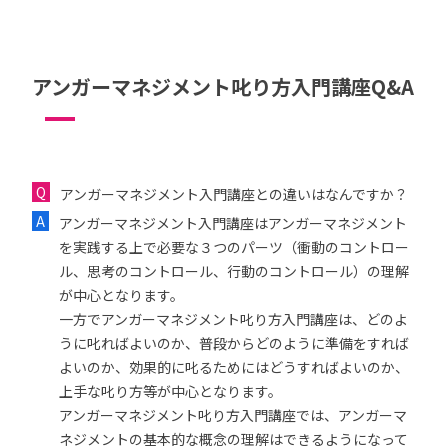
アンガーマネジメント叱り方入門講座Q&A
アンガーマネジメント入門講座との違いはなんですか？
アンガーマネジメント入門講座はアンガーマネジメント
を実践する上で必要な３つのパーツ（衝動のコントロー
ル、思考のコントロール、行動のコントロール）の理解
が中心となります。
一方でアンガーマネジメント叱り方入門講座は、どのよ
うに叱ればよいのか、普段からどのように準備をすれば
よいのか、効果的に叱るためにはどうすればよいのか、
上手な叱り方等が中心となります。
アンガーマネジメント叱り方入門講座では、アンガーマ
ネジメントの基本的な概念の理解はできるようになって