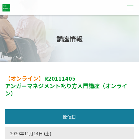
講座情報
【オンライン】
R20111405
アンガーマネジメント叱り方入門講座（オンライ
ン）
開催日
2020年11月14日 (土)