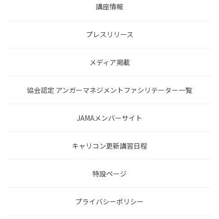
講座情報
プレスリリース
メディア掲載
協会認定 アンガーマネジメントファシリテーター一覧
JAMAメンバーサイト
キャリコン更新講習日程
特設ページ
プライバシーポリシー