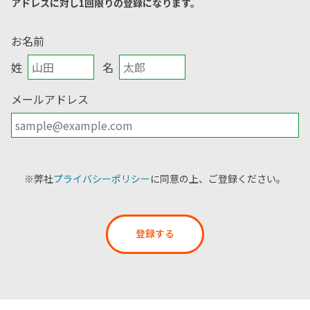
アドレスに対し1回限りの登録になります。
お名前
姓
名
メールアドレス
※弊社
プライバシーポリシー
に同意の上、ご登録ください。
登録する