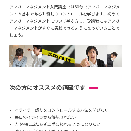
アンガーマネジメント入門講座では60分でアンガーマネジメ
ントの基本である1. 衝動のコントロールを学びます。初めて
アンガーマネジメントについて学ぶ方も、受講後にはアンガ
ーマネジメントがすぐに実践できるようになっていることで
しょう。
次の方にオススメの講座です
イライラ、怒りをコントロールする方法を学びたい
毎日のイライラから解放されたい
人や物に当たらず上手に怒れるようになりたい
近くにすごく怒る人がいて困っている