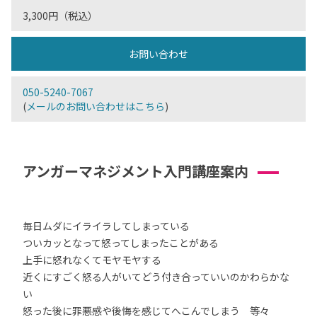
3,300円（税込）
お問い合わせ
050-5240-7067
(
メールのお問い合わせはこちら
)
アンガーマネジメント入門講座案内
毎日ムダにイライラしてしまっている
ついカッとなって怒ってしまったことがある
上手に怒れなくてモヤモヤする
近くにすごく怒る人がいてどう付き合っていいのかわらかな
い
怒った後に罪悪感や後悔を感じてへこんでしまう 等々