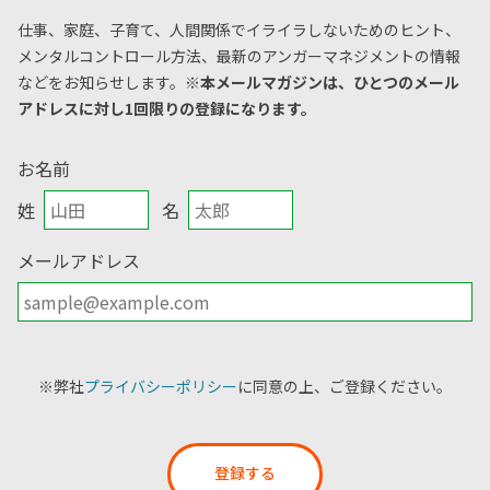
仕事、家庭、子育て、人間関係でイライラしないためのヒント、
メンタルコントロール方法、
最新のアンガーマネジメントの情報
などをお知らせします。
※本メールマガジンは、ひとつのメール
アドレスに対し1回限りの登録になります。
お名前
姓
名
メールアドレス
※弊社
プライバシーポリシー
に同意の上、ご登録ください。
登録する