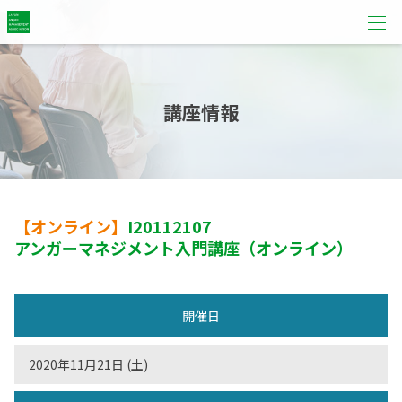
講座情報
【オンライン】
I20112107
アンガーマネジメント入門講座（オンライン）
開催日
2020年11月21日 (土)