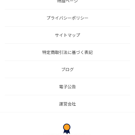
特設ページ
プライバシーポリシー
サイトマップ
特定商取引法に基づく表記
ブログ
電子公告
運営会社