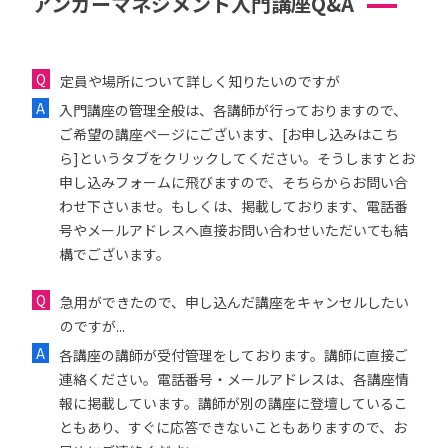
アンガーマネジメント入門講座Q&A
定員や場所について詳しく知りたいのですが
入門講座の管理全般は、各講師が行っておりますので、
ご希望の講座ページにございます、[お申し込みはこち
ら]というタブをクリックしてください。そうしますとお
申し込みフォームに飛びますので、そちらからお問い合
わせ下さいませ。もしくは、掲載しております、電話番
号やメールアドレスへ直接お問い合わせいただいても結
構でございます。
急用ができたので、申し込んだ講座をキャンセルしたい
のですが...
各講座の講師が受付管理をしております。講師に直接ご
連絡ください。電話番号・メールアドレスは、各講座情
報に掲載しています。講師が別の講座に登壇しているこ
ともあり、すぐに応答できないこともありますので、お