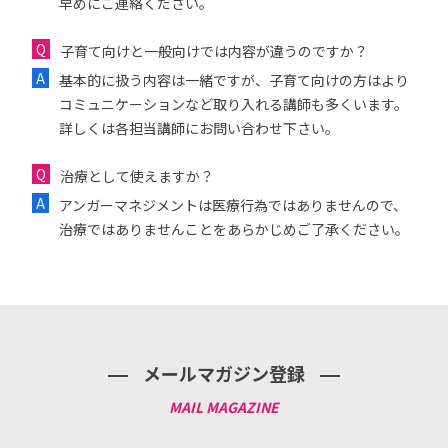
早めにご連絡ください。
子育て向けと一般向けでは内容が違うのですか？
基本的に扱う内容は一緒ですが、子育て向けの方はより
コミュニケーションなど取り入れる講師も多くいます。
詳しくは各担当講師にお問い合わせ下さい。
治療として使えますか？
アンガーマネジメントは医療行為ではありませんので、
治療ではありませんことをあらかじめご了承ください。
メールマガジン登録