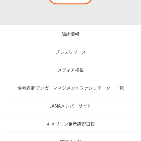
講座情報
プレスリリース
メディア掲載
協会認定 アンガーマネジメントファシリテーター一覧
JAMAメンバーサイト
キャリコン更新講習日程