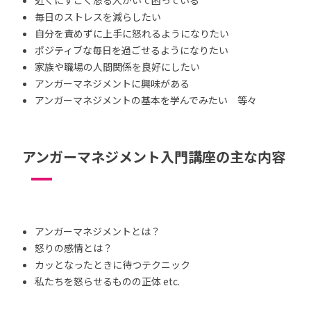
毎日のストレスを減らしたい
自分を責めずに上手に怒れるようになりたい
ポジティブな毎日を過ごせるようになりたい
家族や職場の人間関係を良好にしたい
アンガーマネジメントに興味がある
アンガーマネジメントの基本を学んでみたい 等々
アンガーマネジメント入門講座の主な内容
アンガーマネジメントとは？
怒りの感情とは？
カッとなったときに待つテクニック
私たちを怒らせるものの正体 etc.