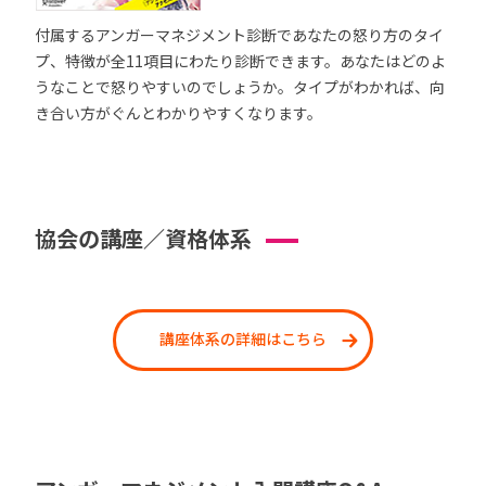
付属するアンガーマネジメント診断であなたの怒り方のタイ
プ、特徴が全11項目にわたり診断できます。あなたはどのよ
うなことで怒りやすいのでしょうか。タイプがわかれば、向
き合い方がぐんとわかりやすくなります。
協会の講座／資格体系
講座体系の詳細はこちら