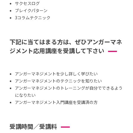
サクセスログ
ブレイクパターン
3コラムテクニック
下記に当てはまる方は、ぜひアンガーマネ
ジメント応用講座を受講して下さい
アンガーマネジメントを少し詳しく学びたい
アンガーマネジメントのテクニックを知りたい
アンガーマネジメントのトレーニングが自分でできるよう
になりたい
アンガーマネジメント入門講座を受講済の方
受講時間／受講料