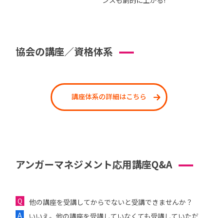
ンスも劇的に上がる!
協会の講座／資格体系
講座体系の詳細はこちら
アンガーマネジメント応用講座Q&A
他の講座を受講してからでないと受講できませんか？
いいえ。他の講座を受講していなくても受講していただ