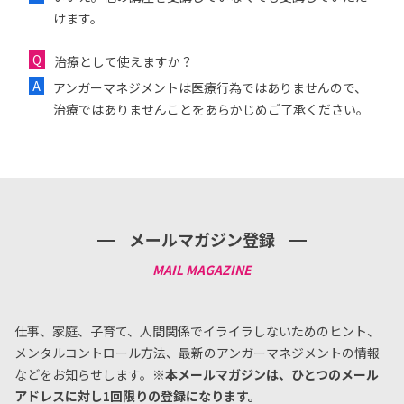
けます。
治療として使えますか？
アンガーマネジメントは医療行為ではありませんので、
治療ではありませんことをあらかじめご了承ください。
メールマガジン登録
仕事、家庭、子育て、人間関係でイライラしないためのヒント、
メンタルコントロール方法、
最新のアンガーマネジメントの情報
などをお知らせします。
※本メールマガジンは、ひとつのメール
アドレスに対し1回限りの登録になります。