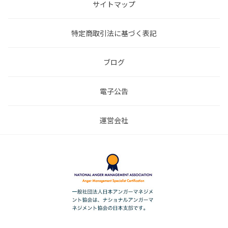
サイトマップ
特定商取引法に基づく表記
ブログ
電子公告
運営会社