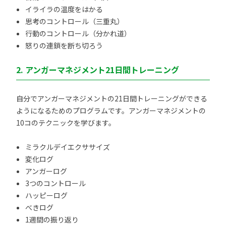
イライラの温度をはかる
思考のコントロール（三重丸）
行動のコントロール（分かれ道）
怒りの連鎖を断ち切ろう
2. アンガーマネジメント21日間トレーニング
自分でアンガーマネジメントの21日間トレーニングができる
ようになるためのプログラムです。アンガーマネジメントの
10コのテクニックを学びます。
ミラクルデイエクササイズ
変化ログ
アンガーログ
3つのコントロール
ハッピーログ
べきログ
1週間の振り返り