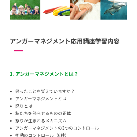
アンガーマネジメント応用講座学習内容
1. アンガーマネジメントとは？
怒ったことを覚えていますか？
アンガーマネジメントとは
怒りとは
私たちを怒らせるものの正体
怒りが生まれるメカニズム
アンガーマネジメントの3つのコントロール
衝動のコントロール（6秒）