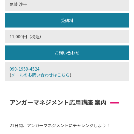
尾崎 沙千
受講料
11,000円（税込）
お問い合わせ
090-1959-4524
(
メールのお問い合わせはこちら
)
アンガーマネジメント応用講座 案内
21日間、アンガーマネジメントにチャレンジしよう！