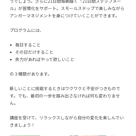
うでしょう。さらに21日間毎朝届く「21日間ステップメー
ル」が習慣化をサポート。スモールステップで楽しみながら
アンガーマネジメントを身につけていくことができます。
プログラムには、
毎日すること
その日だけすること
余力があればやって欲しいこと
の３種類があります。
新しいことに挑戦するときはワクワクと不安がつきもので
す。でも、最初の一歩を踏み出さなければ何も変わりませ
ん。
講座を受けて、リラックスしながら自分の変化を楽しんでい
きましょう！