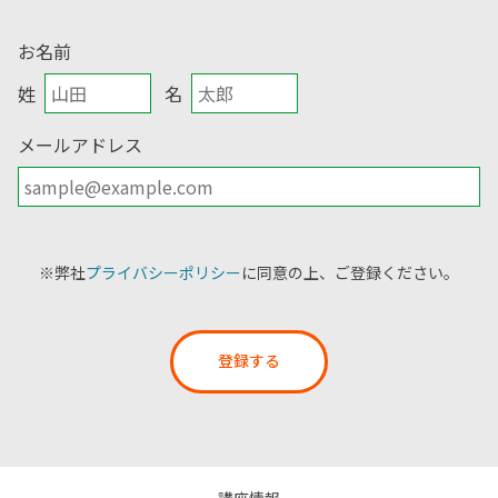
お名前
姓
名
メールアドレス
※弊社
プライバシーポリシー
に同意の上、ご登録ください。
登録する