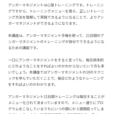
アンガーマネジメントは心理トレーニングです。トレーニン
グですから、トレーニングメニューを覚え、正しいトレーニ
ング方法を理解して実践できるようになることで、よりアン
ガーマネジメントができるようになります。
本講座は、アンガーマネジメント手帳を使って、21日間のア
ンガーマネジメントのトレーニングが自分でできるようにな
るための講座です。
一口にアンガーマネジメントをすると言っても、毎日具体的
にどのようなことをすればよいのかわからないという方も多
いでしょう。本講座ではアンガーマネジメントの10のテクニ
ックを学んでいただくことで、毎日どのようなトレーニング
をすればよいのかわかります。
アンガーマネジメント21日間トレーニングは毎日することが
メニュー化されて決まっていますので、メニュー通りにプロ
グラムをこなしているうちにいつの間にか３週間経ってしま